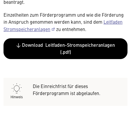
beantragt.
Einzelheiten zum Förderprogramm und wie die Förderung
in Anspruch genommen werden kann, sind dem
Leitfaden
Stromspeicheranlagen
zu entnehmen.
↓ Download Leitfaden-Stromspeicheranlagen
(.pdf)
Die Einreichfrist für dieses
Förderprogramm ist abgelaufen.
Hinweis