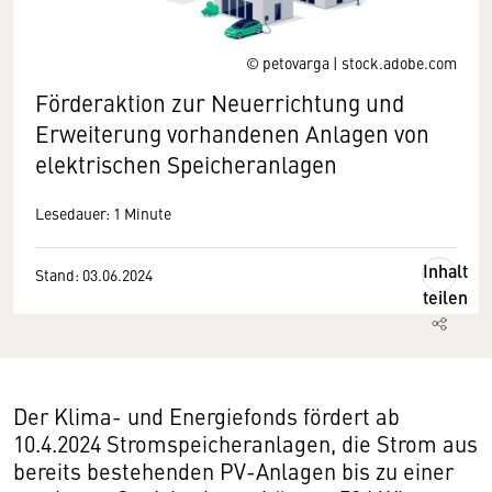
© petovarga | stock.adobe.com
Förderaktion zur Neuerrichtung und
Erweiterung vorhandenen Anlagen von
elektrischen Speicheranlagen
Lesedauer: 1 Minute
Inhalt
Stand: 03.06.2024
teilen
Der Klima- und Energiefonds fördert ab
10.4.2024 Stromspeicheranlagen, die Strom aus
bereits bestehenden PV-Anlagen bis zu einer