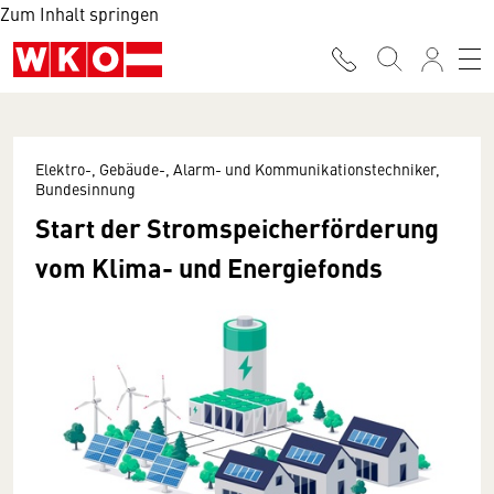
Zum Inhalt springen
Elektro-, Gebäude-, Alarm- und Kommunikationstechniker,
Bundesinnung
Start der Stromspeicherförderung
vom Klima- und Energiefonds