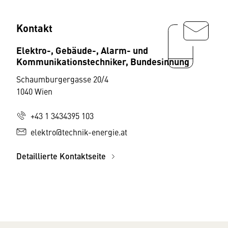
Kontakt
Elektro-, Gebäude-, Alarm- und
Kommunikationstechniker, Bundesinnung
Schaumburgergasse 20/4
1040 Wien
+43 1 3434395 103
elektro@technik-energie.at
Detaillierte Kontaktseite