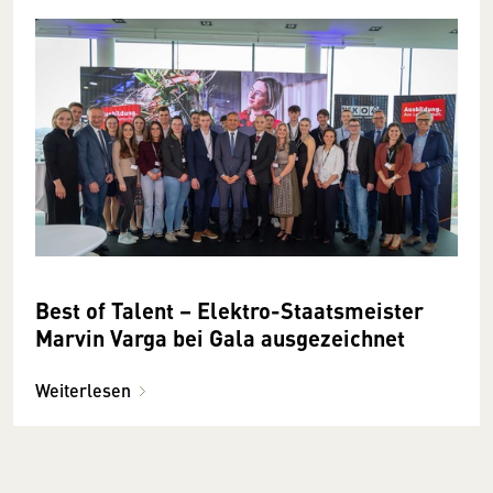
Best of Talent – Elektro-Staatsmeister
Marvin Varga bei Gala ausgezeichnet
Weiterlesen