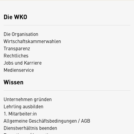
Die WKO
Die Organisation
Wirtschaftskammerwahlen
Transparenz
Rechtliches
Jobs und Karriere
Medienservice
Wissen
Unternehmen gründen
Lehrling ausbilden
1. Mitarbeiter:in
Allgemeine Geschäftsbedingungen / AGB
Dienstverhältnis beenden