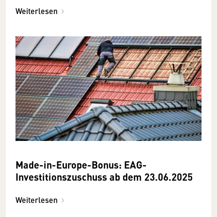
Weiterlesen
Made-in-Europe-Bonus: EAG-
Investitionszuschuss ab dem 23.06.2025
Weiterlesen