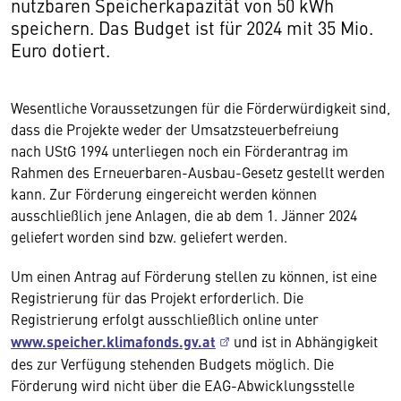
nutzbaren Speicherkapazität von 50 kWh
speichern. Das Budget ist für 2024 mit 35 Mio.
Euro dotiert.
Wesentliche Voraussetzungen für die Förderwürdigkeit sind,
dass die Projekte weder der Umsatzsteuerbefreiung
nach UStG 1994 unterliegen noch ein Förderantrag im
Rahmen des Erneuerbaren-Ausbau-Gesetz gestellt werden
kann. Zur Förderung eingereicht werden können
ausschließlich jene Anlagen, die ab dem 1. Jänner 2024
geliefert worden sind bzw. geliefert werden.
Um einen Antrag auf Förderung stellen zu können, ist eine
Registrierung für das Projekt erforderlich. Die
Registrierung erfolgt ausschließlich online unter
www.speicher.klimafonds.gv.at
und ist in Abhängigkeit
des zur Verfügung stehenden Budgets möglich. Die
Förderung wird nicht über die EAG-Abwicklungsstelle