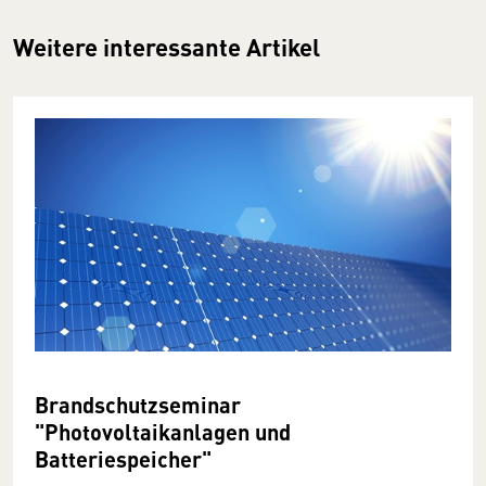
Weitere interessante Artikel
Brandschutzseminar
"Photovoltaikanlagen und
Batteriespeicher"