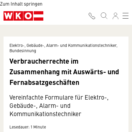
Zum Inhalt springen
Elektro-, Gebäude-, Alarm- und Kommunikationstechniker,
Bundesinnung
Verbraucherrechte im
Zusammenhang mit Auswärts- und
Fernabsatzgeschäften
Vereinfachte Formulare für Elektro-,
Gebäude-, Alarm- und
Kommunikationstechniker
Lesedauer: 1 Minute