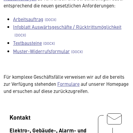
entsprechend die neuen gesetzlichen Anforderungen:
Arbeitsauftrag
Infoblatt Auswärtsgeschäfte / Rücktrittsmöglichkeit
Textbausteine
Muster-Widerrufsformular
Für komplexe Geschäftsfälle verweisen wir auf die bereits
zur Verfügung stehenden
Formulare
auf unserer Homepage
und ersuchen auf diese zurückzugreifen.
Kontakt
Elektro-, Gebäude-, Alarm- und