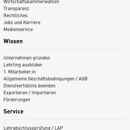
Wirtschaftskammerwahlen
Transparenz
Rechtliches
Jobs und Karriere
Medienservice
Wissen
Unternehmen gründen
Lehrling ausbilden
1. Mitarbeiter:in
Allgemeine Geschäftsbedingungen / AGB
Dienstverhältnis beenden
Exportieren / Importieren
Förderungen
Service
Lehrabschlussprüfung / LAP