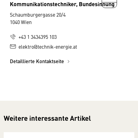
Kommunikationstechniker, Bundesinnung
Schaumburgergasse 20/4
1040 Wien
+43 1 3434395 103
elektro@technik-energie.at
Detaillierte Kontaktseite
Weitere interessante Artikel