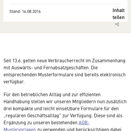
Inhalt
Stand: 16.08.2016
teilen
Seit 13.6. gelten neue Verbraucherrecht im Zusammenhang
mit Auswärts- und Fernabsatzgeschäften. Die
entsprechenden Musterformulare sind bereits elektronisch
verfügbar.
Für den betrieblichen Alltag und zur effizienten
Handhabung stellen wir unseren Mitgliedern nun zusätzlich
drei kompakte und leicht einsetzbare Formulare für den
„regulären Geschäftsalltag“ zur Verfügung. Diese sind als
Ergänzung zu unseren bestehenden
AGB-
Mustervorlagen
zu verwenden und berücksichtigen dabei