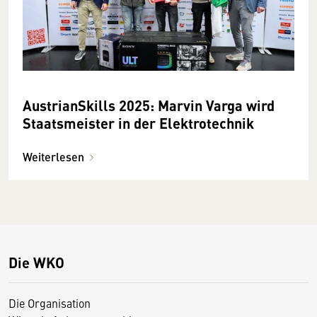
AustrianSkills 2025: Marvin Varga wird
Staatsmeister in der Elektrotechnik
Weiterlesen
Die WKO
Die Organisation