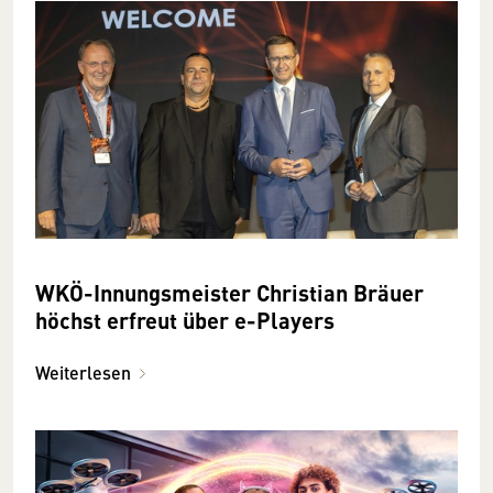
WKÖ-Innungsmeister Christian Bräuer
höchst erfreut über e-Players
Weiterlesen