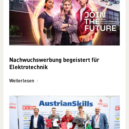
Nachwuchswerbung begeistert für
Elektrotechnik
Weiterlesen