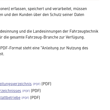
onen) erfassen, speichert und verarbeitet, müssen
fen und den Kunden über den Schutz seiner Daten
Bundesinnung und die Landesinnungen der Fahrzeugtechnik
für die gesamte Fahrzeug-Branche zur Verfügung.
PDF-Format steht eine "Anleitung zur Nutzung des
it.
itungsverzeichnis
(PDF)
rzeichnisses
(PDF)
tattbetriebe
(PDF)