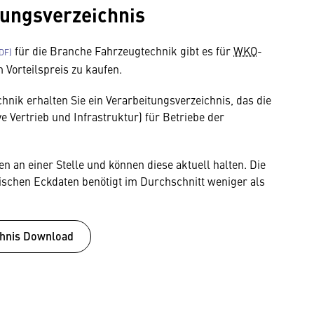
tungsverzeichnis
für die Branche Fahrzeugtechnik gibt es für
WKO
-
m Vorteilspreis zu kaufen.
nik erhalten Sie ein Verarbeitungsverzeichnis, das die
e Vertrieb und Infrastruktur) für Betriebe der
 an einer Stelle und können diese aktuell halten. Die
ischen Eckdaten benötigt im Durchschnitt weniger als
chnis Download