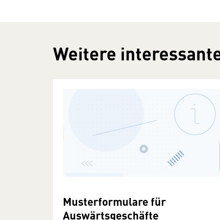
Weitere interessante
Musterformulare für
Auswärtsgeschäfte