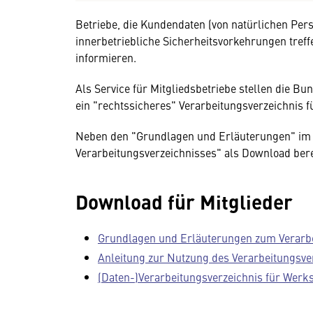
Betriebe, die Kundendaten (von natürlichen Pers
innerbetriebliche Sicherheitsvorkehrungen tref
informieren.
Als Service für Mitgliedsbetriebe stellen die 
ein "rechtssicheres" Verarbeitungsverzeichnis 
Neben den "Grundlagen und Erläuterungen" im 
Verarbeitungsverzeichnisses" als Download bere
Download für Mitglieder
Grundlagen und Erläuterungen zum Verarbe
Anleitung zur Nutzung des Verarbeitungsve
(Daten-)Verarbeitungsverzeichnis für Werks