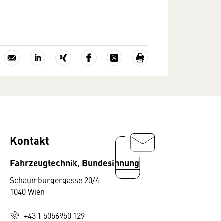
Kontakt
Fahrzeugtechnik, Bundesinnung
Schaumburgergasse 20/4
1040 Wien
+43 1 5056950 129