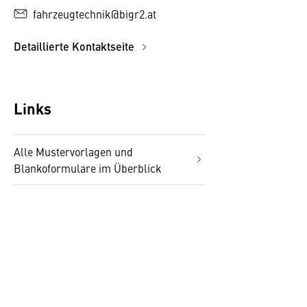
fahrzeugtechnik@bigr2.at
Detaillierte Kontaktseite
Links
Alle Mustervorlagen und
Blankoformulare im Überblick