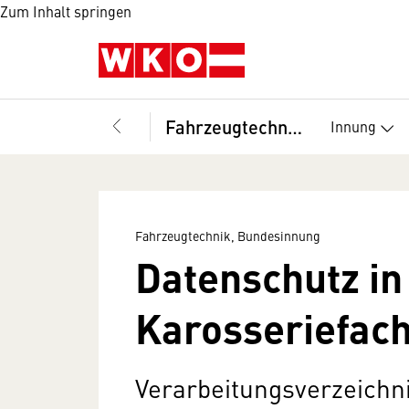
Zum Inhalt springen
Fahrzeugtechnik, Bundesinnung
Innung
Fahrzeugtechnik, Bundesinnung
Datenschutz in
Karosseriefac
Verarbeitungsverzeichn