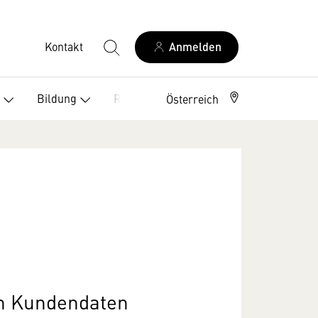
Kontakt
Anmelden
Bildung
Recht
Österreich
on Kundendaten