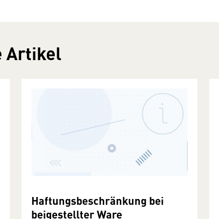
 Artikel
Haftungsbeschränkung bei
beigestellter Ware