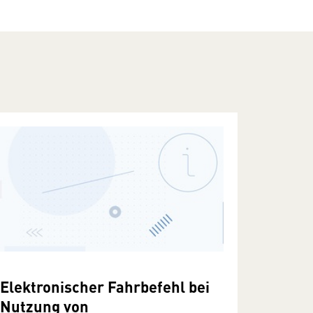
Elektronischer Fahrbefehl bei
Nutzung von