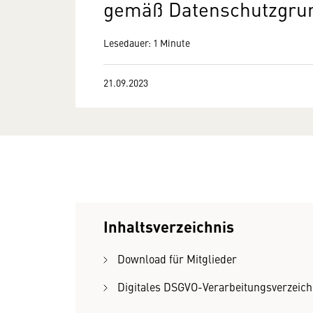
gemäß Datenschutzgru
Lesedauer: 1 Minute
21.09.2023
Inhaltsverzeichnis
Download für Mitglieder
Digitales DSGVO-Verarbeitungsverzeich