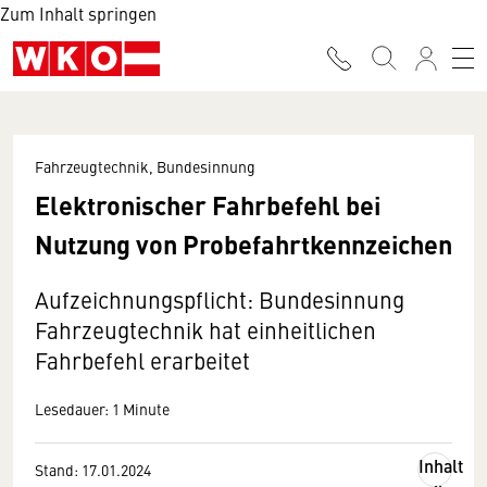
Zum Inhalt springen
Fahrzeugtechnik, Bundesinnung
Elektronischer Fahrbefehl bei
Nutzung von Probefahrtkennzeichen
Aufzeichnungspflicht: Bundesinnung
Fahrzeugtechnik hat einheitlichen
Fahrbefehl erarbeitet
Lesedauer: 1 Minute
Inhalt
Stand: 17.01.2024