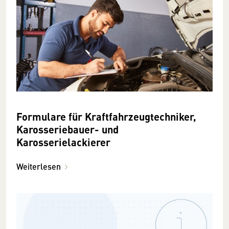
Formulare für Kraftfahrzeugtechniker,
Karosseriebauer- und
Karosserielackierer
Weiterlesen