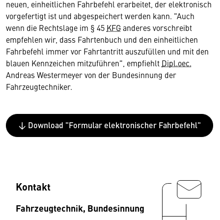
neuen, einheitlichen Fahrbefehl erarbeitet, der elektronisch
vorgefertigt ist und abgespeichert werden kann. "Auch
wenn die Rechtslage im § 45
KFG
anderes vorschreibt
empfehlen wir, dass Fahrtenbuch und den einheitlichen
Fahrbefehl immer vor Fahrtantritt auszufüllen und mit den
blauen Kennzeichen mitzuführen", empfiehlt
Dipl.oec.
Andreas Westermeyer von der Bundesinnung der
Fahrzeugtechniker.
↓ Download "Formular elektronischer Fahrbefehl"
Kontakt
Fahrzeugtechnik, Bundesinnung