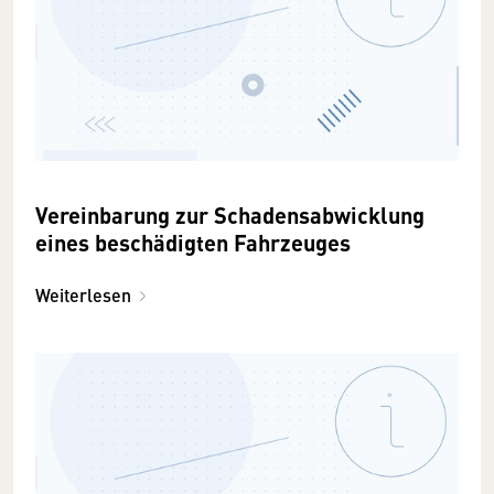
Vereinbarung zur Schadensabwicklung
eines beschädigten Fahrzeuges
Weiterlesen