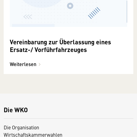
Vereinbarung zur Überlassung eines
Ersatz-/ Vorführfahrzeuges
Weiterlesen
Die WKO
Die Organisation
Wirtschaftskammerwahlen