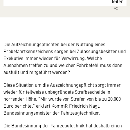
teilen
Die Aufzeichnungspflichten bei der Nutzung eines
Probefahrtkennzeichens sorgen bei Zulassungsbesitzer und
Exekutive immer wieder für Verwirrung. Welche
Ausnahmen treffen zu und welcher Fahrbefehl muss dann
ausfüllt und mitgeführt werden?
Diese Situation um die Auszeichnungspflicht sorgt immer
wieder für teilweise unbegründete Strafbescheide in
horrender Höhe. "Mir wurde von Strafen von bis zu 20.000
Euro berichtet" erklärt KommR Friedrich Nagl,
Bundesinnungsmeister der Fahrzeugtechniker.
Die Bundesinnung der Fahrzeugtechnik hat deshalb einen