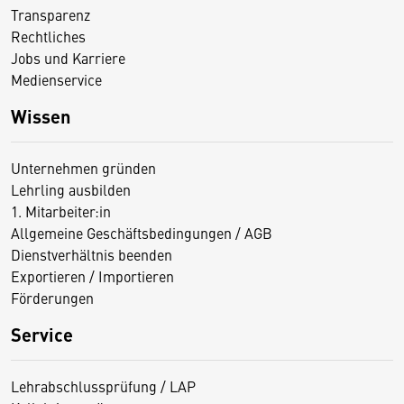
Transparenz
Rechtliches
Jobs und Karriere
Medienservice
Wissen
Unternehmen gründen
Lehrling ausbilden
1. Mitarbeiter:in
Allgemeine Geschäftsbedingungen / AGB
Dienstverhältnis beenden
Exportieren / Importieren
Förderungen
Service
Lehrabschlussprüfung / LAP