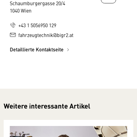
Schaumburgergasse 20/4
1040 Wien
+43 1 5056950 129
fahrzeugtechnik@bigr2.at
Detaillierte Kontaktseite
Weitere interessante Artikel