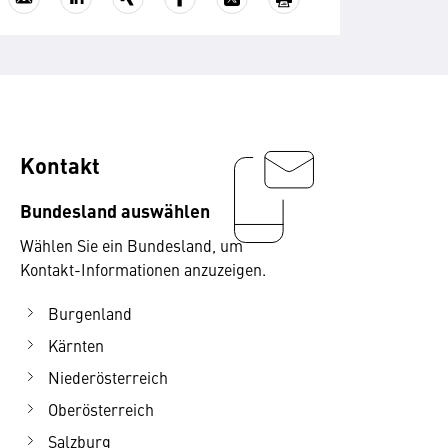
Kontakt
Bundesland auswählen
Wählen Sie ein Bundesland, um
Kontakt-Informationen anzuzeigen.
Burgenland
Kärnten
Niederösterreich
Oberösterreich
Salzburg