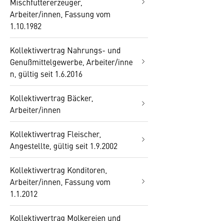
Mischfuttererzeuger,
Arbeiter/innen, Fassung vom
1.10.1982
Kollektivvertrag Nahrungs- und
Genußmittelgewerbe, Arbeiter/inne
n, gültig seit 1.6.2016
Kollektivvertrag Bäcker,
Arbeiter/innen
Kollektivvertrag Fleischer,
Angestellte, gültig seit 1.9.2002
Kollektivvertrag Konditoren,
Arbeiter/innen, Fassung vom
1.1.2012
Kollektivvertrag Molkereien und