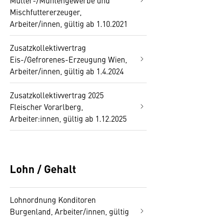
Müller-/Mühlengewerbe und
Mischfuttererzeuger,
Arbeiter/innen, gültig ab 1.10.2021
Zusatzkollektivvertrag
Eis-/Gefrorenes-Erzeugung Wien,
Arbeiter/innen, gültig ab 1.4.2024
Zusatzkollektivvertrag 2025
Fleischer Vorarlberg,
Arbeiter:innen, gültig ab 1.12.2025
Lohn / Gehalt
Lohnordnung Konditoren
Burgenland, Arbeiter/innen, gültig