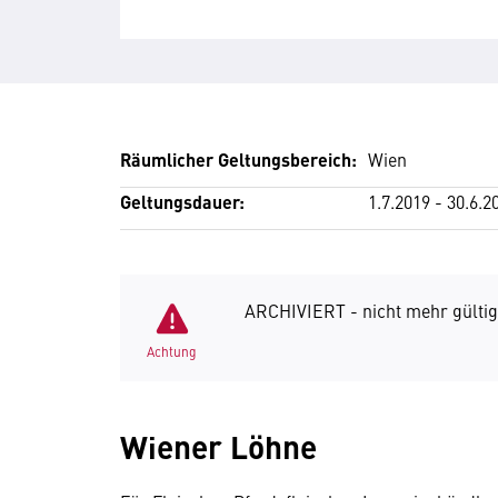
Räumlicher Geltungsbereich:
Wien
Geltungsdauer:
1.7.2019 - 30.6.2
ARCHIVIERT - nicht mehr gültig
Achtung
Wiener Löhne