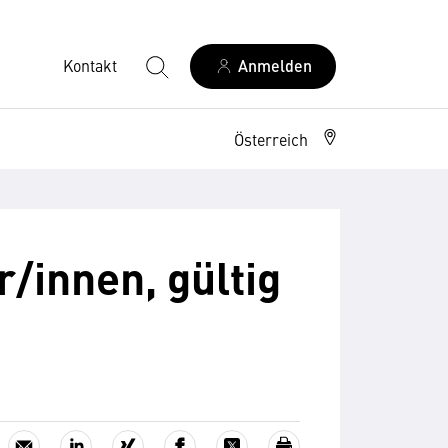
Kontakt
Anmelden
Österreich
/innen, gültig