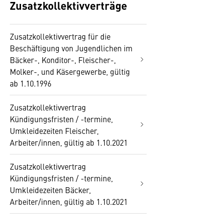
Zusatzkollektivverträge
Zusatzkollektivvertrag für die
Beschäftigung von Jugendlichen im
Bäcker-, Konditor-, Fleischer-,
Molker-, und Käsergewerbe, gültig
ab 1.10.1996
Zusatzkollektivvertrag
Kündigungsfristen / -termine,
Umkleidezeiten Fleischer,
Arbeiter/innen, gültig ab 1.10.2021
Zusatzkollektivvertrag
Kündigungsfristen / -termine,
Umkleidezeiten Bäcker,
Arbeiter/innen, gültig ab 1.10.2021