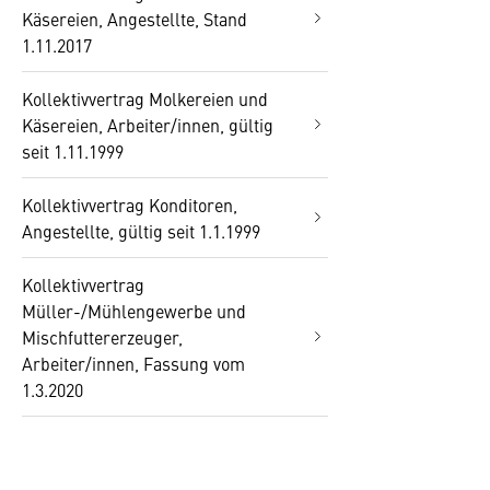
Käsereien, Angestellte, Stand
1.11.2017
Kollektivvertrag Molkereien und
Käsereien, Arbeiter/innen, gültig
seit 1.11.1999
Kollektivvertrag Konditoren,
Angestellte, gültig seit 1.1.1999
Kollektivvertrag
Müller-/Mühlengewerbe und
Mischfuttererzeuger,
Arbeiter/innen, Fassung vom
1.3.2020