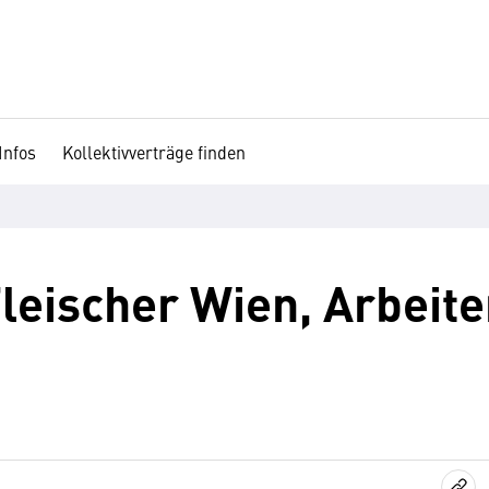
Infos
Kollektivverträge finden
eischer Wien, Arbeiter