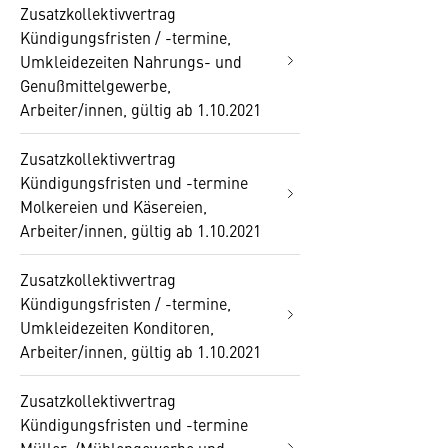
Zusatzkollektivvertrag
Kündigungsfristen / -termine,
Umkleidezeiten Nahrungs- und
Genußmittelgewerbe,
Arbeiter/innen, gültig ab 1.10.2021
Zusatzkollektivvertrag
Kündigungsfristen und -termine
Molkereien und Käsereien,
Arbeiter/innen, gültig ab 1.10.2021
Zusatzkollektivvertrag
Kündigungsfristen / -termine,
Umkleidezeiten Konditoren,
Arbeiter/innen, gültig ab 1.10.2021
Zusatzkollektivvertrag
Kündigungsfristen und -termine