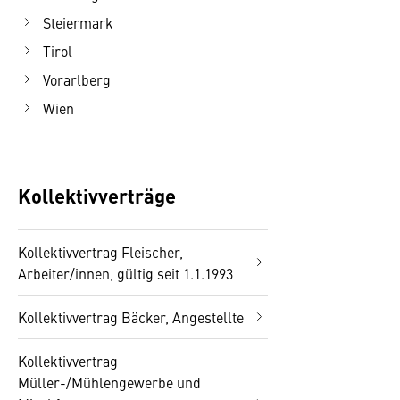
Steiermark
Tirol
Vorarlberg
Wien
Kollektivverträge
Kollektivvertrag Fleischer,
Arbeiter/innen, gültig seit 1.1.1993
Kollektivvertrag Bäcker, Angestellte
Kollektivvertrag
Müller-/Mühlengewerbe und