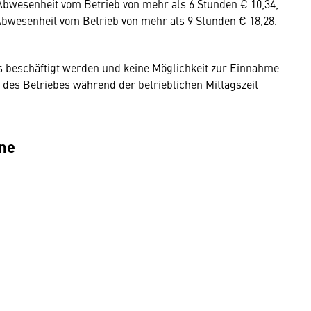
Abwesenheit vom Betrieb von mehr als 6 Stunden € 10,34,
Abwesenheit vom Betrieb von mehr als 9 Stunden € 18,28.
s beschäftigt werden und keine Möglichkeit zur Einnahme
e des Betriebes während der betrieblichen Mittagszeit
hne