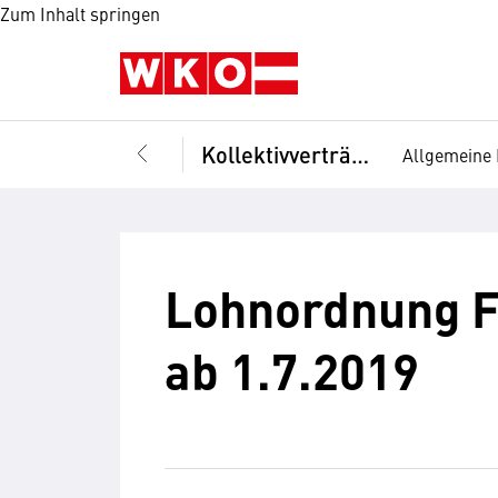
Zum Inhalt springen
Kollektivverträge
Allgemeine 
Lohnordnung Fl
ab 1.7.2019