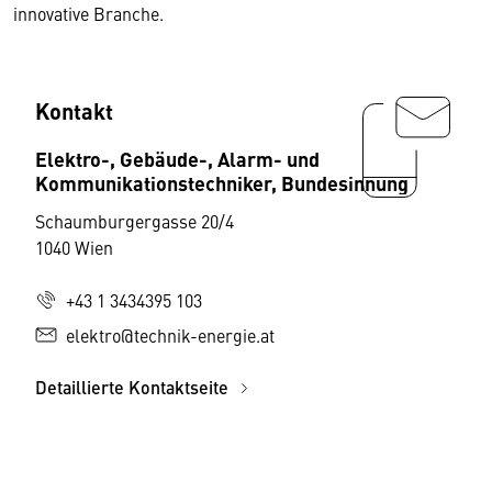
innovative Branche.
Kontakt
Elektro-, Gebäude-, Alarm- und
Kommunikationstechniker, Bundesinnung
Schaumburgergasse 20/4
1040 Wien
+43 1 3434395 103
elektro@technik-energie.at
Detaillierte Kontaktseite