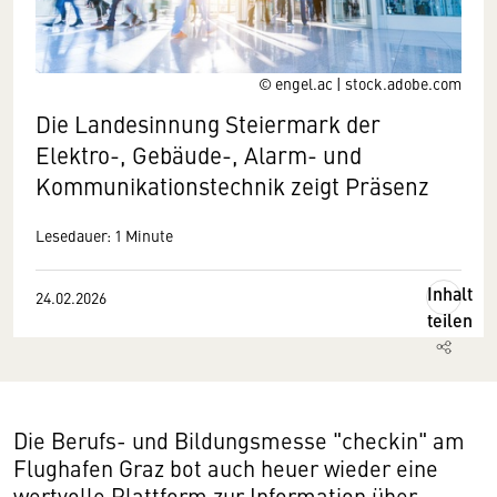
© engel.ac | stock.adobe.com
Die Landesinnung Steiermark der
Elektro-, Gebäude-, Alarm- und
Kommunikationstechnik zeigt Präsenz
Lesedauer: 1 Minute
Inhalt
24.02.2026
teilen
Die Berufs- und Bildungsmesse "checkin" am
Flughafen Graz bot auch heuer wieder eine
wertvolle Plattform zur Information über