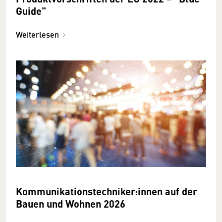
Guide"
Weiterlesen
Kommunikationstechniker:innen auf der
Bauen und Wohnen 2026