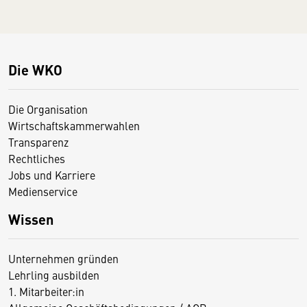
Die WKO
Die Organisation
Wirtschaftskammerwahlen
Transparenz
Rechtliches
Jobs und Karriere
Medienservice
Wissen
Unternehmen gründen
Lehrling ausbilden
1. Mitarbeiter:in