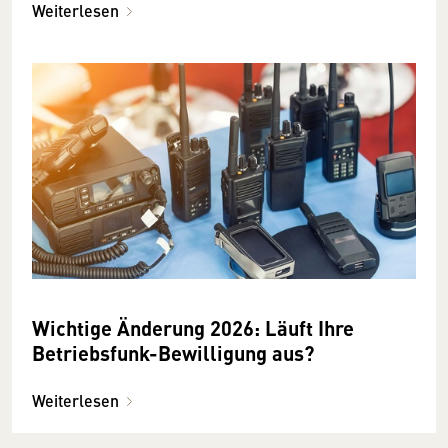
Weiterlesen
Wichtige Änderung 2026: Läuft Ihre
Betriebsfunk-Bewilligung aus?
Weiterlesen