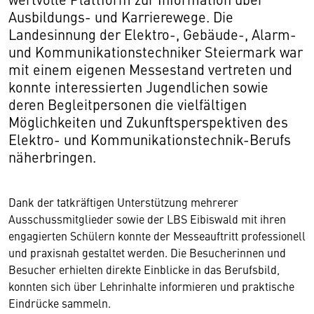
Ausbildungs- und Karrierewege. Die
Landesinnung der Elektro-, Gebäude-, Alarm-
und Kommunikationstechniker Steiermark war
mit einem eigenen Messestand vertreten und
konnte interessierten Jugendlichen sowie
deren Begleitpersonen die vielfältigen
Möglichkeiten und Zukunftsperspektiven des
Elektro- und Kommunikationstechnik-Berufs
näherbringen.
Dank der tatkräftigen Unterstützung mehrerer
Ausschussmitglieder sowie der LBS Eibiswald mit ihren
engagierten Schülern konnte der Messeauftritt professionell
und praxisnah gestaltet werden. Die Besucherinnen und
Besucher erhielten direkte Einblicke in das Berufsbild,
konnten sich über Lehrinhalte informieren und praktische
Eindrücke sammeln.