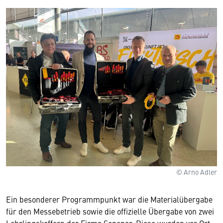
© Arno Adler
Ein besonderer Programmpunkt war die Materialübergabe
für den Messebetrieb sowie die offizielle Übergabe von zwei