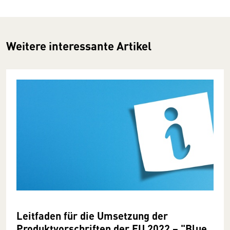
Weitere interessante Artikel
Leitfaden für die Umsetzung der
Produktvorschriften der EU 2022 − "Blue