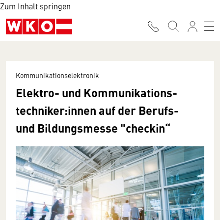
Zum Inhalt springen
Kommunikationselektronik
Elektro- und Kommunikations­
techniker:innen auf der Berufs-
und Bildungsmesse "checkin“