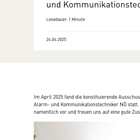
und Kommunikationstec
Lesedauer: 1 Minute
24.04.2025
Im April 2025 fand die konstituierende Ausschu
Alarm- und Kommunikationstechniker NÖ statt. 
namentlich vor und freuen uns auf eine gute Z