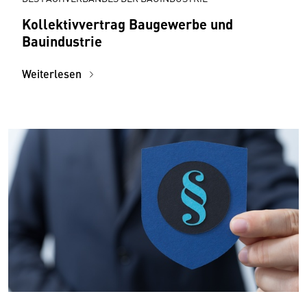
Kollektivvertrag Baugewerbe und
Bauindustrie
Weiterlesen