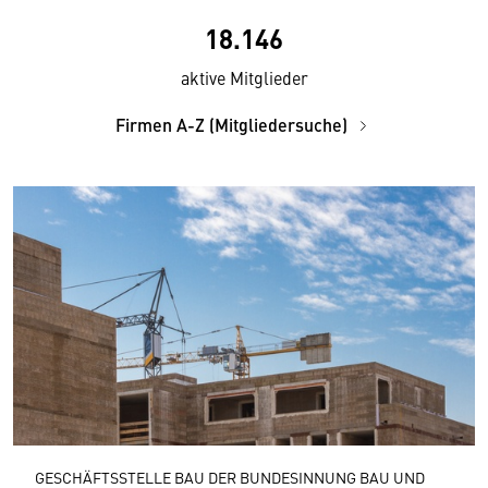
18.146
aktive Mitglieder
Firmen A-Z (Mitgliedersuche)
GESCHÄFTSSTELLE BAU DER BUNDESINNUNG BAU UND