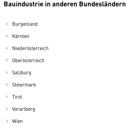
Bauindustrie in anderen Bundesländern
Burgenland
Kärnten
Niederösterreich
Oberösterreich
Salzburg
Steiermark
Tirol
Vorarlberg
Wien