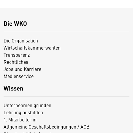
Die WKO
Die Organisation
Wirtschaftskammerwahlen
Transparenz
Rechtliches
Jobs und Karriere
Medienservice
Wissen
Unternehmen gründen
Lehrling ausbilden
1. Mitarbeiter:in
Allgemeine Geschäftsbedingungen / AGB