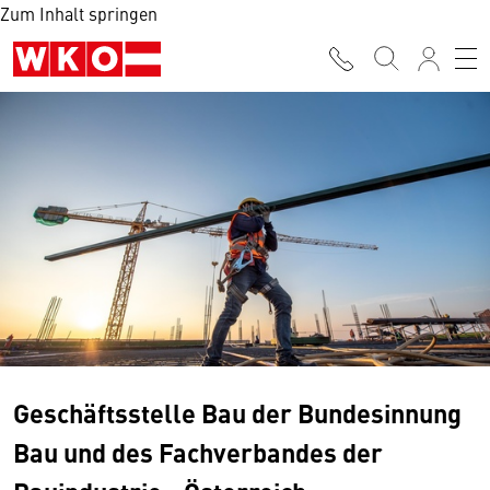
Zum Inhalt springen
Geschäftsstelle Bau der Bundesinnung
Bau und des Fachverbandes der