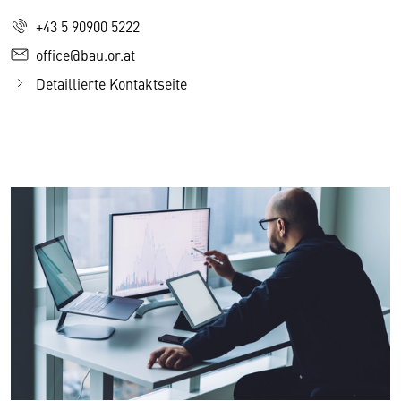
+43 5 90900 5222
office@bau.or.at
Detaillierte Kontaktseite