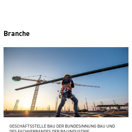
Branche
GESCHÄFTSSTELLE BAU DER BUNDESINNUNG BAU UND
DES FACHVERBANDES DER BAUINDUSTRIE