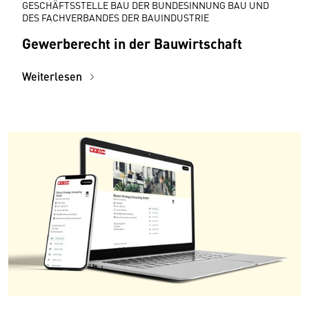
GESCHÄFTSSTELLE BAU DER BUNDESINNUNG BAU UND
DES FACHVERBANDES DER BAUINDUSTRIE
Gewerberecht in der Bauwirtschaft
Weiterlesen