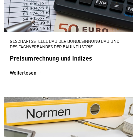
GESCHÄFTSSTELLE BAU DER BUNDESINNUNG BAU UND
DES FACHVERBANDES DER BAUINDUSTRIE
Preisumrechnung und Indizes
Weiterlesen