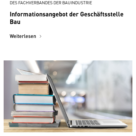
DES FACHVERBANDES DER BAUINDUSTRIE
Informationsangebot der Geschäftsstelle
Bau
Weiterlesen