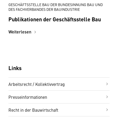
GESCHÄFTSSTELLE BAU DER BUNDESINNUNG BAU UND
DES FACHVERBANDES DER BAUINDUSTRIE
Publikationen der Geschäftsstelle Bau
Weiterlesen
Links
Arbeitsrecht / Kollektivvertrag
Presseinformationen
Recht in der Bauwirtschaft