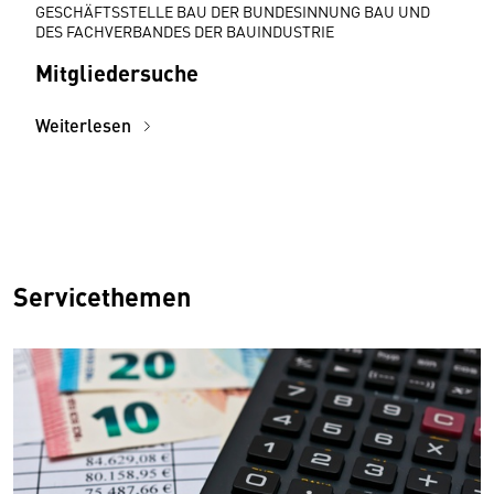
GESCHÄFTSSTELLE BAU DER BUNDESINNUNG BAU UND
DES FACHVERBANDES DER BAUINDUSTRIE
Mitgliedersuche
Weiterlesen
Servicethemen