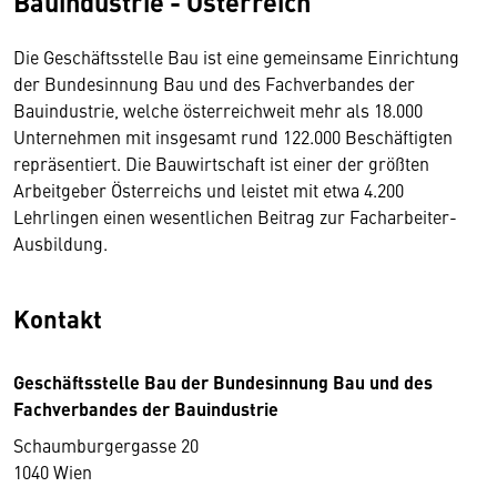
Bauindustrie - Österreich
Die Geschäftsstelle Bau ist eine gemeinsame Einrichtung
der Bundesinnung Bau und des Fachverbandes der
Bauindustrie, welche österreichweit mehr als 18.000
Unternehmen mit insgesamt rund 122.000 Beschäftigten
repräsentiert. Die Bauwirtschaft ist einer der größten
Arbeitgeber Österreichs und leistet mit etwa 4.200
Lehrlingen einen wesentlichen Beitrag zur Facharbeiter-
Ausbildung.
Kontakt
Geschäftsstelle Bau der Bundesinnung Bau und des
Fachverbandes der Bauindustrie
Schaumburgergasse 20
1040 Wien