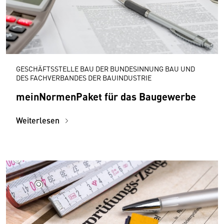
GESCHÄFTSSTELLE BAU DER BUNDESINNUNG BAU UND
DES FACHVERBANDES DER BAUINDUSTRIE
meinNormenPaket für das Baugewerbe
Weiterlesen