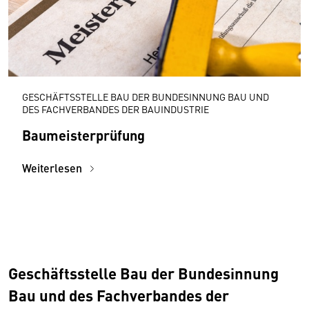
GESCHÄFTSSTELLE BAU DER BUNDESINNUNG BAU UND
DES FACHVERBANDES DER BAUINDUSTRIE
Baumeisterprüfung
Weiterlesen
Geschäftsstelle Bau der Bundesinnung
Bau und des Fachverbandes der