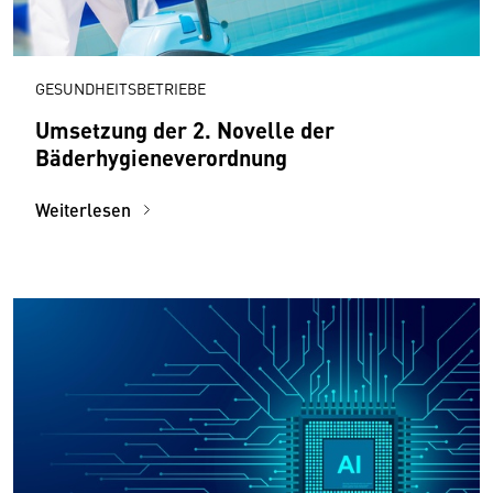
GESUNDHEITSBETRIEBE
Umsetzung der 2. Novelle der
Bäderhygieneverordnung
Weiterlesen