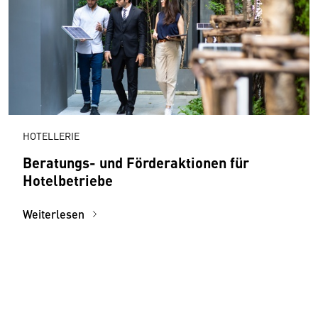
HOTELLERIE
Beratungs- und Förderaktionen für
Hotelbetriebe
Weiterlesen