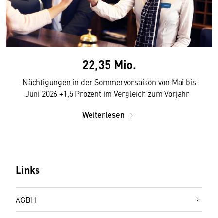
22,35 Mio.
Nächtigungen in der Sommervorsaison von Mai bis
Juni 2026 +1,5 Prozent im Vergleich zum Vorjahr
Weiterlesen
Links
AGBH