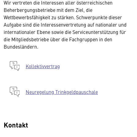
Wir vertreten die Interessen aller österreichischen
Beherbergungsbetriebe mit dem Ziel, die
Wettbewerbsfähigkeit zu stärken. Schwerpunkte dieser
Aufgabe sind die Interessenvertretung auf nationaler und
internationaler Ebene sowie die Serviceunterstützung für
die Mitgliedsbetriebe über die Fachgruppen in den
Bundesländern.
Kollektivvertrag
Neuregelung Trinkgeldpauschale
Kontakt