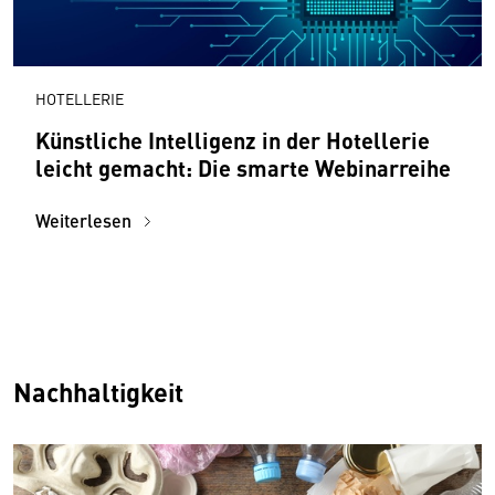
HOTELLERIE
Künstliche Intelligenz in der Hotellerie
leicht gemacht: Die smarte Webinarreihe
Weiterlesen
Nachhaltigkeit