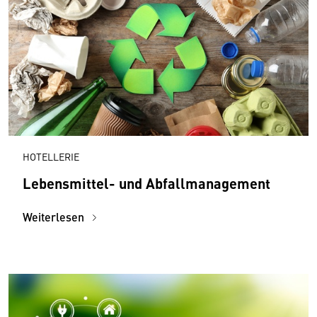
HOTELLERIE
Lebensmittel- und Abfallmanagement
Weiterlesen