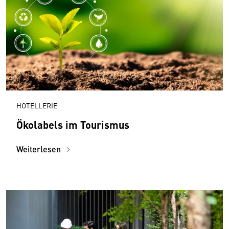
HOTELLERIE
Ökolabels im Tourismus
Weiterlesen