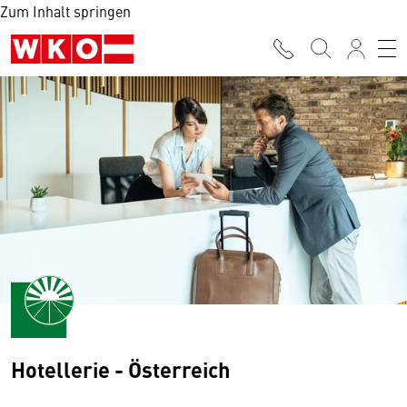
Zum Inhalt springen
Hotellerie - Österreich