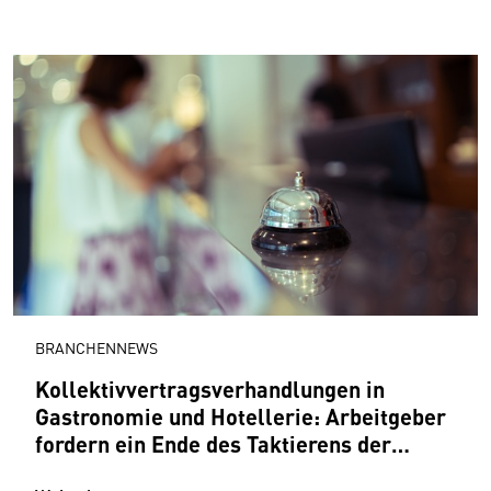
BRANCHENNEWS
Kollektivvertragsverhandlungen in
Gastronomie und Hotellerie: Arbeitgeber
fordern ein Ende des Taktierens der
Gewerkschaften auf dem Rücken der