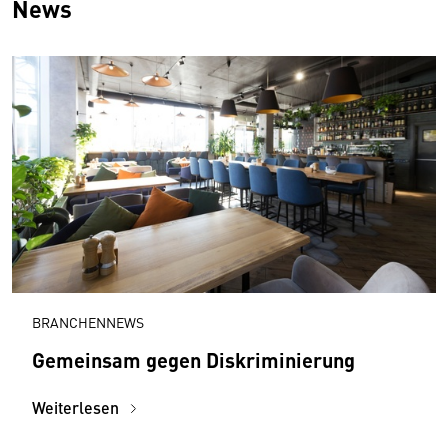
News
BRANCHENNEWS
Gemeinsam gegen Diskriminierung
Weiterlesen