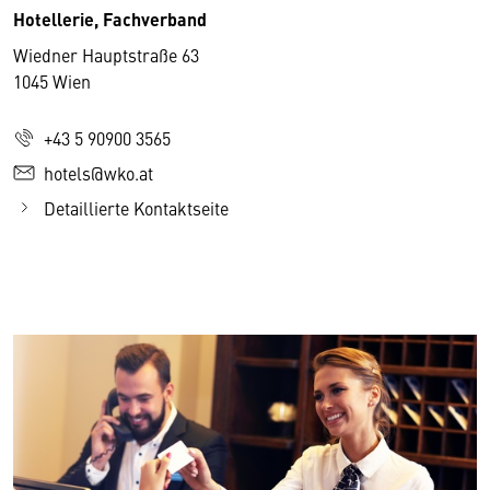
Hotellerie, Fachverband
Wiedner Hauptstraße 63
1045 Wien
+43 5 90900 3565
hotels@wko.at
Detaillierte Kontaktseite