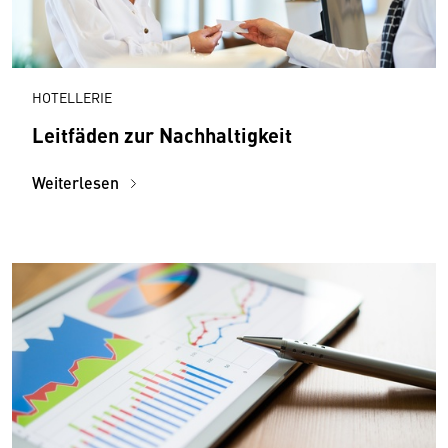
HOTELLERIE
Leitfäden zur Nachhaltigkeit
Weiterlesen