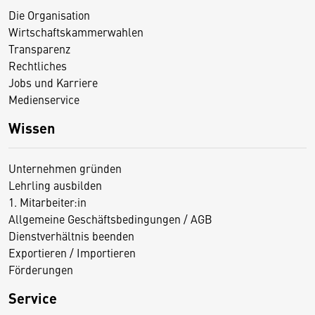
Die Organisation
Wirtschaftskammerwahlen
Transparenz
Rechtliches
Jobs und Karriere
Medienservice
Wissen
Unternehmen gründen
Lehrling ausbilden
1. Mitarbeiter:in
Allgemeine Geschäftsbedingungen / AGB
Dienstverhältnis beenden
Exportieren / Importieren
Förderungen
Service