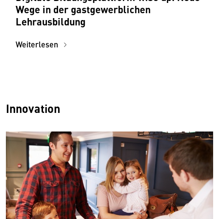
Wege in der gastgewerblichen
Lehrausbildung
Weiterlesen
Innovation