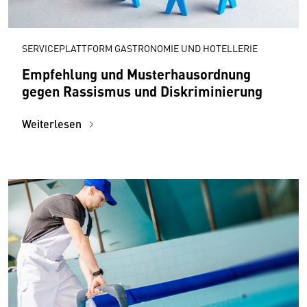
SERVICEPLATTFORM GASTRONOMIE UND HOTELLERIE
Empfehlung und Musterhausordnung
gegen Rassismus und Diskriminierung
Weiterlesen