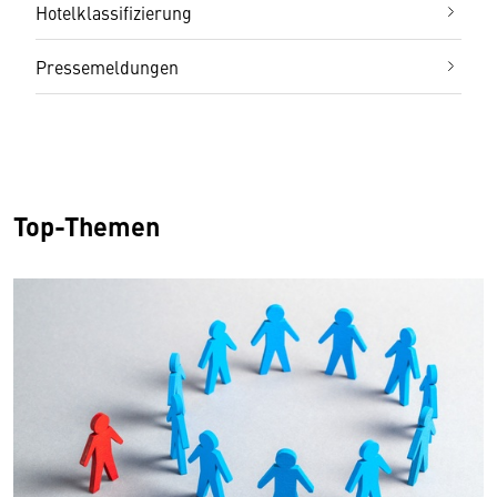
Hotelklassifizierung
Pressemeldungen
Top-Themen