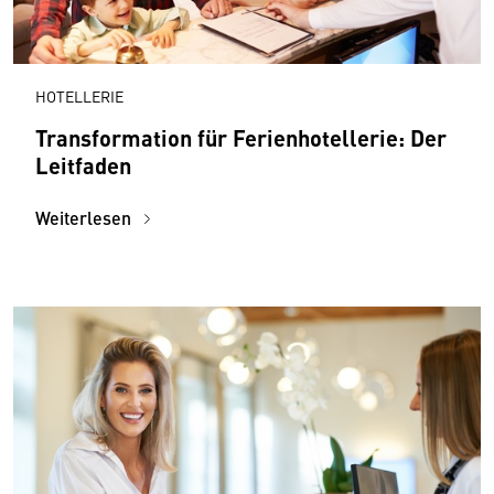
HOTELLERIE
Transformation für Ferienhotellerie: Der
Leitfaden
Weiterlesen