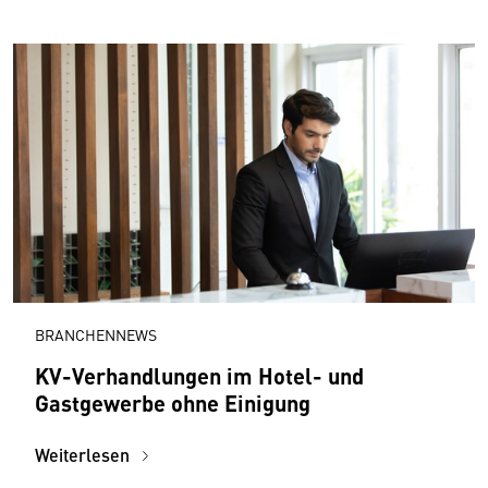
BRANCHENNEWS
KV-Verhandlungen im Hotel- und
Gastgewerbe ohne Einigung
Weiterlesen