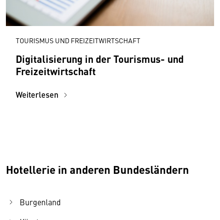
TOURISMUS UND FREIZEITWIRTSCHAFT
Digitalisierung in der Tourismus- und
Freizeitwirtschaft
Weiterlesen
Hotellerie in anderen Bundesländern
Burgenland