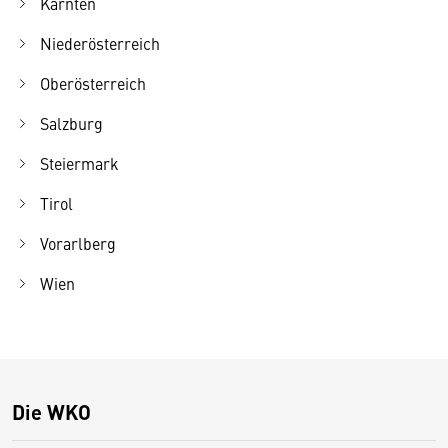
Kärnten
Niederösterreich
Oberösterreich
Salzburg
Steiermark
Tirol
Vorarlberg
Wien
Die WKO