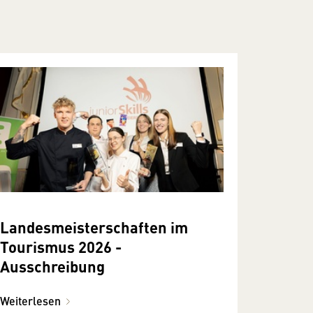
Landesmeisterschaften im
Tourismus 2026 -
Ausschreibung
Weiterlesen