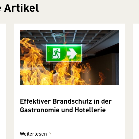
 Artikel
Effektiver Brandschutz in der
Gastronomie und Hotellerie
Weiterlesen