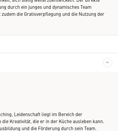
zung durch ein junges und dynamisches Team
zt zudem die Gratisverpflegung und die Nutzung der
ching, Leidenschaft liegt im Bereich der
 die Kreativität, die er in der Küche ausleben kann.
Ausbildung und die Förderung durch sein Team.