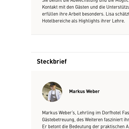
Kontakt mit den Gästen und die Unterstüt
erfüllen ihre Arbeit besonders. Lisa schät
Hotelbereiche als Highlights ihrer Lehre.
Steckbrief
Markus Weber
Markus Weber‘s, Lehrling im Dorfhotel Fas
Gästebetreuung, des Weiteren fasziniert ihn
Er betont die Bedeutung der praktischen 