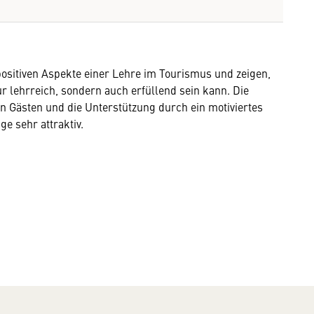
positiven Aspekte einer Lehre im Tourismus und zeigen,
r lehrreich, sondern auch erfüllend sein kann. Die
en Gästen und die Unterstützung durch ein motiviertes
e sehr attraktiv.