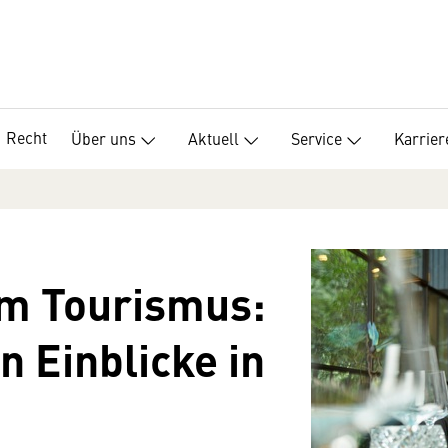
Recht
Über uns
Aktuell
Service
Karrier
im Tourismus:
n Einblicke in