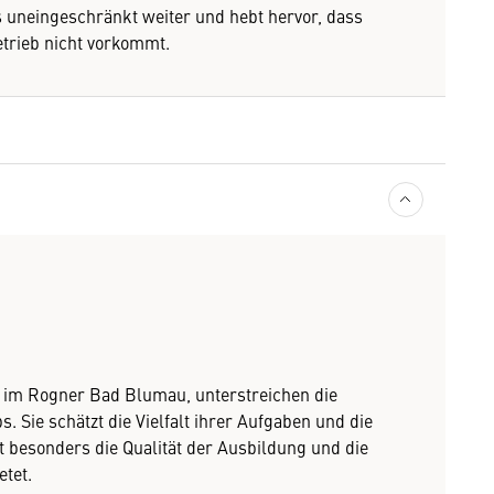
 uneingeschränkt weiter und hebt hervor, dass
trieb nicht vorkommt.
g im Rogner Bad Blumau, unterstreichen die
 Sie schätzt die Vielfalt ihrer Aufgaben und die
t besonders die Qualität der Ausbildung und die
etet.