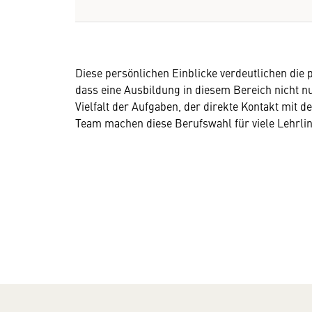
Diese persönlichen Einblicke verdeutlichen die 
dass eine Ausbildung in diesem Bereich nicht nu
Vielfalt der Aufgaben, der direkte Kontakt mit d
Team machen diese Berufswahl für viele Lehrling