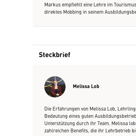
Markus empfiehlt eine Lehre im Tourismus
direktes Mobbing in seinem Ausbildungsbe
Steckbrief
Melissa Lob
Die Erfahrungen von Melissa Lob, Lehrlin
Bedeutung eines guten Ausbildungsbetriebs.
Unterstützung durch ihr Team. Melissa lob
zahlreichen Benefits, die ihr Lehrbetrieb bi