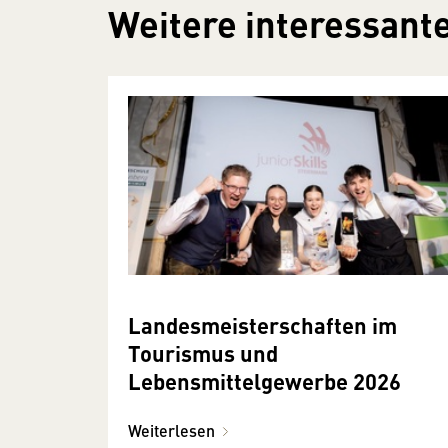
Weitere interessante
Landesmeisterschaften im
Tourismus und
Lebensmittelgewerbe 2026
Weiterlesen