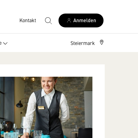
Kontakt
Anmelden
e
Steiermark