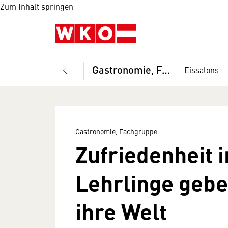
Zum Inhalt springen
Gastronomie, Fachgruppe
Eissalons
Gastronomie, Fachgruppe
Zufriedenheit 
Lehrlinge gebe
ihre Welt