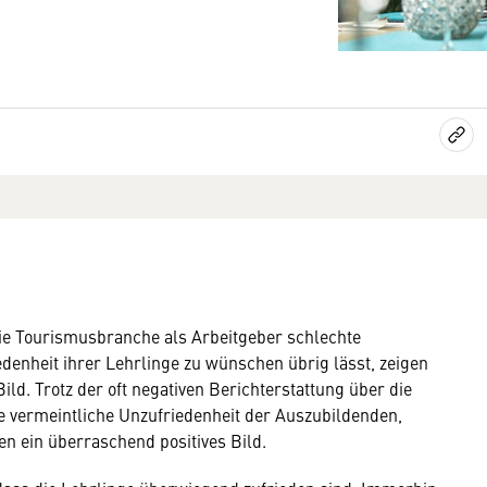
ie Tourismusbranche als Arbeitgeber schlechte
denheit ihrer Lehrlinge zu wünschen übrig lässt, zeigen
ld. Trotz der oft negativen Berichterstattung über die
 vermeintliche Unzufriedenheit der Auszubildenden,
n ein überraschend positives Bild.