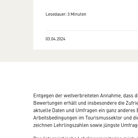
Lesedauer: 3 Minuten
03.04.2024
Entgegen der weitverbreiteten Annahme, dass d
Bewertungen erhält und insbesondere die Zufrie
aktuelle Daten und Umfragen ein ganz anderes Bi
Arbeitsbedingungen im Tourismussektor und die
zeichnen Lehrlingszahlen sowie jüngste Umfrage