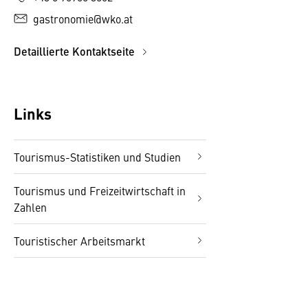
gastronomie@wko.at
Detaillierte Kontaktseite
Links
Tourismus-Statistiken und Studien
Tourismus und Freizeitwirtschaft in
Zahlen
Touristischer Arbeitsmarkt