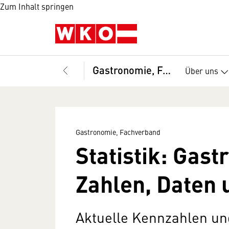
Zum Inhalt springen
Gastronomie, Fachverband
Über uns
Gastronomie, Fachverband
Statistik: Gast
Zahlen, Daten 
Aktuelle Kennzahlen u