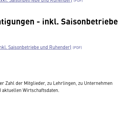
htigungen - inkl. Saisonbetriebe
inkl. Saisonbetriebe und Ruhender)
r Zahl der Mitglieder, zu Lehrlingen, zu Unternehmen
aktuellen Wirtschaftsdaten.