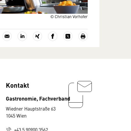
© Christian Vorhofer
Kontakt
Gastronomie, Fachverband
Wiedner Hauptstraße 63
1045 Wien
+43 5 90900 3562