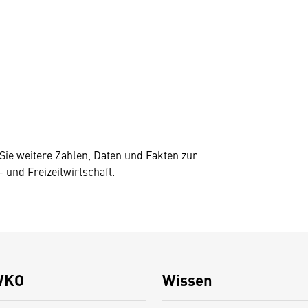
Sie weitere Zahlen, Daten und Fakten zur
 und Freizeitwirtschaft.
WKO
Wissen