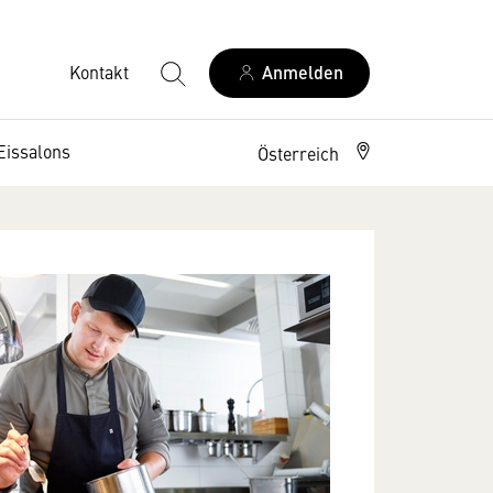
Kontakt
Anmelden
Eissalons
Österreich