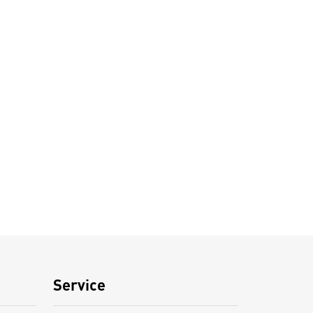
Service