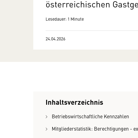
österreichischen Gast
Lesedauer: 1 Minute
24.04.2026
Inhaltsverzeichnis
Betriebswirtschaftliche Kennzahlen
Mitgliederstatistik: Berechtigungen - 