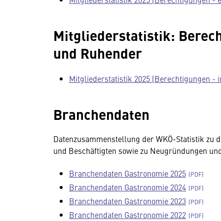
Mitgliederstatistik: Berec
und Ruhender
Mitgliederstatistik 2025 (Berechtigungen - 
Branchendaten
Datenzusammenstellung der WKÖ-Statistik zu de
und Beschäftigten sowie zu Neugründungen und 
Branchendaten Gastronomie 2025
Branchendaten Gastronomie 2024
Branchendaten Gastronomie 2023
Branchendaten Gastronomie 2022