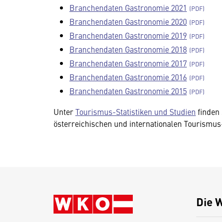
Branchendaten Gastronomie 2021
Branchendaten Gastronomie 2020
Branchendaten Gastronomie 2019
Branchendaten Gastronomie 2018
Branchendaten Gastronomie 2017
Branchendaten Gastronomie 2016
Branchendaten Gastronomie 2015
Unter
Tourismus-Statistiken und Studien
finden 
österreichischen und internationalen Tourismus-
Die 