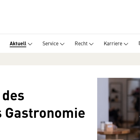
Service
Recht
Karriere
Aktuell
 des
 Gastronomie