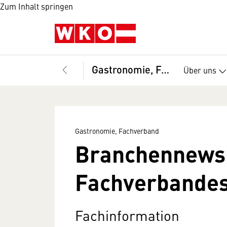
Zum Inhalt springen
Gastronomie, Fachverband
Über uns
Gastronomie, Fachverband
Branchennews
Fachverbandes
Fachinformation