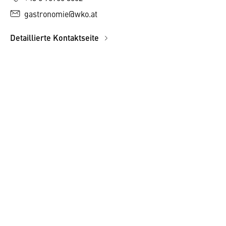
gastronomie@wko.at
Detaillierte Kontaktseite