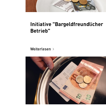
Initiative "Bargeldfreundlicher
Betrieb"
Weiterlesen