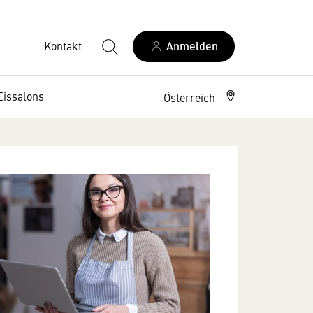
Kontakt
Anmelden
Eissalons
Österreich