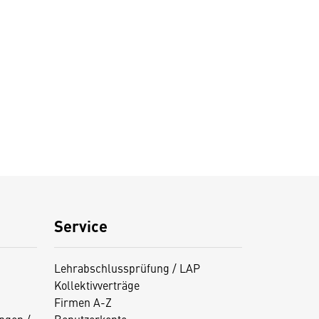
Service
Lehrabschlussprüfung / LAP
Kollektivverträge
Firmen A-Z