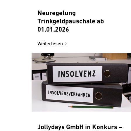
Neuregelung
Trinkgeldpauschale ab
01.01.2026
Weiterlesen
Jollydays GmbH in Konkurs −