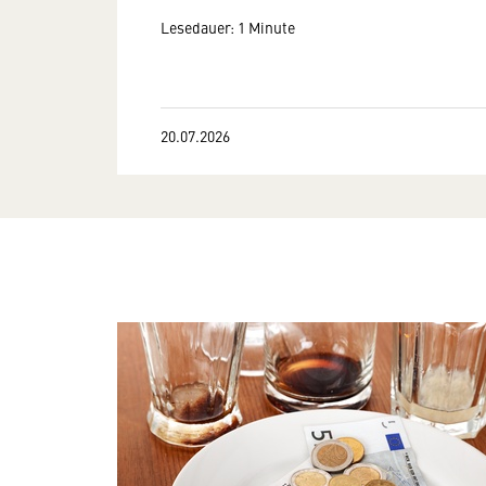
Lesedauer: 1 Minute
20.07.2026