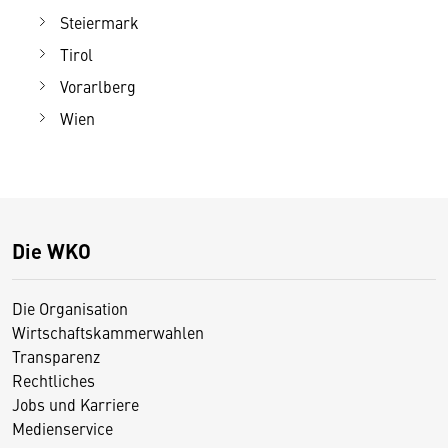
Steiermark
Tirol
Vorarlberg
Wien
Die WKO
Die Organisation
Wirtschaftskammerwahlen
Transparenz
Rechtliches
Jobs und Karriere
Medienservice