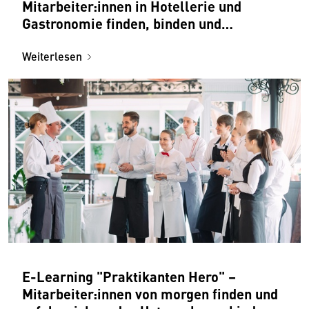
Mitarbeiter:innen in Hotellerie und
Gastronomie finden, binden und
entwickeln
Weiterlesen
E-Learning "Praktikanten Hero" –
Mitarbeiter:innen von morgen finden und