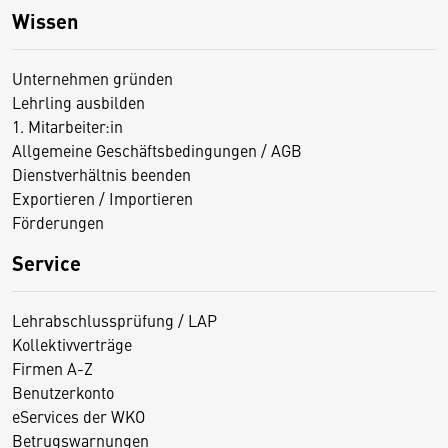
Wissen
Unternehmen gründen
Lehrling ausbilden
1. Mitarbeiter:in
Allgemeine Geschäftsbedingungen / AGB
Dienstverhältnis beenden
Exportieren / Importieren
Förderungen
Service
Lehrabschlussprüfung / LAP
Kollektivverträge
Firmen A-Z
Benutzerkonto
eServices der WKO
Betrugswarnungen