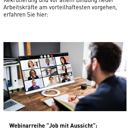
Arbeitskräfte am vorteilhaftesten vorgehen,
erfahren Sie hier:
Webinarreihe "Job mit Aussicht":