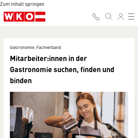
Zum Inhalt springen
Gastronomie, Fachverband
Mitarbeiter:innen in der
Gastronomie suchen, finden und
binden