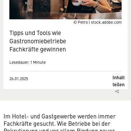
© Petro | stock.adobe.com
Tipps und Tools wie
Gastronomiebetriebe
Fachkräfte gewinnen
Lesedauer: 1 Minute
Inhalt
26.01.2025
teilen
Im Hotel- und Gastgewerbe werden immer
Fachkräfte gesucht. Wie Betriebe bei der
Rekrutierung und vor allem Bindung neuer