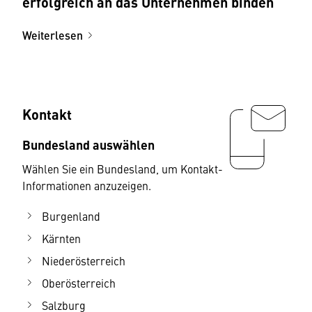
erfolgreich an das Unternehmen binden
Weiterlesen
Kontakt
Bundesland auswählen
Wählen Sie ein Bundesland, um Kontakt-
Informationen anzuzeigen.
Burgenland
Kärnten
Niederösterreich
Oberösterreich
Salzburg