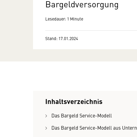
Bargeldversorgung
Lesedauer: 1 Minute
Stand: 17.01.2024
Inhaltsverzeichnis
Das Bargeld Service-Modell
Das Bargeld Service-Modell aus Unter