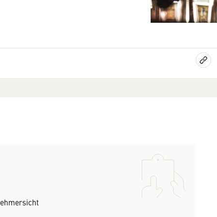
nehmersicht