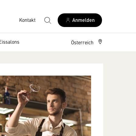
Kontakt
Anmelden
Eissalons
Österreich