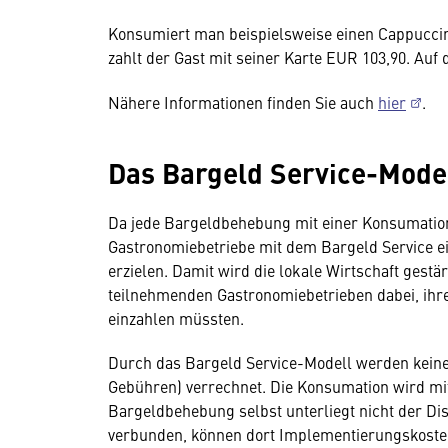
Konsumiert man beispielsweise einen Cappucc
zahlt der Gast mit seiner Karte EUR 103,90. Auf
Nähere Informationen finden Sie auch
hier
.
Das Bargeld Service-Mode
Da jede Bargeldbehebung mit einer Konsumatio
Gastronomiebetriebe mit dem Bargeld Service e
erzielen. Damit wird die lokale Wirtschaft gestä
teilnehmenden Gastronomiebetrieben dabei, ihre
einzahlen müssten.
Durch das Bargeld Service-Modell werden keine
Gebühren) verrechnet. Die Konsumation wird mit
Bargeldbehebung selbst unterliegt nicht der Di
verbunden, können dort Implementierungskoste