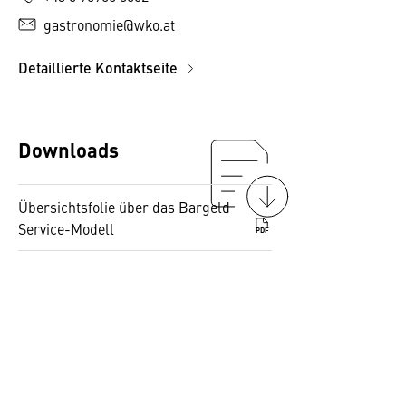
gastronomie@wko.at
Detaillierte Kontaktseite
Downloads
Übersichtsfolie über das Bargeld
Service-Modell
PDF