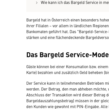
Wie kann ich das Bargeld Service in 
Bargeld hat in Österreich einen besonders hohen
ihrer Filialen – vor allem in ländlichen Region
Bankomaten geführt hat. Das "Bargeld-Service-
stärken und eine flächendeckende Bargeldverso
Das Bargeld Service-Mode
Gäste können bei einer Konsumation bzw. einem
Karte) bezahlen und zusätzlich Geld beheben (bi
Der Service kann in teilnehmenden Betrieben m
werden. Der Betrag, den man abheben möchte, 
Abschluss der Transaktion wird dieser Betrag 
Bargeldauszahlungsbetrag) müssen in der gleic
den Kunden wie gewohnt mit PIN-Eingabe. Alle 