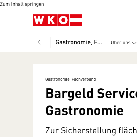
Zum Inhalt springen
Gastronomie, Fachverband
Über uns
Gastronomie, Fachverband
Bargeld Servic
Gastronomie
Zur Sicherstellung flä