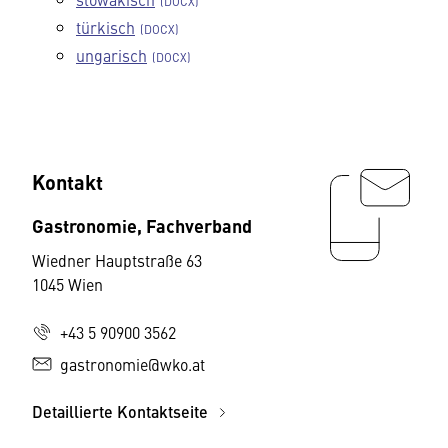
türkisch
ungarisch
Kontakt
Gastronomie, Fachverband
Wiedner Hauptstraße 63
1045 Wien
+43 5 90900 3562
gastronomie@wko.at
Detaillierte Kontaktseite