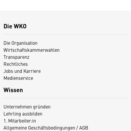
Die WKO
Die Organisation
Wirtschaftskammerwahlen
Transparenz
Rechtliches
Jobs und Karriere
Medienservice
Wissen
Unternehmen gründen
Lehrling ausbilden
1. Mitarbeiter:in
Allgemeine Geschäftsbedingungen / AGB