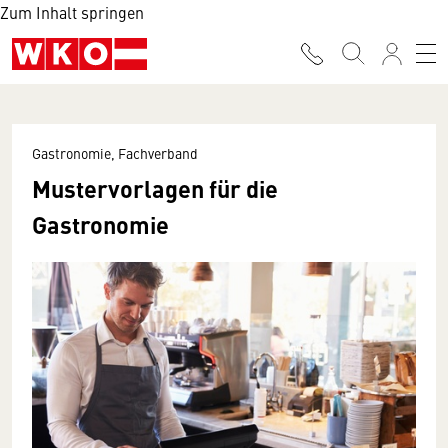
Zum Inhalt springen
Gastronomie, Fachverband
Mustervorlagen für die
Gastronomie