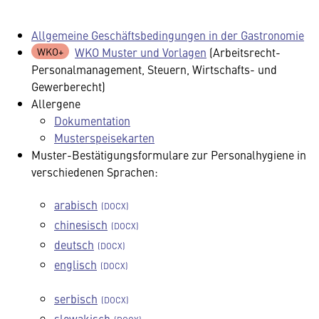
Allgemeine Geschäftsbedingungen in der Gastronomie
WKO Muster und Vorlagen
(Arbeitsrecht-
Personalmanagement, Steuern, Wirtschafts- und
Gewerberecht)
Allergene
Dokumentation
Musterspeisekarten
Muster-Bestätigungsformulare zur Personalhygiene in
verschiedenen Sprachen:
arabisch
chinesisch
deutsch
englisch
serbisch
slowakisch