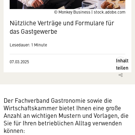
© Monkey Business | stock.adobe.com
Nützliche Verträge und Formulare für
das Gastgewerbe
Lesedauer: 1 Minute
Inhalt
07.03.2025
teilen
Der Fachverband Gastronomie sowie die
Wirtschaftskammer bietet Ihnen eine große
Anzahl an wichtigen Mustern und Vorlagen, die
Sie für Ihren betrieblichen Alltag verwenden
können: