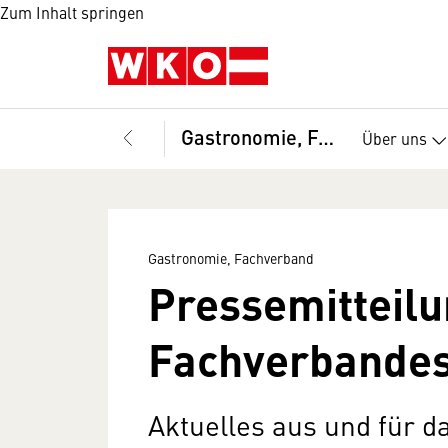
Zum Inhalt springen
Gastronomie, Fachverband
Über uns
Gastronomie, Fachverband
Pressemitteil
Fachverbandes
Aktuelles aus und für d