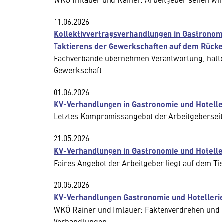
11.06.2026
Kollektivvertragsverhandlungen in Gastronomi
Taktierens der Gewerkschaften auf dem Rücken
Fachverbände übernehmen Verantwortung, halten
Gewerkschaft
01.06.2026
KV-Verhandlungen in Gastronomie und Hotelle
Letztes Kompromissangebot der Arbeitgeberseit
21.05.2026
KV-Verhandlungen in Gastronomie und Hoteller
Faires Angebot der Arbeitgeber liegt auf dem Ti
20.05.2026
KV-Verhandlungen Gastronomie und Hotellerie:
WKÖ Rainer und Imlauer: Faktenverdrehen und ö
Verhandlungen