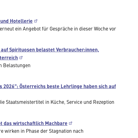
und Hotellerie
erneut ein Angebot für Gespräche in dieser Woche vor
auf Spirituosen belastet Verbraucher:innen,
terreich
n Belastungen
 2026": Österreichs beste Lehrlinge haben sich auf
 Staatsmeistertitel in Küche, Service und Rezeption
t das wirtschaftlich Machbare
 wirken in Phase der Stagnation nach