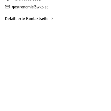
gastronomie@wko.at
Detaillierte Kontaktseite