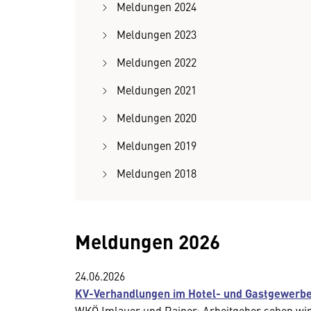
Meldungen 2024
Meldungen 2023
Meldungen 2022
Meldungen 2021
Meldungen 2020
Meldungen 2019
Meldungen 2018
Meldungen 2026
24.06.2026
KV-Verhandlungen im Hotel- und Gastgewerbe
WKÖ Imlauer und Rainer: Arbeitgeber sehen wir