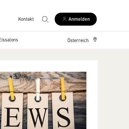
Kontakt
Anmelden
Eissalons
Österreich