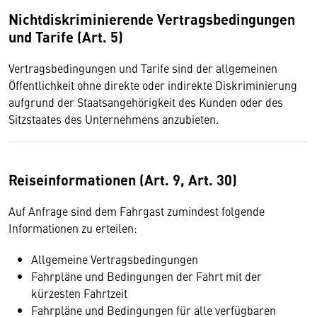
Nichtdiskriminierende Vertragsbedingungen
und Tarife (Art. 5)
Vertragsbedingungen und Tarife sind der allgemeinen
Öffentlichkeit ohne direkte oder indirekte Diskriminierung
aufgrund der Staatsangehörigkeit des Kunden oder des
Sitzstaates des Unternehmens anzubieten.
Reiseinformationen (Art. 9, Art. 30)
Auf Anfrage sind dem Fahrgast zumindest folgende
Informationen zu erteilen:
Allgemeine Vertragsbedingungen
Fahrpläne und Bedingungen der Fahrt mit der
kürzesten Fahrtzeit
Fahrpläne und Bedingungen für alle verfügbaren