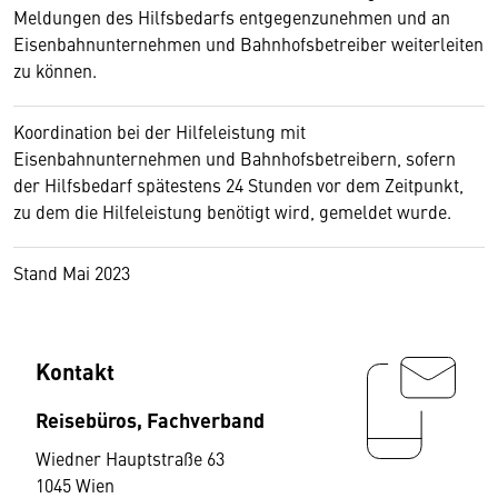
Meldungen des Hilfsbedarfs entgegenzunehmen und an
Eisenbahnunternehmen und Bahnhofsbetreiber weiterleiten
zu können.
Koordination bei der Hilfeleistung mit
Eisenbahnunternehmen und Bahnhofsbetreibern, sofern
der Hilfsbedarf spätestens 24 Stunden vor dem Zeitpunkt,
zu dem die Hilfeleistung benötigt wird, gemeldet wurde.
Stand Mai 2023
Kontakt
Reisebüros, Fachverband
Wiedner Hauptstraße 63
1045 Wien