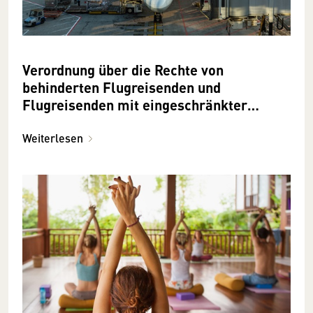
Verordnung über die Rechte von
behinderten Flugreisenden und
Flugreisenden mit eingeschränkter
Mobilität
Weiterlesen