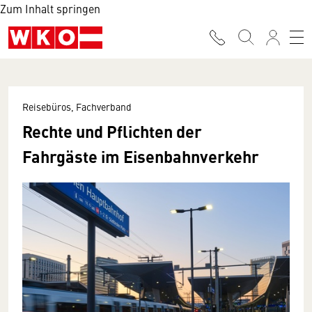
Zum Inhalt springen
Reisebüros, Fachverband
Rechte und Pflichten der
Fahrgäste im Eisenbahnverkehr