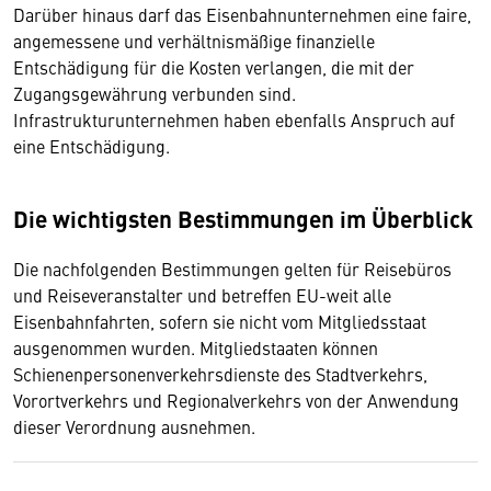
Darüber hinaus darf das Eisenbahnunternehmen eine faire,
angemessene und verhältnismäßige finanzielle
Entschädigung für die Kosten verlangen, die mit der
Zugangsgewährung verbunden sind.
Infrastrukturunternehmen haben ebenfalls Anspruch auf
eine Entschädigung.
Die wichtigsten Bestimmungen im Überblick
Die nachfolgenden Bestimmungen gelten für Reisebüros
und Reiseveranstalter und betreffen EU-weit alle
Eisenbahnfahrten, sofern sie nicht vom Mitgliedsstaat
ausgenommen wurden. Mitgliedstaaten können
Schienenpersonenverkehrsdienste des Stadtverkehrs,
Vorortverkehrs und Regionalverkehrs von der Anwendung
dieser Verordnung ausnehmen.