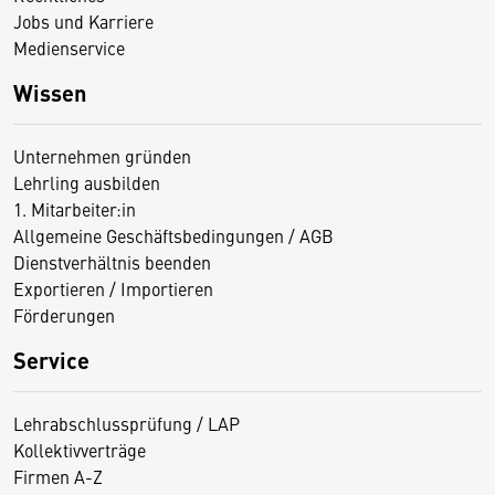
Jobs und Karriere
Medienservice
Wissen
Unternehmen gründen
Lehrling ausbilden
1. Mitarbeiter:in
Allgemeine Geschäftsbedingungen / AGB
Dienstverhältnis beenden
Exportieren / Importieren
Förderungen
Service
Lehrabschlussprüfung / LAP
Kollektivverträge
Firmen A-Z