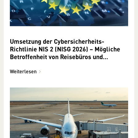
Umsetzung der Cybersicherheits-
Richtlinie NIS 2 (NISG 2026) − Mögliche
Betroffenheit von Reisebüros und
Reiseveranstaltern
Weiterlesen