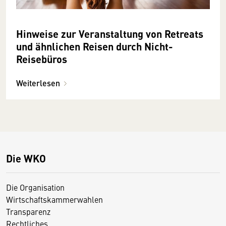
Hinweise zur Veranstaltung von Retreats
und ähnlichen Reisen durch Nicht-
Reisebüros
Weiterlesen
Die WKO
Die Organisation
Wirtschaftskammerwahlen
Transparenz
Rechtliches