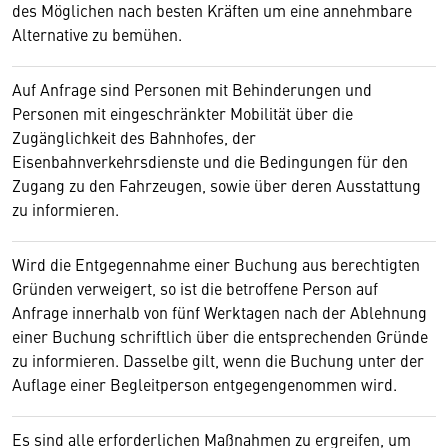
des Möglichen nach besten Kräften um eine annehmbare
Alternative zu bemühen.
Auf Anfrage sind Personen mit Behinderungen und
Personen mit eingeschränkter Mobilität über die
Zugänglichkeit des Bahnhofes, der
Eisenbahnverkehrsdienste und die Bedingungen für den
Zugang zu den Fahrzeugen, sowie über deren Ausstattung
zu informieren.
Wird die Entgegennahme einer Buchung aus berechtigten
Gründen verweigert, so ist die betroffene Person auf
Anfrage innerhalb von fünf Werktagen nach der Ablehnung
einer Buchung schriftlich über die entsprechenden Gründe
zu informieren. Dasselbe gilt, wenn die Buchung unter der
Auflage einer Begleitperson entgegengenommen wird.
Es sind alle erforderlichen Maßnahmen zu ergreifen, um