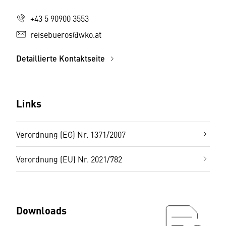
+43 5 90900 3553
reisebueros@wko.at
Detaillierte Kontaktseite
Links
Verordnung (EG) Nr. 1371/2007
Verordnung (EU) Nr. 2021/782
Downloads