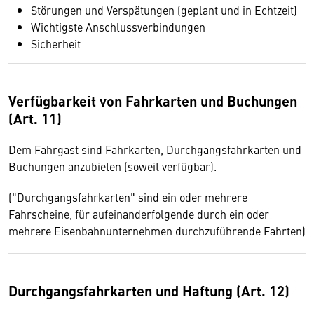
Störungen und Verspätungen (geplant und in Echtzeit)
Wichtigste Anschlussverbindungen
Sicherheit
Verfügbarkeit von Fahrkarten und Buchungen
(Art. 11)
Dem Fahrgast sind Fahrkarten, Durchgangsfahrkarten und
Buchungen anzubieten (soweit verfügbar).
("Durchgangsfahrkarten" sind ein oder mehrere
Fahrscheine, für aufeinanderfolgende durch ein oder
mehrere Eisenbahnunternehmen durchzuführende Fahrten)
Durchgangsfahrkarten und Haftung (Art. 12)