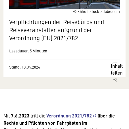
© k5hu | stock.adobe.com
Verpflichtungen der Reisebüros und
Reiseveranstalter aufgrund der
Verordnung (EU) 2021/782
Lesedauer: 5 Minuten
Inhalt
Stand: 18.04.2024
teilen
Mit
7.6.2023
tritt die
Verordnung 2021/782
über die
Rechte und Pflichten von Fahrgästen im