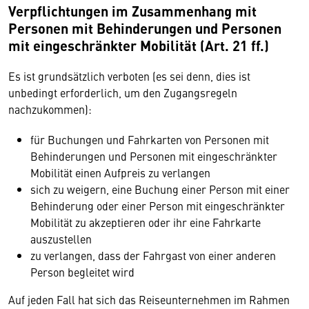
Verpflichtungen im Zusammenhang mit
Personen mit Behinderungen und Personen
mit eingeschränkter Mobilität (Art. 21 ff.)
Es ist grundsätzlich verboten (es sei denn, dies ist
unbedingt erforderlich, um den Zugangsregeln
nachzukommen):
für Buchungen und Fahrkarten von Personen mit
Behinderungen und Personen mit eingeschränkter
Mobilität einen Aufpreis zu verlangen
sich zu weigern, eine Buchung einer Person mit einer
Behinderung oder einer Person mit eingeschränkter
Mobilität zu akzeptieren oder ihr eine Fahrkarte
auszustellen
zu verlangen, dass der Fahrgast von einer anderen
Person begleitet wird
Auf jeden Fall hat sich das Reiseunternehmen im Rahmen