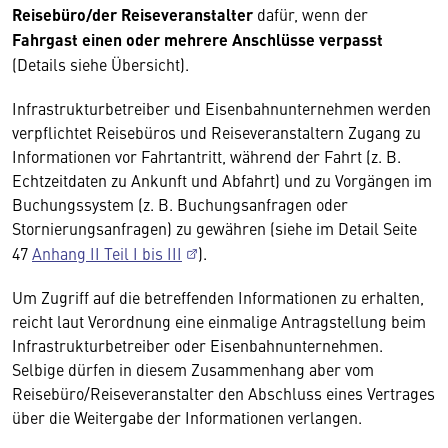
Reisebüro/der Reiseveranstalter
dafür, wenn der
Fahrgast einen oder mehrere Anschlüsse verpasst
(Details siehe Übersicht).
Infrastrukturbetreiber und Eisenbahnunternehmen werden
verpflichtet Reisebüros und Reiseveranstaltern Zugang zu
Informationen vor Fahrtantritt, während der Fahrt (z. B.
Echtzeitdaten zu Ankunft und Abfahrt) und zu Vorgängen im
Buchungssystem (z. B. Buchungsanfragen oder
Stornierungsanfragen) zu gewähren (siehe im Detail Seite
47
Anhang II Teil I bis III
).
Um Zugriff auf die betreffenden Informationen zu erhalten,
reicht laut Verordnung eine einmalige Antragstellung beim
Infrastrukturbetreiber oder Eisenbahnunternehmen.
Selbige dürfen in diesem Zusammenhang aber vom
Reisebüro/Reiseveranstalter den Abschluss eines Vertrages
über die Weitergabe der Informationen verlangen.