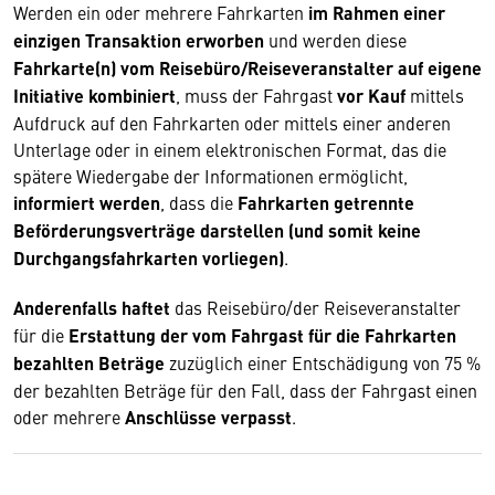
Werden ein oder mehrere Fahrkarten
im Rahmen einer
einzigen Transaktion erworben
und werden diese
Fahrkarte(n) vom Reisebüro/Reiseveranstalter auf eigene
Initiative kombiniert
, muss der Fahrgast
vor Kauf
mittels
Aufdruck auf den Fahrkarten oder mittels einer anderen
Unterlage oder in einem elektronischen Format, das die
spätere Wiedergabe der Informationen ermöglicht,
informiert werden
, dass die
Fahrkarten getrennte
Beförderungsverträge darstellen (und somit keine
Durchgangsfahrkarten vorliegen)
.
Anderenfalls haftet
das Reisebüro/der Reiseveranstalter
für die
Erstattung der vom Fahrgast für die Fahrkarten
bezahlten Beträge
zuzüglich einer Entschädigung von 75 %
der bezahlten Beträge für den Fall, dass der Fahrgast einen
oder mehrere
Anschlüsse verpasst
.