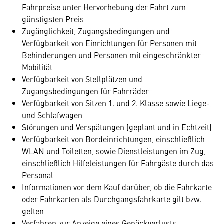
Fahrpreise unter Hervorhebung der Fahrt zum
günstigsten Preis
Zugänglichkeit, Zugangsbedingungen und
Verfügbarkeit von Einrichtungen für Personen mit
Behinderungen und Personen mit eingeschränkter
Mobilität
Verfügbarkeit von Stellplätzen und
Zugangsbedingungen für Fahrräder
Verfügbarkeit von Sitzen 1. und 2. Klasse sowie Liege-
und Schlafwagen
Störungen und Verspätungen (geplant und in Echtzeit)
Verfügbarkeit von Bordeinrichtungen, einschließlich
WLAN und Toiletten, sowie Dienstleistungen im Zug,
einschließlich Hilfeleistungen für Fahrgäste durch das
Personal
Informationen vor dem Kauf darüber, ob die Fahrkarte
oder Fahrkarten als Durchgangsfahrkarte gilt bzw.
gelten
Verfahren zur Anzeige eines Gepäckverlusts