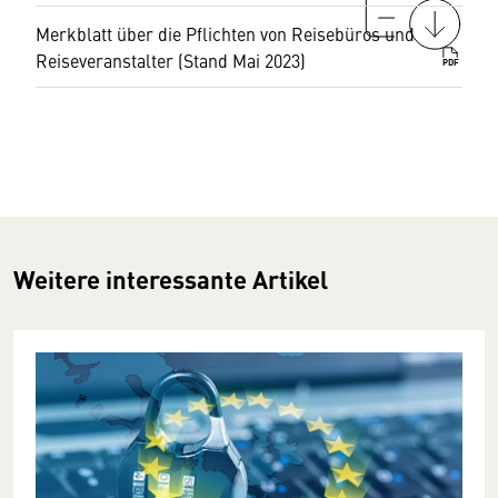
Merkblatt über die Pflichten von Reisebüros und
Reiseveranstalter (Stand Mai 2023)
PDF
Weitere interessante Artikel