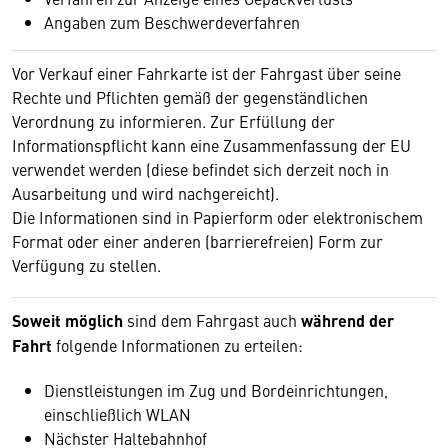
Angaben zum Beschwerdeverfahren
Vor Verkauf einer Fahrkarte ist der Fahrgast über seine
Rechte und Pflichten gemäß der gegenständlichen
Verordnung zu informieren. Zur Erfüllung der
Informationspflicht kann eine Zusammenfassung der EU
verwendet werden (diese befindet sich derzeit noch in
Ausarbeitung und wird nachgereicht).
Die Informationen sind in Papierform oder elektronischem
Format oder einer anderen (barrierefreien) Form zur
Verfügung zu stellen.
Soweit möglich
sind dem Fahrgast auch
während der
Fahrt
folgende Informationen zu erteilen:
Dienstleistungen im Zug und Bordeinrichtungen,
einschließlich WLAN
Nächster Haltebahnhof