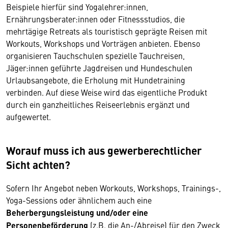
Beispiele hierfür sind Yogalehrer:innen,
Ernährungsberater:innen oder Fitnessstudios, die
mehrtägige Retreats als touristisch geprägte Reisen mit
Workouts, Workshops und Vorträgen anbieten. Ebenso
organisieren Tauchschulen spezielle Tauchreisen,
Jäger:innen geführte Jagdreisen und Hundeschulen
Urlaubsangebote, die Erholung mit Hundetraining
verbinden. Auf diese Weise wird das eigentliche Produkt
durch ein ganzheitliches Reiseerlebnis ergänzt und
aufgewertet.
Worauf muss ich aus gewerberechtlicher
Sicht achten?
Sofern Ihr Angebot neben Workouts, Workshops, Trainings-,
Yoga-Sessions oder ähnlichem auch eine
Beherbergungsleistung und/oder eine
Personenbeförderung
(z.B. die An-/Abreise) für den Zweck