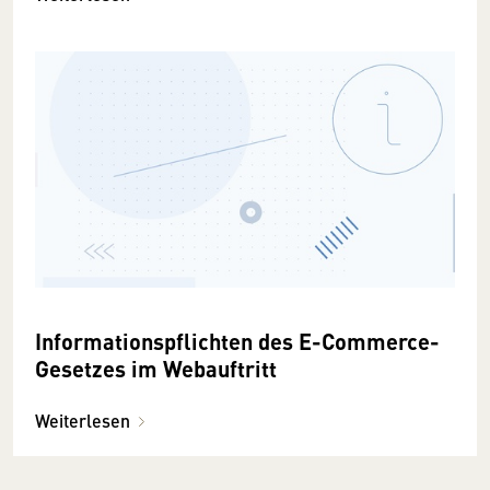
Informationspflichten des E-Commerce-
Gesetzes im Webauftritt
Weiterlesen