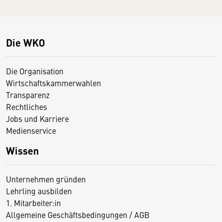
Die WKO
Die Organisation
Wirtschaftskammerwahlen
Transparenz
Rechtliches
Jobs und Karriere
Medienservice
Wissen
Unternehmen gründen
Lehrling ausbilden
1. Mitarbeiter:in
Allgemeine Geschäftsbedingungen / AGB