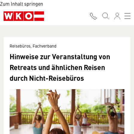
Zum Inhalt springen
Reisebüros, Fachverband
Hinweise zur Veranstaltung von
Retreats und ähnlichen Reisen
durch Nicht-Reisebüros