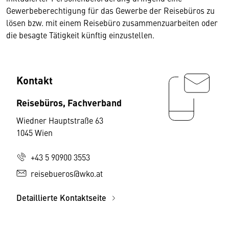
Gewerbeberechtigung für das Gewerbe der Reisebüros zu
lösen bzw. mit einem Reisebüro zusammenzuarbeiten oder
die besagte Tätigkeit künftig einzustellen.
Kontakt
Reisebüros, Fachverband
Wiedner Hauptstraße 63
1045 Wien
+43 5 90900 3553
reisebueros@wko.at
Detaillierte Kontaktseite