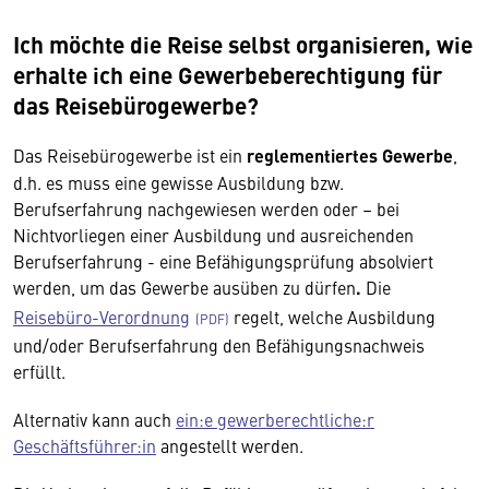
Ich möchte die Reise selbst organisieren, wie
erhalte ich eine Gewerbeberechtigung für
das Reisebürogewerbe?
Das Reisebürogewerbe ist ein
reglementiertes Gewerbe
,
d.h. es muss eine gewisse Ausbildung bzw.
Berufserfahrung nachgewiesen werden oder – bei
Nichtvorliegen einer Ausbildung und ausreichenden
Berufserfahrung - eine Befähigungsprüfung absolviert
werden, um das Gewerbe ausüben zu dürfen
.
Die
Reisebüro-Verordnung
regelt, welche Ausbildung
und/oder Berufserfahrung den Befähigungsnachweis
erfüllt.
Alternativ kann auch
ein:e gewerberechtliche:r
Geschäftsführer:in
angestellt werden.