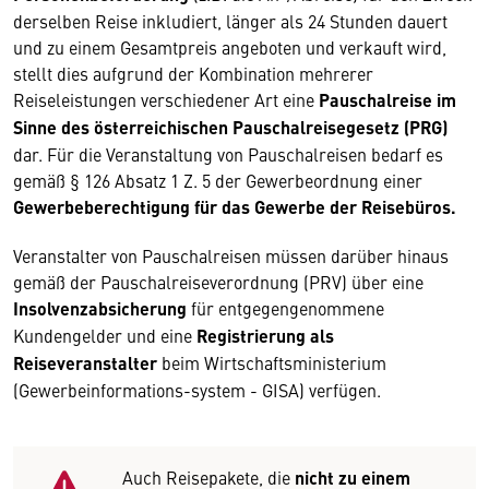
derselben Reise inkludiert, länger als 24 Stunden dauert
und zu einem Gesamtpreis angeboten und verkauft wird,
stellt dies aufgrund der Kombination mehrerer
Reiseleistungen verschiedener Art eine
Pauschalreise im
Sinne des österreichischen Pauschalreisegesetz (PRG)
dar. Für die Veranstaltung von Pauschalreisen bedarf es
gemäß § 126 Absatz 1 Z. 5 der Gewerbeordnung einer
Gewerbeberechtigung für das Gewerbe der Reisebüros.
Veranstalter von Pauschalreisen müssen darüber hinaus
gemäß der Pauschalreiseverordnung (PRV) über eine
Insolvenzabsicherung
für entgegengenommene
Kundengelder und eine
Registrierung als
Reiseveranstalter
beim Wirtschaftsministerium
(Gewerbeinformations-system - GISA) verfügen.
Auch Reisepakete, die
nicht zu einem