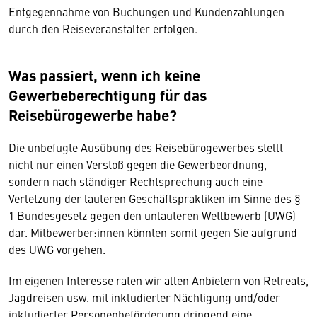
Entgegennahme von Buchungen und Kundenzahlungen
durch den Reiseveranstalter erfolgen.
Was passiert, wenn ich keine
Gewerbeberechtigung für das
Reisebürogewerbe habe?
Die unbefugte Ausübung des Reisebürogewerbes stellt
nicht nur einen Verstoß gegen die Gewerbeordnung,
sondern nach ständiger Rechtsprechung auch eine
Verletzung der lauteren Geschäftspraktiken im Sinne des §
1 Bundesgesetz gegen den unlauteren Wettbewerb (UWG)
dar. Mitbewerber:innen könnten somit gegen Sie aufgrund
des UWG vorgehen.
Im eigenen Interesse raten wir allen Anbietern von Retreats,
Jagdreisen usw. mit inkludierter Nächtigung und/oder
inkludierter Personenbeförderung dringend eine