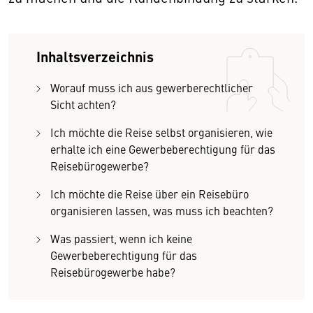
Inhaltsverzeichnis
Worauf muss ich aus gewerberechtlicher
Sicht achten?
Ich möchte die Reise selbst organisieren, wie
erhalte ich eine Gewerbeberechtigung für das
Reisebürogewerbe?
Ich möchte die Reise über ein Reisebüro
organisieren lassen, was muss ich beachten?
Was passiert, wenn ich keine
Gewerbeberechtigung für das
Reisebürogewerbe habe?