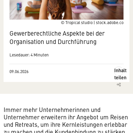
© Tropical studio | stock.adobe.co
Gewerberechtliche Aspekte bei der
Organisation und Durchführung
Lesedauer: 4 Minuten
Inhalt
09.06.2026
teilen
Immer mehr Unternehmerinnen und
Unternehmer erweitern ihr Angebot um Reisen
und Retreats, um ihre Kernleistungen erlebbar
zu machen und die Kundenbindung zu stärken.