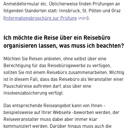
Anmeldeformular etc. Üblicherweise finden Prüfungen an
folgenden Standorten statt: Innsbruck, St. Pölten und Graz
(
Informationsbroschüre zur Prüfung
).
Ich möchte die Reise über ein Reisebüro
organisieren lassen, was muss ich beachten?
Möchten Sie Reisen anbieten, ohne selbst über eine
Berechtigung für das Reisebürogewerbe zu verfügen,
sollten Sie mit einem Reisebüro zusammenarbeiten. Wichtig
ist in diesem Fall, dass das Reisebüro als Veranstalter einer
Pauschalreise auftreten darf, also über eine
Insolvenzabsicherung verfügt.
Das entsprechende Reiseangebot kann von Ihnen -
beispielsweise auf Ihrer Webseite -beworben werden, der
Reiseveranstalter muss dabei aber immer klar
kommuniziert werden. Darüber hinaus muss auch die