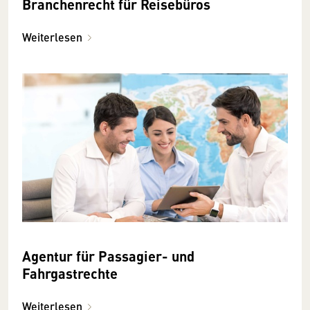
Branchenrecht für Reisebüros
Weiterlesen
Agentur für Passagier- und
Fahrgastrechte
Weiterlesen