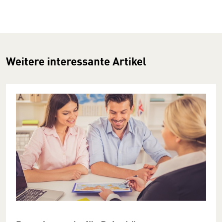
Weitere interessante Artikel