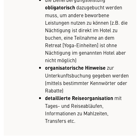
obligatorisch
dazugebucht werden
muss, um andere beworbene
Leistungen nutzen zu können (z.B. die
Nächtigung ist direkt im Hotel zu
buchen, eine Teilnahme an dem
Retreat [Yoga-Einheiten] ist ohne
Nächtigung im genannten Hotel aber
nicht möglich)
organisatorische Hinweise
zur
Unterkunftsbuchung gegeben werden
(mittels bestimmter Kennwörter oder
Rabatte)
detaillierte Reiseorganisation
mit
Tages- und Reiseabläufen,
Informationen zu Mahlzeiten,
Transfers etc.