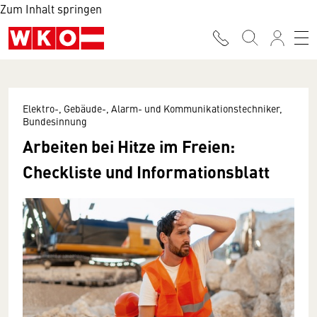
Zum Inhalt springen
Elektro-, Gebäude-, Alarm- und Kommunikationstechniker,
Bundesinnung
Arbeiten bei Hitze im Freien:
Checkliste und Informationsblatt