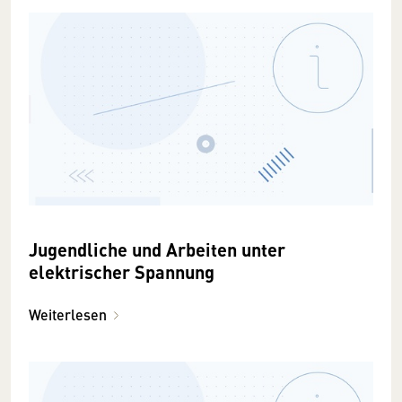
Jugendliche und Arbeiten unter
elektrischer Spannung
Weiterlesen