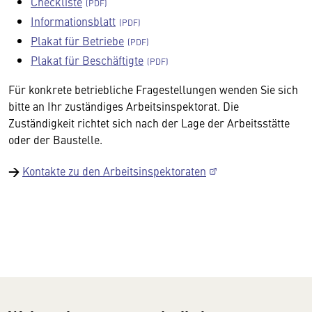
Checkliste
Informationsblatt
Plakat für Betriebe
Plakat für Beschäftigte
Für konkrete betriebliche Fragestellungen wenden Sie sich
bitte an Ihr zuständiges Arbeitsinspektorat. Die
Zuständigkeit richtet sich nach der Lage der Arbeitsstätte
oder der Baustelle.
→
Kontakte zu den Arbeitsinspektoraten