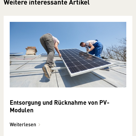
Weitere interessante Artikel
Entsorgung und Rücknahme von PV-
Modulen
Weiterlesen