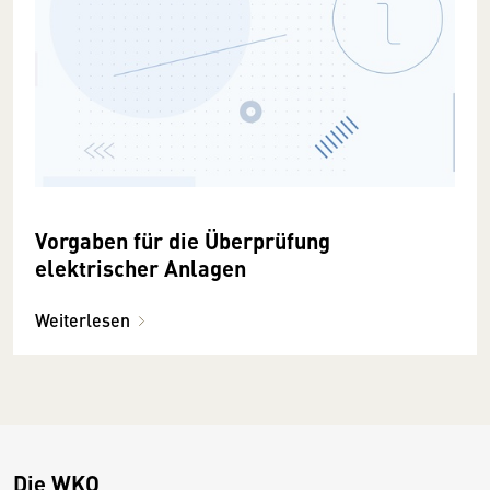
Vorgaben für die Überprüfung
elektrischer Anlagen
Weiterlesen
Die WKO