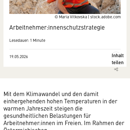
© Maria Vitkovska | stock.adobe.com
Arbeitnehmer:innenschutzstrategie
Lesedauer: 1 Minute
Inhalt
19.05.2026
teilen
Mit dem Klimawandel und den damit
einhergehenden hohen Temperaturen in der
warmen Jahreszeit steigen die
gesundheitlichen Belastungen für
Arbeitnehmer:innen im Freien. Im Rahmen der
Österreichischen