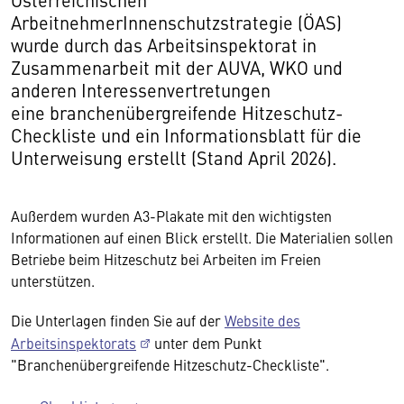
ArbeitnehmerInnenschutzstrategie (ÖAS)
wurde durch das Arbeitsinspektorat in
Zusammenarbeit mit der AUVA, WKO und
anderen Interessenvertretungen
eine branchenübergreifende Hitzeschutz-
Checkliste und ein Informationsblatt für die
Unterweisung erstellt (Stand April 2026).
Außerdem wurden A3-Plakate mit den wichtigsten
Informationen auf einen Blick erstellt. Die Materialien sollen
Betriebe beim Hitzeschutz bei Arbeiten im Freien
unterstützen.
Die Unterlagen finden Sie auf der
Website des
Arbeitsinspektorats
unter dem Punkt
"Branchenübergreifende Hitzeschutz-Checkliste".