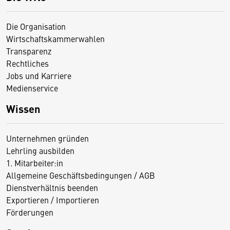
Die Organisation
Wirtschaftskammerwahlen
Transparenz
Rechtliches
Jobs und Karriere
Medienservice
Wissen
Unternehmen gründen
Lehrling ausbilden
1. Mitarbeiter:in
Allgemeine Geschäftsbedingungen / AGB
Dienstverhältnis beenden
Exportieren / Importieren
Förderungen