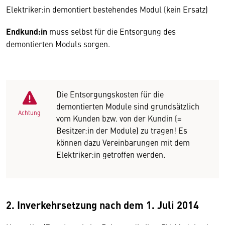
Elektriker:in demontiert bestehendes Modul (kein Ersatz)
Endkund:in
muss selbst für die Entsorgung des
demontierten Moduls sorgen.
Die Entsorgungskosten für die
demontierten Module sind grundsätzlich
Achtung
vom Kunden bzw. von der Kundin (=
Besitzer:in der Module) zu tragen! Es
können dazu Vereinbarungen mit dem
Elektriker:in getroffen werden.
2. Inverkehrsetzung nach dem 1. Juli 2014