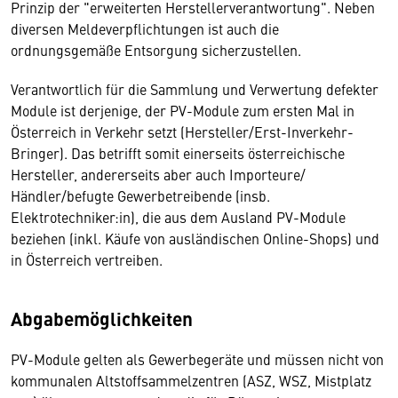
Prinzip der "erweiterten Herstellerverantwortung". Neben
diversen Meldeverpflichtungen ist auch die
ordnungsgemäße Entsorgung sicherzustellen.
Verantwortlich für die Sammlung und Verwertung defekter
Module ist derjenige, der PV-Module zum ersten Mal in
Österreich in Verkehr setzt (Hersteller/Erst-Inverkehr-
Bringer). Das betrifft somit einerseits österreichische
Hersteller, andererseits aber auch Importeure/
Händler/befugte Gewerbetreibende (insb.
Elektrotechniker:in), die aus dem Ausland PV-Module
beziehen (inkl. Käufe von ausländischen Online-Shops) und
in Österreich vertreiben.
Abgabemöglichkeiten
PV-Module gelten als Gewerbegeräte und müssen nicht von
kommunalen Altstoffsammelzentren (ASZ, WSZ, Mistplatz