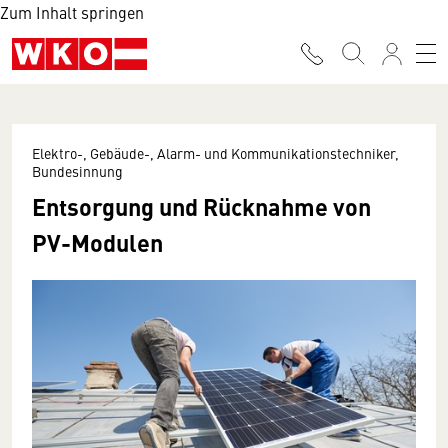
Zum Inhalt springen
Elektro-, Gebäude-, Alarm- und Kommunikationstechniker,
Bundesinnung
Entsorgung und Rücknahme von
PV-Modulen