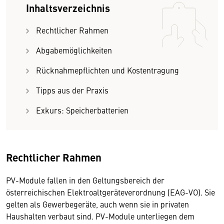
Inhaltsverzeichnis
Rechtlicher Rahmen
Abgabemöglichkeiten
Rücknahmepflichten und Kostentragung
Tipps aus der Praxis
Exkurs: Speicherbatterien
Rechtlicher Rahmen
PV-Module fallen in den Geltungsbereich der
österreichischen Elektroaltgeräteverordnung (EAG-VO). Sie
gelten als Gewerbegeräte, auch wenn sie in privaten
Haushalten verbaut sind. PV-Module unterliegen dem