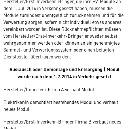
Hersteller/Erst-Inverkehr-Bringer, die ihre PV-Module ab
dem 1. Juli 2014 in Verkehr gesetzt haben, müssen die
Module zumindest unentgeltlich zurücknehmen und für die
Verwertung sorgen, sofern nicht individuell etwas anderes
vereinbart worden ist. Diese Rücknahmepflichten müssen
vom Hersteller/Erst-Inverkehr-Bringer entweder selbst
wahrgenommen werden oder können an ein genehmigtes
Sammel- und Verwertungssystem oder einen befugten
Dienstleister übertragen werden.
Austausch oder Demontage und Entsorgung | Modul
wurde nach dem 1.7.2014 in Verkehr gesetzt
Hersteller/Importeur Firma A verbaut Modul
Elektriker:in demontiert bestehendes Modul und verbaut
neues Modul
Hersteller/Erst-Inverkehr-Bringer Firma B verbaut neues
Modul