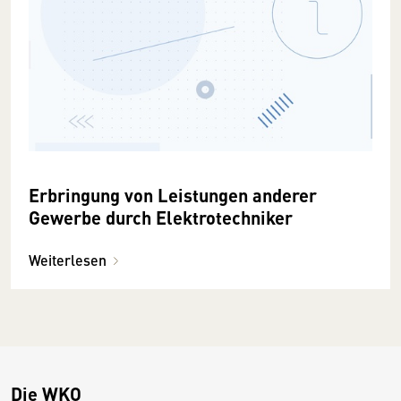
Erbringung von Leistungen anderer
Gewerbe durch Elektrotechniker
Weiterlesen
Die WKO