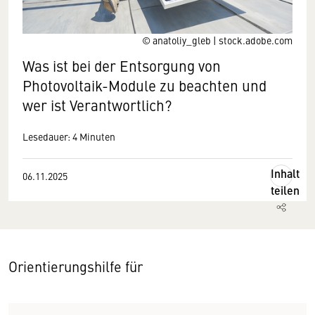
© anatoliy_gleb | stock.adobe.com
Was ist bei der Entsorgung von
Photovoltaik-Module zu beachten und
wer ist Verantwortlich?
Lesedauer: 4 Minuten
Inhalt
06.11.2025
teilen
Orientierungshilfe für