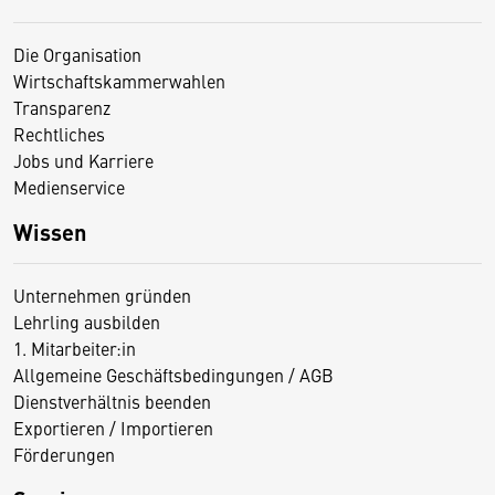
Die Organisation
Wirtschaftskammerwahlen
Transparenz
Rechtliches
Jobs und Karriere
Medienservice
Wissen
Unternehmen gründen
Lehrling ausbilden
1. Mitarbeiter:in
Allgemeine Geschäftsbedingungen / AGB
Dienstverhältnis beenden
Exportieren / Importieren
Förderungen