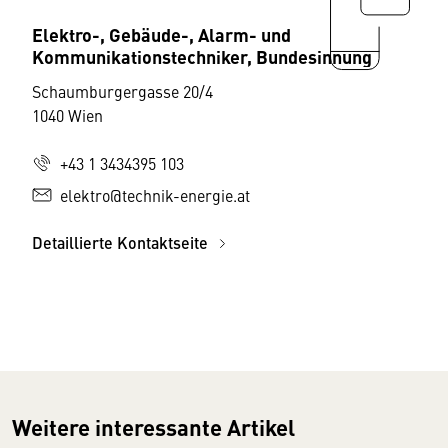
Elektro-, Gebäude-, Alarm- und
Kommunikationstechniker, Bundesinnung
Schaumburgergasse 20/4
1040 Wien
+43 1 3434395 103
elektro@technik-energie.at
Detaillierte Kontaktseite
Weitere interessante Artikel