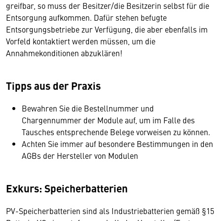
greifbar, so muss der Besitzer/die Besitzerin selbst für die
Entsorgung aufkommen. Dafür stehen befugte
Entsorgungsbetriebe zur Verfügung, die aber ebenfalls im
Vorfeld kontaktiert werden müssen, um die
Annahmekonditionen abzuklären!
Tipps aus der Praxis
Bewahren Sie die Bestellnummer und
Chargennummer der Module auf, um im Falle des
Tausches entsprechende Belege vorweisen zu können.
Achten Sie immer auf besondere Bestimmungen in den
AGBs der Hersteller von Modulen
Exkurs: Speicherbatterien
PV-Speicherbatterien sind als Industriebatterien gemäß §15