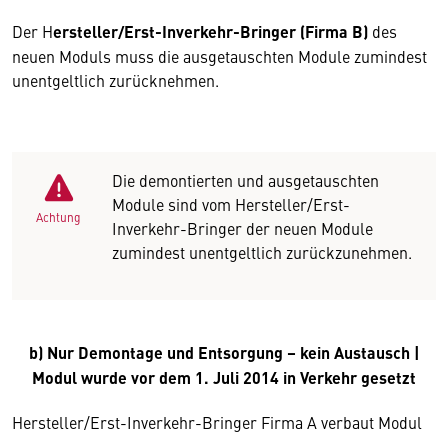
Der H
ersteller/Erst-Inverkehr-Bringer (Firma B)
des
neuen Moduls muss die ausgetauschten Module zumindest
unentgeltlich zurücknehmen.
Die demontierten und ausgetauschten
Module sind vom Hersteller/Erst-
Achtung
Inverkehr-Bringer der neuen Module
zumindest unentgeltlich zurückzunehmen.
b) Nur Demontage und Entsorgung – kein Austausch |
Modul wurde vor dem 1. Juli 2014 in Verkehr gesetzt
Hersteller/Erst-Inverkehr-Bringer Firma A verbaut Modul