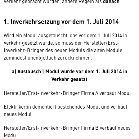
Verkehr gebracht wurden, andere Regeln als
danach
.
1. Inverkehrsetzung vor dem 1. Juli 2014
Wird ein Modul ausgetauscht, das vor dem 1. Juli 2014 in
Verkehr gesetzt wurde, so muss der Hersteller/Erst-
Inverkehr-Bringer des neuen Moduls die alten Module
zumindest unentgeltlich zurücknehmen.
a) Austausch | Modul wurde vor dem 1. Juli 2014 in
Verkehr gesetzt
Hersteller/Erst-Inverkehr-Bringer Firma A verbaut Modul
Elektriker:in demontiert bestehendes Modul und verbaut
neues Modul
Hersteller/Erst-Inverkehr-Bringer Firma B verbaut neues
Modu