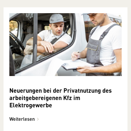
Neuerungen bei der Privatnutzung des
arbeitgebereigenen Kfz im
Elektrogewerbe
Weiterlesen