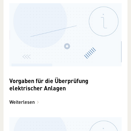
Vorgaben für die Überprüfung
elektrischer Anlagen
Weiterlesen