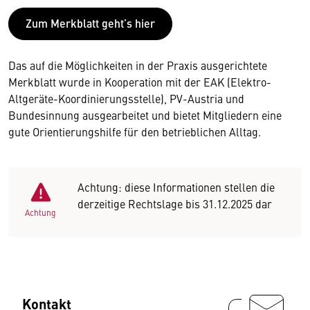
Zum Merkblatt geht’s hier
Das auf die Möglichkeiten in der Praxis ausgerichtete
Merkblatt wurde in Kooperation mit der EAK (Elektro-
Altgeräte-Koordinierungsstelle), PV-Austria und
Bundesinnung ausgearbeitet und bietet Mitgliedern eine
gute Orientierungshilfe für den betrieblichen Alltag.
Achtung: diese Informationen stellen die
derzeitige Rechtslage bis 31.12.2025 dar
Achtung
Kontakt