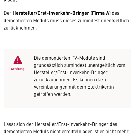
Der H
ersteller/Erst-Inverkehr-Bringer (Firma A)
des
demontierten Moduls muss dieses zumindest unentgeltlich
zurücknehmen.
Die demontierten PV-Module sind
grundsätzlich zumindest unentgeltlich vom
Achtung
Hersteller/Erst-Inverkehr-Bringer
zurückzunehmen. Es können dazu
Vereinbarungen mit dem Elektriker:in
getroffen werden.
Lässt sich der Hersteller/Erst-Inverkehr-Bringer des
demontierten Moduls nicht ermitteln oder ist er nicht mehr