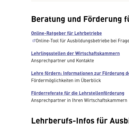
Beratung und Förderung f
Online-Ratgeber für Lehrbetriebe
Online-Tool für Ausbildungsbetriebe bei Fra
Lehrlingsstellen der Wirtschaftskammern
Ansprechpartner und Kontakte
Lehre fördern: Informationen zur Förderung d
Fördermöglichkeiten im Überblick
Förderreferate für die Lehrstellenförderung
Ansprechpartner in Ihren Wirtschaftskammern
Lehrberufs-Infos für Ausb