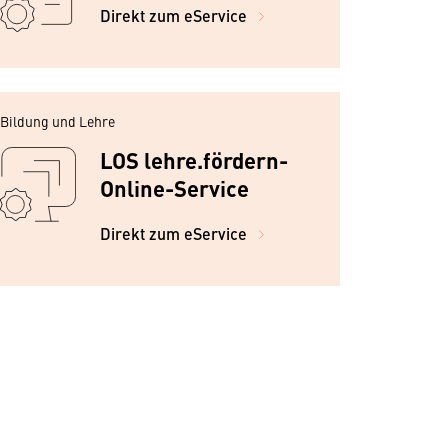
Direkt zum eService
Bildung und Lehre
LOS lehre.fördern-
Online-Service
Direkt zum eService