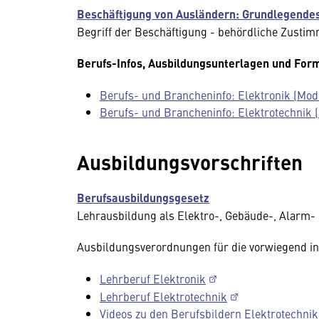
Beschäftigung von Ausländern: Grundlegende
Begriff der Beschäftigung - behördliche Zusti
Berufs-Infos, Ausbildungsunterlagen und For
Berufs- und Brancheninfo: Elektronik (Mod
Berufs- und Brancheninfo: Elektrotechnik 
Ausbildungsvorschriften
Berufsausbildungsgesetz
Lehrausbildung als Elektro-, Gebäude-, Alarm
Ausbildungsverordnungen für die vorwiegend in 
Lehrberuf Elektronik
Lehrberuf Elektrotechnik
Videos zu den Berufsbildern Elektrotechnik