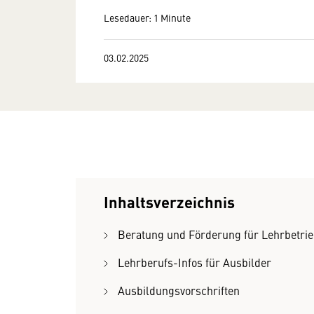
Lesedauer: 1 Minute
03.02.2025
Inhaltsverzeichnis
Beratung und Förderung für Lehrbetri
Lehrberufs-Infos für Ausbilder
Ausbildungsvorschriften