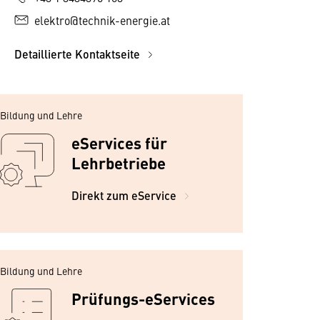
elektro@technik-energie.at
Detaillierte Kontaktseite
Bildung und Lehre
eServices für
Lehrbetriebe
Direkt zum eService
Bildung und Lehre
Prüfungs-eServices