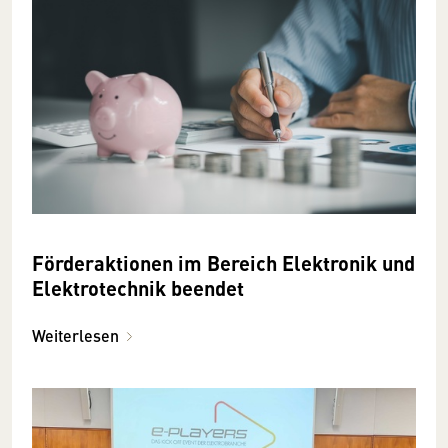
Förderaktionen im Bereich Elektronik und
Elektrotechnik beendet
Weiterlesen