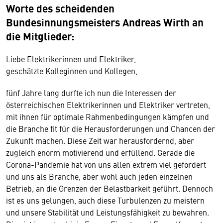
Worte des scheidenden
Bundesinnungsmeisters Andreas Wirth an
die Mitglieder:
Liebe Elektrikerinnen und Elektriker,
geschätzte Kolleginnen und Kollegen,
fünf Jahre lang durfte ich nun die Interessen der
österreichischen Elektrikerinnen und Elektriker vertreten,
mit ihnen für optimale Rahmenbedingungen kämpfen und
die Branche fit für die Herausforderungen und Chancen der
Zukunft machen. Diese Zeit war herausfordernd, aber
zugleich enorm motivierend und erfüllend. Gerade die
Corona-Pandemie hat von uns allen extrem viel gefordert
und uns als Branche, aber wohl auch jeden einzelnen
Betrieb, an die Grenzen der Belastbarkeit geführt. Dennoch
ist es uns gelungen, auch diese Turbulenzen zu meistern
und unsere Stabilität und Leistungsfähigkeit zu bewahren.