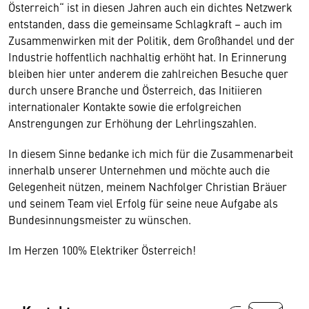
Österreich“ ist in diesen Jahren auch ein dichtes Netzwerk
entstanden, dass die gemeinsame Schlagkraft – auch im
Zusammenwirken mit der Politik, dem Großhandel und der
Industrie hoffentlich nachhaltig erhöht hat. In Erinnerung
bleiben hier unter anderem die zahlreichen Besuche quer
durch unsere Branche und Österreich, das Initiieren
internationaler Kontakte sowie die erfolgreichen
Anstrengungen zur Erhöhung der Lehrlingszahlen.
In diesem Sinne bedanke ich mich für die Zusammenarbeit
innerhalb unserer Unternehmen und möchte auch die
Gelegenheit nützen, meinem Nachfolger Christian Bräuer
und seinem Team viel Erfolg für seine neue Aufgabe als
Bundesinnungsmeister zu wünschen.
Im Herzen 100% Elektriker Österreich!