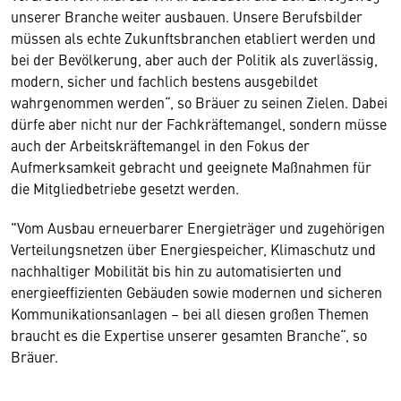
unserer Branche weiter ausbauen. Unsere Berufsbilder
müssen als echte Zukunftsbranchen etabliert werden und
bei der Bevölkerung, aber auch der Politik als zuverlässig,
modern, sicher und fachlich bestens ausgebildet
wahrgenommen werden“, so Bräuer zu seinen Zielen. Dabei
dürfe aber nicht nur der Fachkräftemangel, sondern müsse
auch der Arbeitskräftemangel in den Fokus der
Aufmerksamkeit gebracht und geeignete Maßnahmen für
die Mitgliedbetriebe gesetzt werden.
"Vom Ausbau erneuerbarer Energieträger und zugehörigen
Verteilungsnetzen über Energiespeicher, Klimaschutz und
nachhaltiger Mobilität bis hin zu automatisierten und
energieeffizienten Gebäuden sowie modernen und sicheren
Kommunikationsanlagen – bei all diesen großen Themen
braucht es die Expertise unserer gesamten Branche“, so
Bräuer.