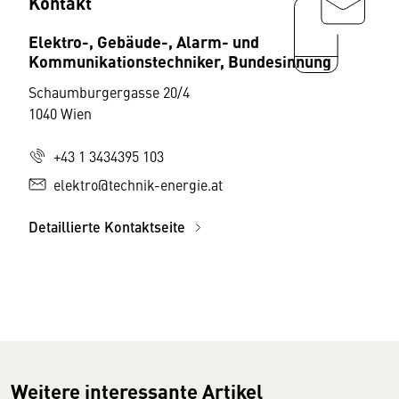
Kontakt
Elektro-, Gebäude-, Alarm- und
Kommunikationstechniker, Bundesinnung
Schaumburgergasse 20/4
1040 Wien
+43 1 3434395 103
elektro@technik-energie.at
Detaillierte Kontaktseite
Weitere interessante Artikel