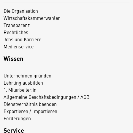
Die Organisation
Wirtschaftskammerwahlen
Transparenz
Rechtliches
Jobs und Karriere
Medienservice
Wissen
Unternehmen gründen
Lehrling ausbilden
1. Mitarbeiter:in
Allgemeine Geschäftsbedingungen / AGB
Dienstverhältnis beenden
Exportieren / Importieren
Förderungen
Service