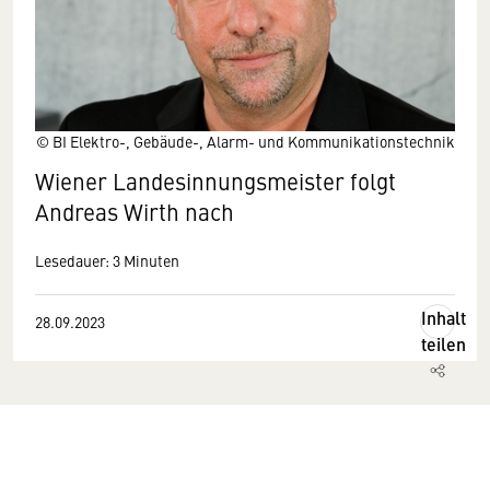
© BI Elektro-, Gebäude-, Alarm- und Kommunikationstechnik
Wiener Landesinnungsmeister folgt
Andreas Wirth nach
Lesedauer: 3 Minuten
Inhalt
28.09.2023
teilen