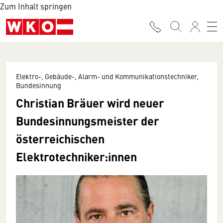
Zum Inhalt springen
Elektro-, Gebäude-, Alarm- und Kommunikationstechniker,
Bundesinnung
Christian Bräuer wird neuer
Bundesinnungsmeister der
österreichischen
Elektrotechniker:innen