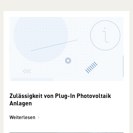
Zulässigkeit von Plug-In Photovoltaik
Anlagen
Weiterlesen