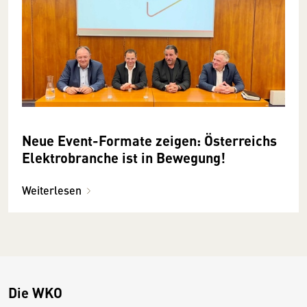
Neue Event-Formate zeigen: Österreichs
Elektrobranche ist in Bewegung!
Weiterlesen
Die WKO