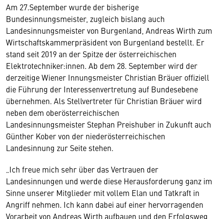
Am 27.September wurde der bisherige
Bundesinnungsmeister, zugleich bislang auch
Landesinnungsmeister von Burgenland, Andreas Wirth zum
Wirtschaftskammerpräsident von Burgenland bestellt. Er
stand seit 2019 an der Spitze der österreichischen
Elektrotechniker:innen. Ab dem 28. September wird der
derzeitige Wiener Innungsmeister Christian Bräuer offiziell
die Führung der Interessenvertretung auf Bundesebene
übernehmen. Als Stellvertreter für Christian Bräuer wird
neben dem oberösterreichischen
Landesinnungsmeister Stephan Preishuber in Zukunft auch
Günther Kober von der niederösterreichischen
Landesinnung zur Seite stehen.
„Ich freue mich sehr über das Vertrauen der
Landesinnungen und werde diese Herausforderung ganz im
Sinne unserer Mitglieder mit vollem Elan und Tatkraft in
Angriff nehmen. Ich kann dabei auf einer hervorragenden
Vorarbeit von Andreas Wirth aufbauen und den Erfolgsweg