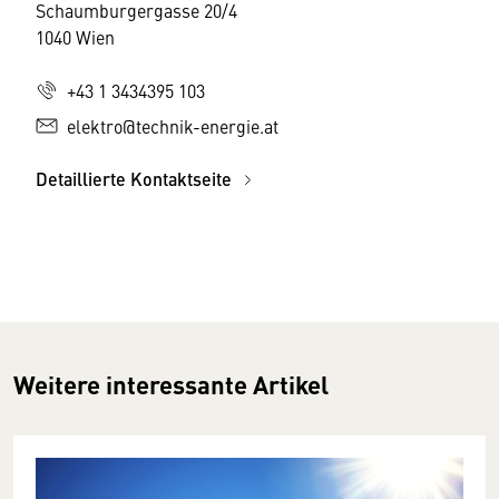
Schaumburgergasse 20/4
1040 Wien
+43 1 3434395 103
elektro@technik-energie.at
Detaillierte Kontaktseite
Weitere interessante Artikel