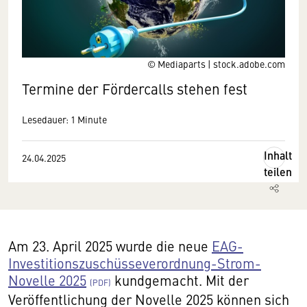
© Mediaparts | stock.adobe.com
Termine der Fördercalls stehen fest
Lesedauer: 1 Minute
Inhalt
24.04.2025
teilen
Am 23. April 2025 wurde die neue
EAG-
Investitionszuschüsseverordnung-Strom-
Novelle 2025
kundgemacht. Mit der
Veröffentlichung der Novelle 2025 können sich