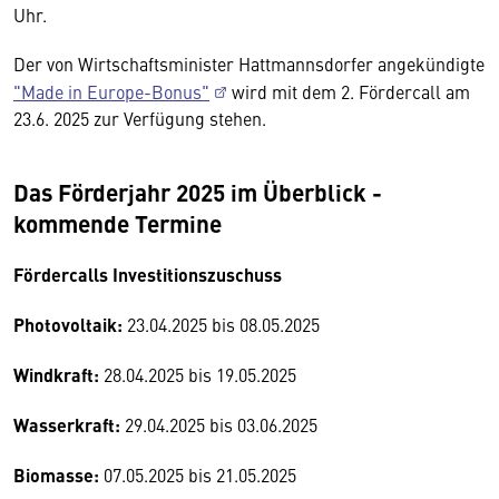
Uhr.
Der von Wirtschaftsminister Hattmannsdorfer angekündigte
"Made in Europe-Bonus"
wird mit dem 2. Fördercall am
23.6. 2025 zur Verfügung stehen.
Das Förderjahr 2025 im Überblick -
kommende Termine
Fördercalls Investitionszuschuss
Photovoltaik:
23.04.2025 bis 08.05.2025
Windkraft:
28.04.2025 bis 19.05.2025
Wasserkraft:
29.04.2025 bis 03.06.2025
Biomasse:
07.05.2025 bis 21.05.2025