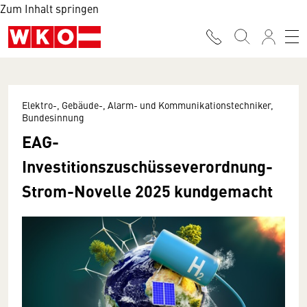
Zum Inhalt springen
Elektro-, Gebäude-, Alarm- und Kommunikationstechniker,
Bundesinnung
EAG-
Investitionszuschüsseverordnung-
Strom-Novelle 2025 kundgemacht