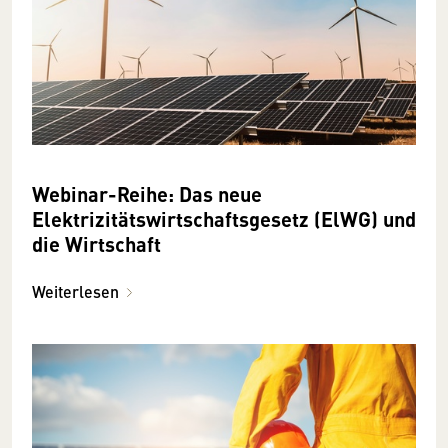
Webinar-Reihe: Das neue
Elektrizitätswirtschaftsgesetz (ElWG) und
die Wirtschaft
Weiterlesen