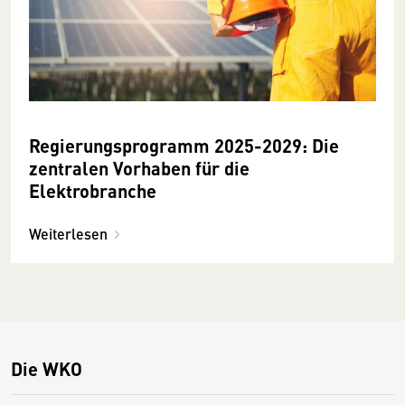
Regierungsprogramm 2025-2029: Die
zentralen Vorhaben für die
Elektrobranche
Weiterlesen
Die WKO