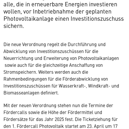
alle, die in erneuerbare Energien investieren
wollen, vor Inbetriebnahme der geplanten
Photovoltaikanlage einen Investitionszuschuss
sichern.
Die neue Verordnung regelt die Durchführung und
Abwicklung von Investitionszuschüssen für die
Neuerrichtung und Erweiterung von Photovoltaikanlagen
sowie auch für die gleichzeitige Anschaffung von
Stromspeichern. Weiters werden auch die
Rahmenbedingungen für die Förderabwicklung von
Investitionszuschüssen für Wasserkraft-, Windkraft- und
Biomasseanlagen definiert.
Mit der neuen Verordnung stehen nun die Termine der
Fördercalls sowie die Höhe der Fördermittel und
Fördersätze für das Jahr 2025 fest. Die Ticketziehung für
den 1. Fördercall Photovoltaik startet am 23. April um 17