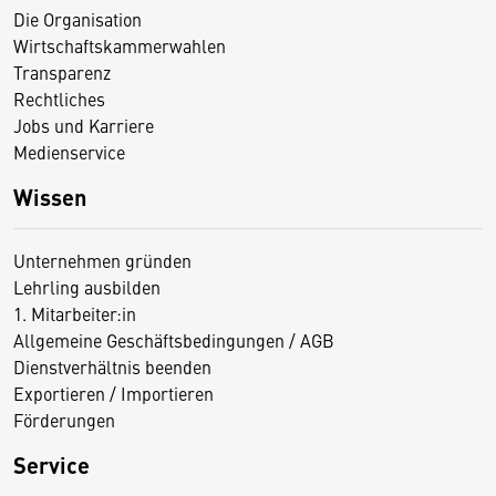
Die Organisation
Wirtschaftskammerwahlen
Transparenz
Rechtliches
Jobs und Karriere
Medienservice
Wissen
Unternehmen gründen
Lehrling ausbilden
1. Mitarbeiter:in
Allgemeine Geschäftsbedingungen / AGB
Dienstverhältnis beenden
Exportieren / Importieren
Förderungen
Service