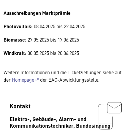
Ausschreibungen
Marktprämie
Photovoltaik:
08.04.2025 bis 22.04.2025
Biomasse:
27.05.2025 bis 17.06.2025
Windkraft:
30.05.2025 bis 20.06.2025
Weitere Informationen und die Ticketziehungen siehe auf
der
Homepage
der EAG-Abwicklungsstelle.
Kontakt
Elektro-, Gebäude-, Alarm- und
Kommunikationstechniker, Bundesinnung