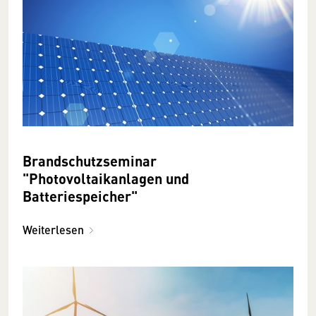
Brandschutzseminar
"Photovoltaikanlagen und
Batteriespeicher"
Weiterlesen