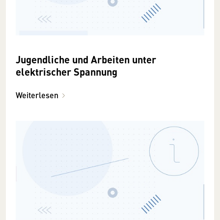
Jugendliche und Arbeiten unter
elektrischer Spannung
Weiterlesen