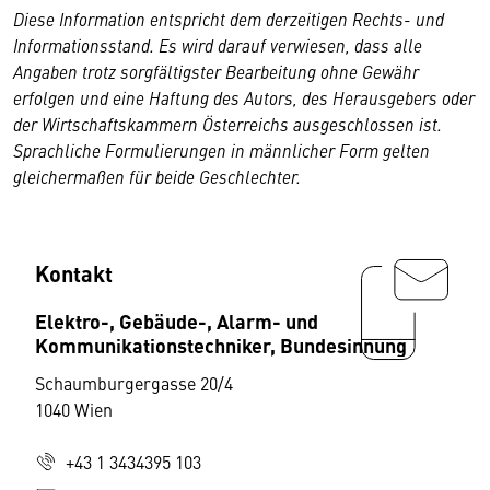
Diese Information entspricht dem derzeitigen Rechts- und
Informationsstand. Es wird darauf verwiesen, dass alle
Angaben trotz sorgfältigster Bearbeitung ohne Gewähr
erfolgen und eine Haftung des Autors, des Herausgebers oder
der Wirtschaftskammern Österreichs ausgeschlossen ist.
Sprachliche Formulierungen in männlicher Form gelten
gleichermaßen für beide Geschlechter.
Kontakt
Elektro-, Gebäude-, Alarm- und
Kommunikationstechniker, Bundesinnung
Schaumburgergasse 20/4
1040 Wien
+43 1 3434395 103