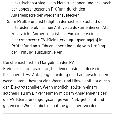
elektrischen Anlage vom Netz zu trennen und erst nach
der abgeschlossenen Prüfung durch den
Anlagenbetreiber wieder anzustecken.
Im Prüfbefund ist lediglich der sichere Zustand der
ortsfesten elektrischen Anlage zu dokumentieren. Als
zusätzliche Anmerkung ist das Vorhandensein
einer/mehrerer PV-Kleinsterzeugungsanlage(n) im
Prüfbefund anzuführen, aber eindeutig vom Umfang
der Prüfung auszuschließen.
Bei offensichtlichen Mängeln an der PV-
Kleinsterzeugungsanlage, bei denen insbesondere eine
Personen- bzw. Anlagengefährdung nicht ausgeschlossen
werden kann, besteht eine Warn- und Hinweispflicht durch
den Elektrotechniker. Wenn möglich, sollte in einem
solchen Fall im Einvernehmen mit dem Anlagenbetreiber
die PV-Kleinsterzeugungsanlage vom Netz getrennt und
gegen eine Wiederinbetriebnahme gesichert werden.