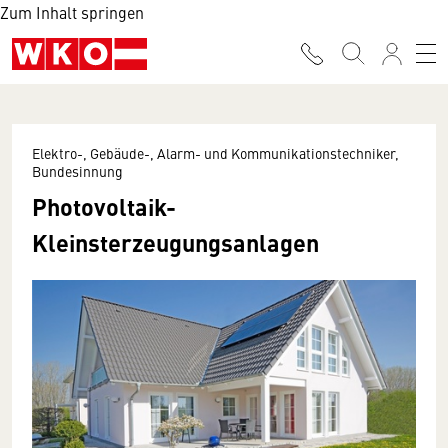
Zum Inhalt springen
Elektro-, Gebäude-, Alarm- und Kommunikationstechniker,
Bundesinnung
Photovoltaik-
Kleinsterzeugungsanlagen