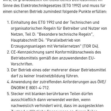
Sinne des Elektrotechnikgesetzes (ETG 1992) und muss für
einen sicheren Betrieb zumindest folgende Punkte erfüllen:
Einhaltung des ETG 1992 und der Technischen und
organisatorischen Regeln für Betreiber und Nutzer von
Netzen, Teil D: "Besondere technische Regeln",
Hauptabschnitt D4: "Parallelbetrieb von
Erzeugungsanlagen mit Verteilernetzen" (TOR D4).
CE-Kennzeichnung samt Konformitätsnachweis des
Betriebsmittels gemäß den anzuwendenden EU-
Vorschriften.
Der Betrieb eines oder mehrerer dieser Betriebsmittel
darf zu keiner Inselnetzbildung führen.
Anwendung der zutreffenden Anforderungen aus ÖVE/
ÖNORM E 8001-4-712.
Stecker mit blanken berührbaren Teilen dürfen
ausschließlich dann verwendet werden, wenn
nachweislich verhindert wird, dass im ausgesteckten