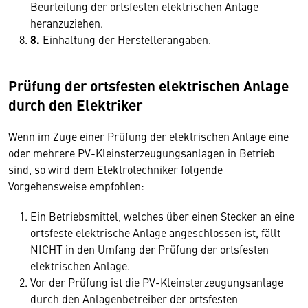
Beurteilung der ortsfesten elektrischen Anlage
heranzuziehen.
8.
Einhaltung der Herstellerangaben.
Prüfung der ortsfesten elektrischen Anlage
durch den Elektriker
Wenn im Zuge einer Prüfung der elektrischen Anlage eine
oder mehrere PV-Kleinsterzeugungsanlagen in Betrieb
sind, so wird dem Elektrotechniker folgende
Vorgehensweise empfohlen:
Ein Betriebsmittel, welches über einen Stecker an eine
ortsfeste elektrische Anlage angeschlossen ist, fällt
NICHT in den Umfang der Prüfung der ortsfesten
elektrischen Anlage.
Vor der Prüfung ist die PV-Kleinsterzeugungsanlage
durch den Anlagenbetreiber der ortsfesten