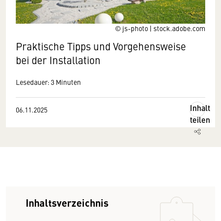
© js-photo | stock.adobe.com
Praktische Tipps und Vorgehensweise
bei der Installation
Lesedauer: 3 Minuten
Inhalt
06.11.2025
teilen
Inhaltsverzeichnis