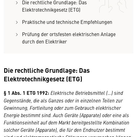
Die rechtliche Grundlage: Das
Elektrotechnikgesetz (ETG)
Praktische und technische Empfehlungen
Prüfung der ortsfesten elektrischen Anlage
durch den Elektriker
Die rechtliche Grundlage: Das
Elektrotechnikgesetz (ETG)
§ 1 Abs. 1 ETG 1992:
Elektrische Betriebsmittel (…) sind
Gegenstände, die als Ganzes oder in einzelnen Teilen zur
Gewinnung, Fortleitung oder zum Gebrauch elektrischer
Energie bestimmt sind. Auch Geräte (Apparate) oder eine als
Funktionseinheit auf dem Markt bereitgestellte Kombination
solcher Geräte (Apparate), die für den Endnutzer bestimmt