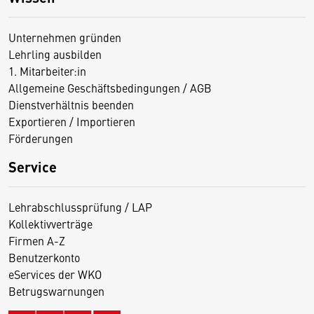
Unternehmen gründen
Lehrling ausbilden
1. Mitarbeiter:in
Allgemeine Geschäftsbedingungen / AGB
Dienstverhältnis beenden
Exportieren / Importieren
Förderungen
Service
Lehrabschlussprüfung / LAP
Kollektivverträge
Firmen A-Z
Benutzerkonto
eServices der WKO
Betrugswarnungen