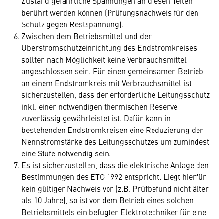
Zustand gefährliche Spannungen an diesen Teilen
berührt werden können (Prüfungsnachweis für den
Schutz gegen Restspannung).
Zwischen dem Betriebsmittel und der
Überstromschutzeinrichtung des Endstromkreises
sollten nach Möglichkeit keine Verbrauchsmittel
angeschlossen sein. Für einen gemeinsamen Betrieb
an einem Endstromkreis mit Verbrauchsmittel ist
sicherzustellen, dass der erforderliche Leitungsschutz
inkl. einer notwendigen thermischen Reserve
zuverlässig gewährleistet ist. Dafür kann in
bestehenden Endstromkreisen eine Reduzierung der
Nennstromstärke des Leitungsschutzes um zumindest
eine Stufe notwendig sein.
Es ist sicherzustellen, dass die elektrische Anlage den
Bestimmungen des ETG 1992 entspricht. Liegt hierfür
kein gültiger Nachweis vor (z.B. Prüfbefund nicht älter
als 10 Jahre), so ist vor dem Betrieb eines solchen
Betriebsmittels ein befugter Elektrotechniker für eine