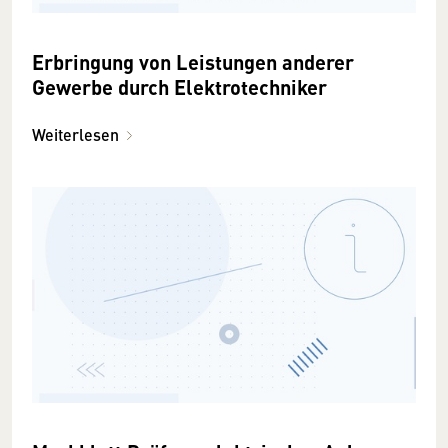
Erbringung von Leistungen anderer
Gewerbe durch Elektrotechniker
Weiterlesen