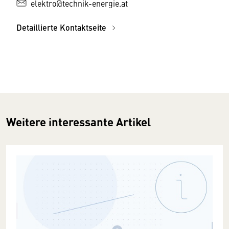
elektro@technik-energie.at
Detaillierte Kontaktseite
Weitere interessante Artikel