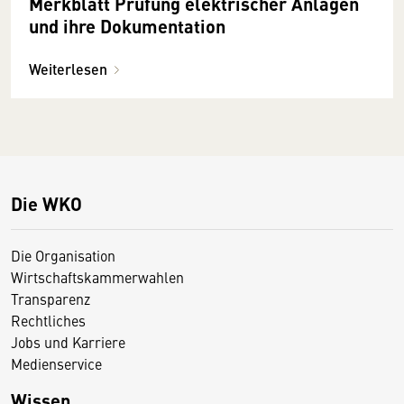
Merkblatt Prüfung elektrischer Anlagen
und ihre Dokumentation
Weiterlesen
Die WKO
Die Organisation
Wirtschaftskammerwahlen
Transparenz
Rechtliches
Jobs und Karriere
Medienservice
Wissen