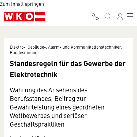
Zum Inhalt springen
Elektro-, Gebäude-, Alarm- und Kommunikationstechniker,
Bundesinnung
Standesregeln für das Gewerbe der
Elektrotechnik
Wahrung des Ansehens des
Berufsstandes, Beitrag zur
Gewährleistung eines geordneten
Wettbewerbes und seriöser
Geschäftspraktiken