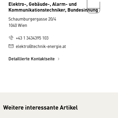
Elektro-, Gebäude-, Alarm- und
Kommunikationstechniker, Bundesinnung
Schaumburgergasse 20/4
1040 Wien
+43 1 3434395 103
elektro@technik-energie.at
Detaillierte Kontaktseite
Weitere interessante Artikel