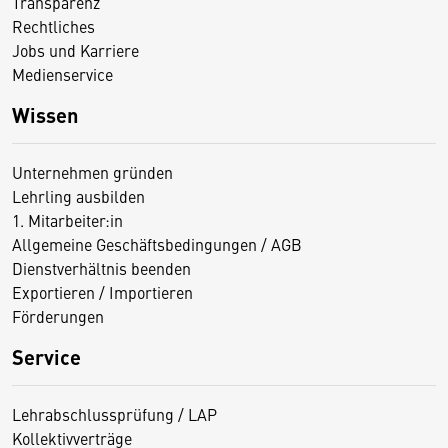
Transparenz
Rechtliches
Jobs und Karriere
Medienservice
Wissen
Unternehmen gründen
Lehrling ausbilden
1. Mitarbeiter:in
Allgemeine Geschäftsbedingungen / AGB
Dienstverhältnis beenden
Exportieren / Importieren
Förderungen
Service
Lehrabschlussprüfung / LAP
Kollektivverträge