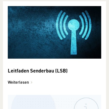
Leitfaden Senderbau (LSB)
Weiterlesen