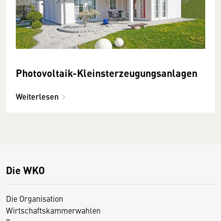
Photovoltaik-Kleinsterzeugungsanlagen
Weiterlesen
Die WKO
Die Organisation
Wirtschaftskammerwahlen