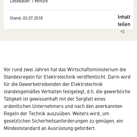
Lesedauer: 1 Minute
Inhalt
Stand: 02.07.2018
teilen
Vor rund zwei Jahren hat das Wirtschaftsministerium die
Standesregeln für Elektrotechnik veröffentlicht. Darin wird
für die Gewerbetreibenden der Elektrotechnik
standesgemäßes Verhalten festgelegt, d.h. die gewerbliche
Tätigkeit ist gewissenhaft mit der Sorgfalt eines
ordentlichen Unternehmers und nach den anerkannten
Regeln der Technik auszuüben. Weiters wird, um
gesetzlichen Sicherheitsanforderungen zu genügen, ein
Mindeststandard an Ausrüstung gefordert.