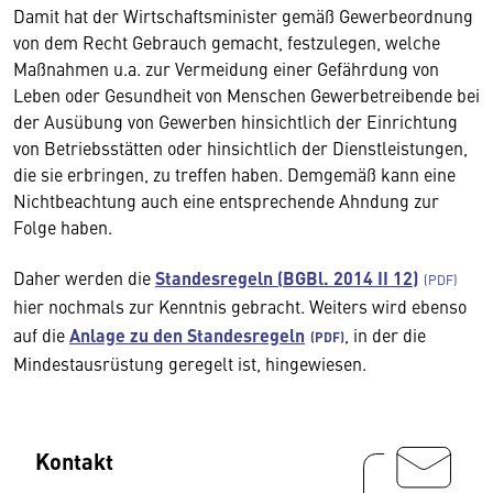
Damit hat der Wirtschaftsminister gemäß Gewerbeordnung
von dem Recht Gebrauch gemacht, festzulegen, welche
Maßnahmen u.a. zur Vermeidung einer Gefährdung von
Leben oder Gesundheit von Menschen Gewerbetreibende bei
der Ausübung von Gewerben hinsichtlich der Einrichtung
von Betriebsstätten oder hinsichtlich der Dienstleistungen,
die sie erbringen, zu treffen haben. Demgemäß kann eine
Nichtbeachtung auch eine entsprechende Ahndung zur
Folge haben.
Daher werden die
Standesregeln (BGBl. 2014 II 12)
hier nochmals zur Kenntnis gebracht. Weiters wird ebenso
auf die
Anlage zu den Standesregeln
, in der die
Mindestausrüstung geregelt ist, hingewiesen.
Kontakt