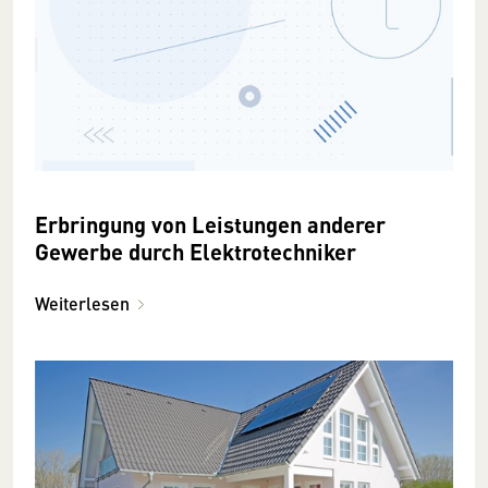
Erbringung von Leistungen anderer
Gewerbe durch Elektrotechniker
Weiterlesen