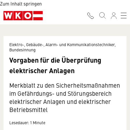
Zum Inhalt springen
Elektro-, Gebäude-, Alarm- und Kommunikationstechniker,
Bundesinnung
Vorgaben für die Überprüfung
elektrischer Anlagen
Merkblatt zu den Sicherheitsmaßnahmen
im Gefährdungs- und Störungsbereich
elektrischer Anlagen und elektrischer
Betriebsmittel
Lesedauer: 1 Minute