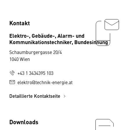
Kontakt
Elektro-, Gebäude-, Alarm- und
Kommunikationstechniker, Bundesinnung
Schaumburgergasse 20/4
1040 Wien
+43 1 3434395 103
elektro@technik-energie.at
Detaillierte Kontaktseite
Downloads