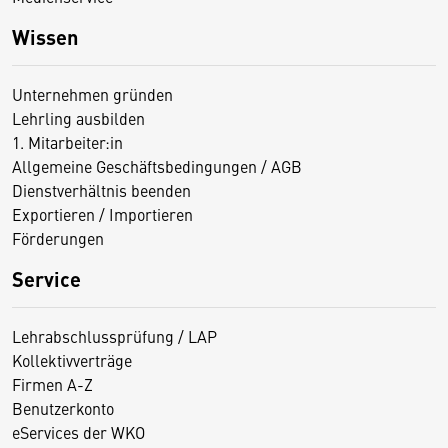
Wissen
Unternehmen gründen
Lehrling ausbilden
1. Mitarbeiter:in
Allgemeine Geschäftsbedingungen / AGB
Dienstverhältnis beenden
Exportieren / Importieren
Förderungen
Service
Lehrabschlussprüfung / LAP
Kollektivverträge
Firmen A-Z
Benutzerkonto
eServices der WKO