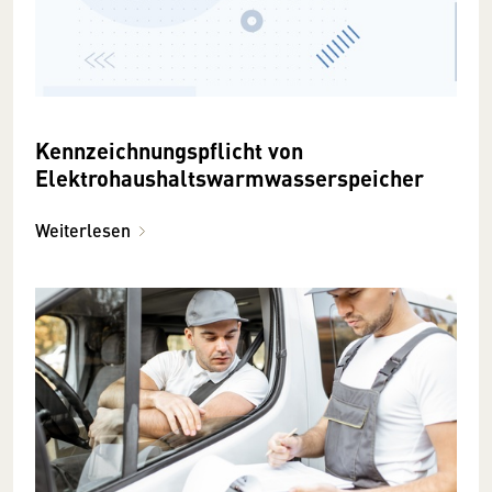
Kennzeichnungspflicht von
Elektrohaushaltswarmwasserspeicher
Weiterlesen