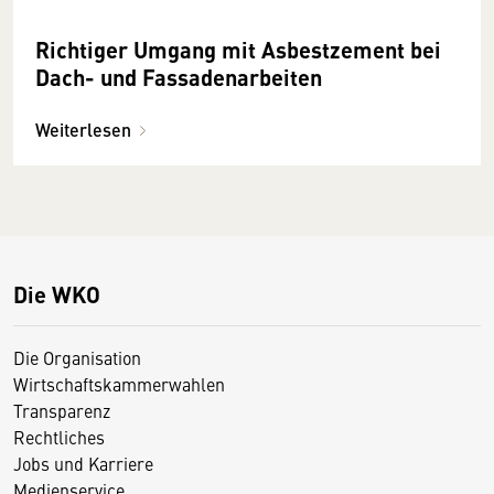
Richtiger Umgang mit Asbestzement bei
Dach- und Fassadenarbeiten
Weiterlesen
Die WKO
Die Organisation
Wirtschaftskammerwahlen
Transparenz
Rechtliches
Jobs und Karriere
Medienservice