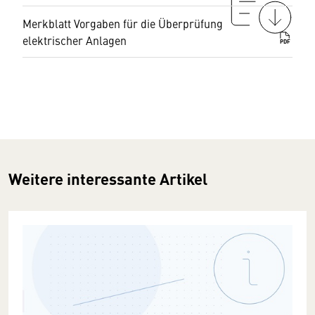
Merkblatt Vorgaben für die Überprüfung
elektrischer Anlagen
PDF
Weitere interessante Artikel