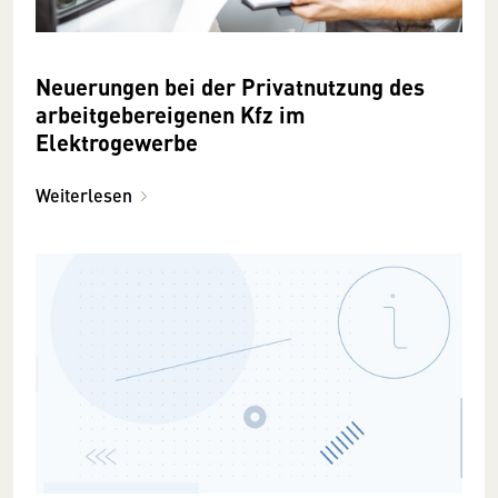
Neuerungen bei der Privatnutzung des
arbeitgebereigenen Kfz im
Elektrogewerbe
Weiterlesen