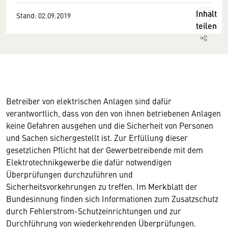
Inhalt
Stand: 02.09.2019
teilen
Betreiber von elektrischen Anlagen sind dafür
verantwortlich, dass von den von ihnen betriebenen Anlagen
keine Gefahren ausgehen und die Sicherheit von Personen
und Sachen sichergestellt ist. Zur Erfüllung dieser
gesetzlichen Pflicht hat der Gewerbetreibende mit dem
Elektrotechnikgewerbe die dafür notwendigen
Überprüfungen durchzuführen und
Sicherheitsvorkehrungen zu treffen. Im Merkblatt der
Bundesinnung finden sich Informationen zum Zusatzschutz
durch Fehlerstrom-Schutzeinrichtungen und zur
Durchführung von wiederkehrenden Überprüfungen.