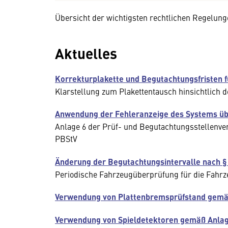
Übersicht der wichtigsten rechtlichen Regelun
Aktuelles
Korrekturplakette und Begutachtungsfristen f
Klarstellung zum Plakettentausch hinsichtlich 
Anwendung der Fehleranzeige des Systems über
Anlage 6 der Prüf- und Begutachtungsstellen
PBStV
Änderung der Begutachtungsintervalle nach §
Periodische Fahrzeugüberprüfung für die Fahrz
Verwendung von Plattenbremsprüfstand gemä
Verwendung von Spieldetektoren gemäß Anlag