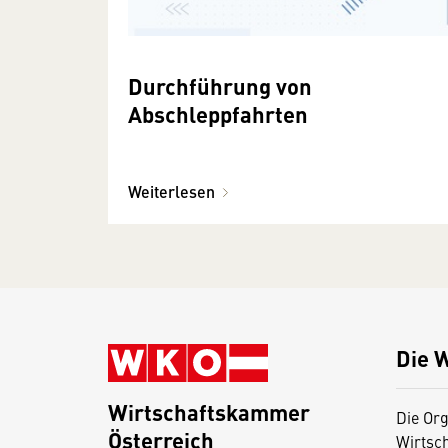
Durchführung von
Abschleppfahrten
Weiterlesen
Die 
Wirtschaftskammer
Die Org
Österreich
Wirtsc