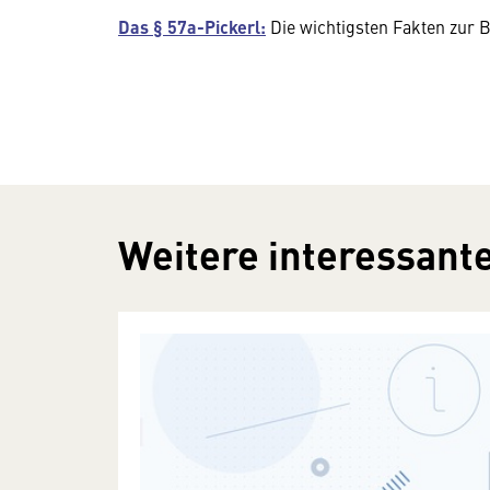
Das § 57a-Pickerl:
Die wichtigsten Fakten zur 
Weitere interessante