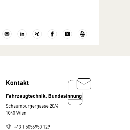
Kontakt
Fahrzeugtechnik, Bundesinnung
Schaumburgergasse 20/4
1040 Wien
+43 1 5056950 129