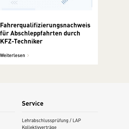
Fahrerqualifizierungsnachweis
für Abschleppfahrten durch
KFZ-Techniker
Weiterlesen
Service
Lehrabschlussprüfung / LAP
Kollektivverträge