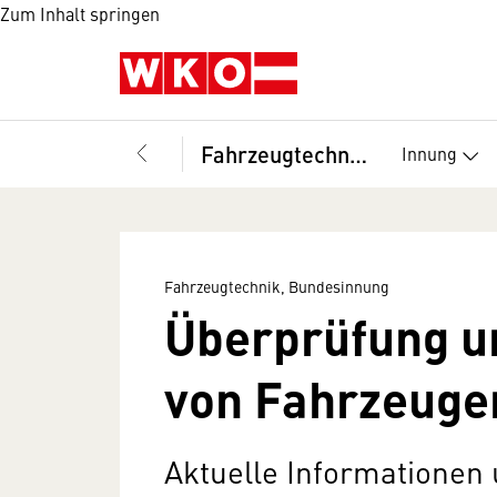
Zum Inhalt springen
Fahrzeugtechnik, Bundesinnung
Innung
Fahrzeugtechnik, Bundesinnung
Überprüfung u
von Fahrzeuge
Aktuelle Informationen