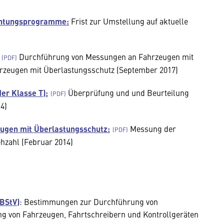
chtungsprogramme:
Frist zur Umstellung auf aktuelle
Durchführung von Messungen an Fahrzeugen mit
hrzeugen mit Überlastungsschutz (September 2017)
er Klasse T):
Überprüfung und und Beurteilung
4)
eugen mit Überlastungsschutz:
Messung der
hzahl (Februar 2014)
BStV)
: Bestimmungen zur Durchführung von
 von Fahrzeugen, Fahrtschreibern und Kontrollgeräten