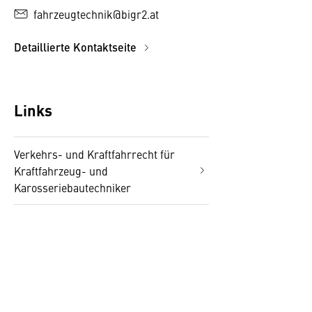
fahrzeugtechnik@bigr2.at
Detaillierte Kontaktseite
Links
Verkehrs- und Kraftfahrrecht für
Kraftfahrzeug- und
Karosseriebautechniker