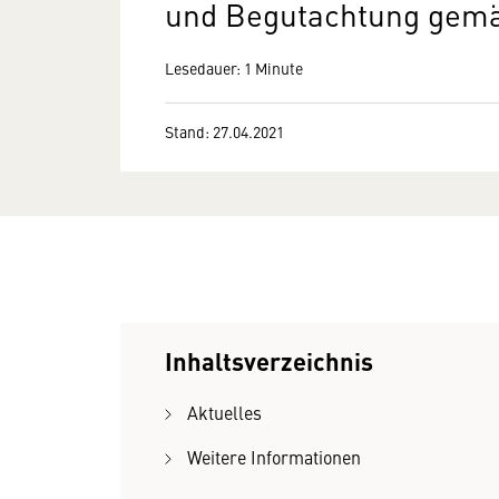
und Begutachtung gem
Lesedauer: 1 Minute
Stand: 27.04.2021
Inhaltsverzeichnis
Aktuelles
Weitere Informationen