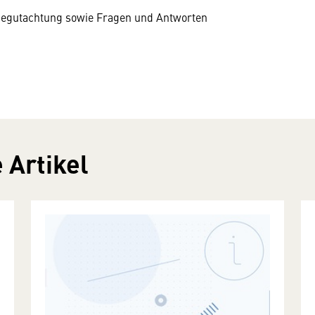
Begutachtung sowie Fragen und Antworten
 Artikel