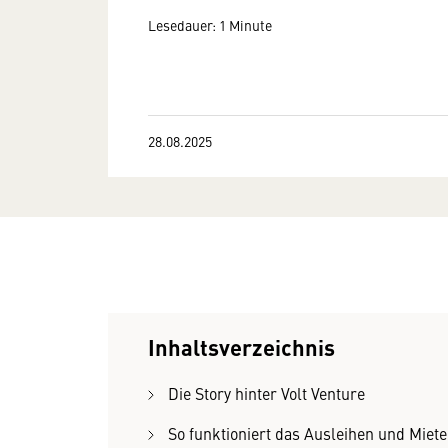
Lesedauer: 1 Minute
28.08.2025
Inhaltsverzeichnis
Die Story hinter Volt Venture
So funktioniert das Ausleihen und Miet