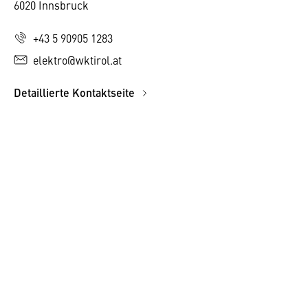
6020 Innsbruck
+43 5 90905 1283
elektro@wktirol.at
Detaillierte Kontaktseite