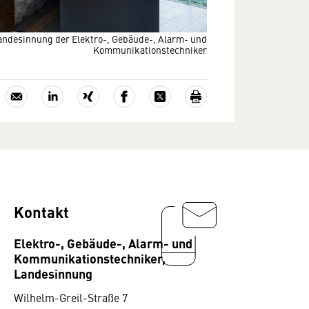
ndesinnung der Elektro-, Gebäude-, Alarm- und
Kommunikationstechniker
Kontakt
Elektro-, Gebäude-, Alarm- und
Kommunikationstechniker,
Landesinnung
Wilhelm-Greil-Straße 7