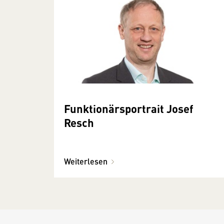
Funktionärsportrait Josef
Resch
Weiterlesen