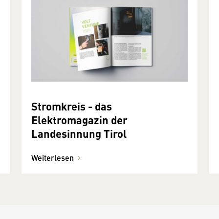
Stromkreis - das
Elektromagazin der
Landesinnung Tirol
Weiterlesen