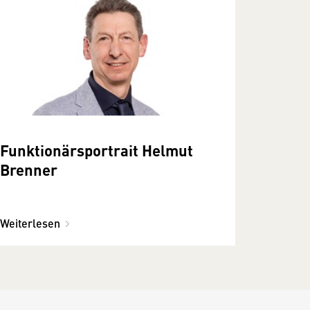
Funktionärsportrait Helmut
Brenner
Weiterlesen