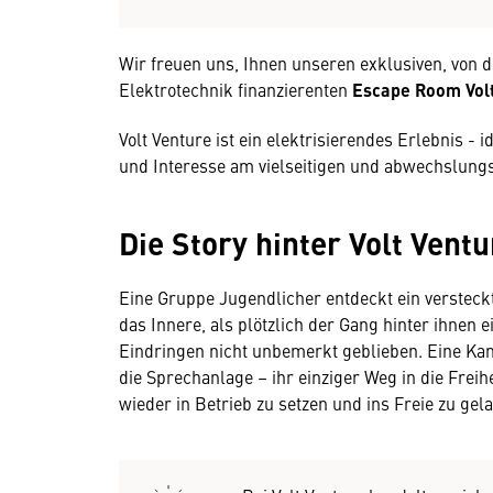
Wir freuen uns, Ihnen unseren exklusiven, von
Elektrotechnik finanzierenten
Escape Room Volt
Volt Venture ist ein elektrisierendes Erlebnis - 
und Interesse am vielseitigen und abwechslung
Die Story hinter Volt Ventu
Eine Gruppe Jugendlicher entdeckt ein versteck
das Innere, als plötzlich der Gang hinter ihnen 
Eindringen nicht unbemerkt geblieben. Eine Kam
die Sprechanlage – ihr einziger Weg in die Freihe
wieder in Betrieb zu setzen und ins Freie zu ge