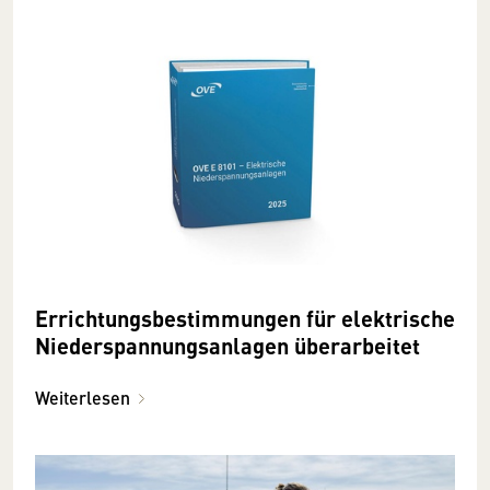
Errichtungsbestimmungen für elektrische
Niederspannungsanlagen überarbeitet
Weiterlesen