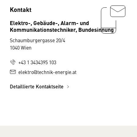
Kontakt
Elektro-, Gebäude-, Alarm- und
Kommunikationstechniker, Bundesinnung
Schaumburgergasse 20/4
1040 Wien
+43 1 3434395 103
elektro@technik-energie.at
Detaillierte Kontaktseite