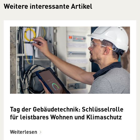
Weitere interessante Artikel
Tag der Gebäudetechnik: Schlüsselrolle
für leistbares Wohnen und Klimaschutz
Weiterlesen