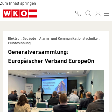
Zum Inhalt springen
Elektro-, Gebäude-, Alarm- und Kommunikationstechniker,
Bundesinnung
Generalversammlung:
Europäischer Verband EuropeOn