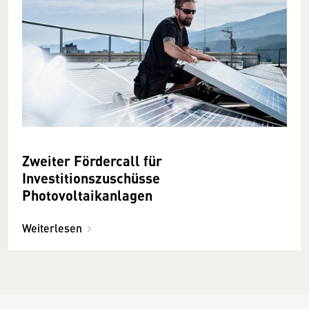
Zweiter Fördercall für
Investitionszuschüsse
Photovoltaikanlagen
Weiterlesen