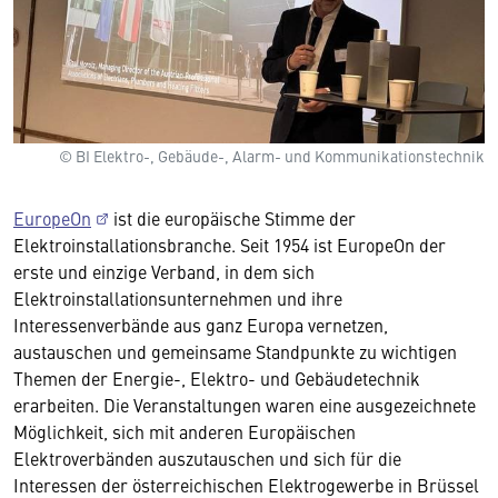
© BI Elektro-, Gebäude-, Alarm- und Kommunikationstechnik
EuropeOn
ist die europäische Stimme der
Elektroinstallationsbranche. Seit 1954 ist EuropeOn der
erste und einzige Verband, in dem sich
Elektroinstallationsunternehmen und ihre
Interessenverbände aus ganz Europa vernetzen,
austauschen und gemeinsame Standpunkte zu wichtigen
Themen der Energie-, Elektro- und Gebäudetechnik
erarbeiten. Die Veranstaltungen waren eine ausgezeichnete
Möglichkeit, sich mit anderen Europäischen
Elektroverbänden auszutauschen und sich für die
Interessen der österreichischen Elektrogewerbe in Brüssel