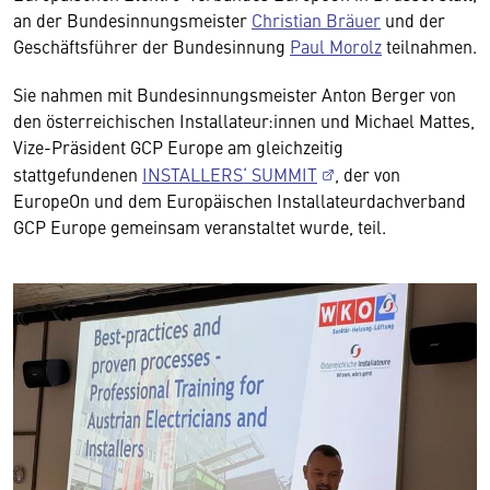
an der Bundesinnungsmeister
Christian Bräuer
und der
Geschäftsführer der Bundesinnung
Paul Morolz
teilnahmen.
Sie nahmen mit Bundesinnungsmeister Anton Berger von
den österreichischen Installateur:innen und Michael Mattes,
Vize-Präsident GCP Europe am gleichzeitig
stattgefundenen
INSTALLERS‘ SUMMIT
, der von
EuropeOn und dem Europäischen Installateurdachverband
GCP Europe gemeinsam veranstaltet wurde, teil.