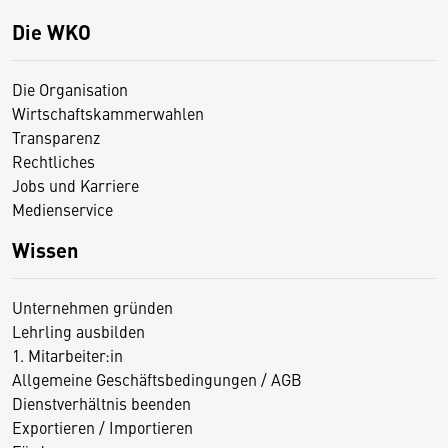
Die WKO
Die Organisation
Wirtschaftskammerwahlen
Transparenz
Rechtliches
Jobs und Karriere
Medienservice
Wissen
Unternehmen gründen
Lehrling ausbilden
1. Mitarbeiter:in
Allgemeine Geschäftsbedingungen / AGB
Dienstverhältnis beenden
Exportieren / Importieren