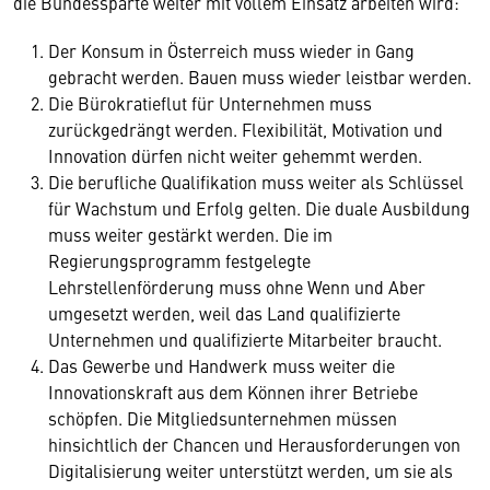
die Bundessparte weiter mit vollem Einsatz arbeiten wird:
Der Konsum in Österreich muss wieder in Gang
gebracht werden. Bauen muss wieder leistbar werden.
Die Bürokratieflut für Unternehmen muss
zurückgedrängt werden. Flexibilität, Motivation und
Innovation dürfen nicht weiter gehemmt werden.
Die berufliche Qualifikation muss weiter als Schlüssel
für Wachstum und Erfolg gelten. Die duale Ausbildung
muss weiter gestärkt werden. Die im
Regierungsprogramm festgelegte
Lehrstellenförderung muss ohne Wenn und Aber
umgesetzt werden, weil das Land qualifizierte
Unternehmen und qualifizierte Mitarbeiter braucht.
Das Gewerbe und Handwerk muss weiter die
Innovationskraft aus dem Können ihrer Betriebe
schöpfen. Die Mitgliedsunternehmen müssen
hinsichtlich der Chancen und Herausforderungen von
Digitalisierung weiter unterstützt werden, um sie als