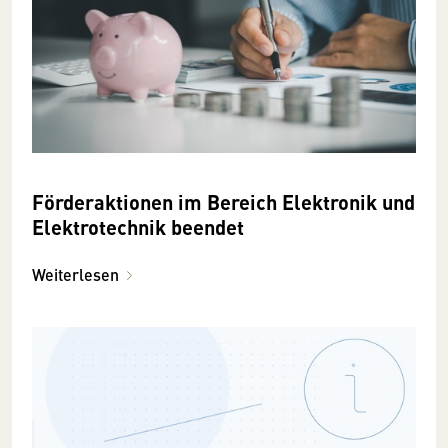
Förderaktionen im Bereich Elektronik und
Elektrotechnik beendet
Weiterlesen