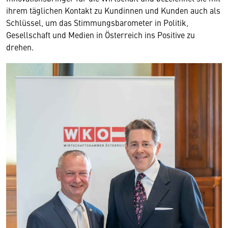
ihrem täglichen Kontakt zu Kundinnen und Kunden auch als
Schlüssel, um das Stimmungsbarometer in Politik,
Gesellschaft und Medien in Österreich ins Positive zu
drehen.