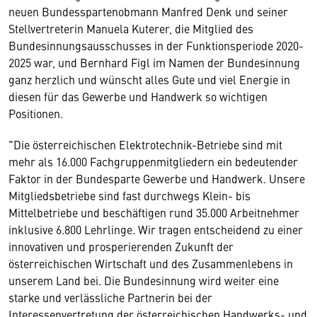
neuen Bundesspartenobmann Manfred Denk und seiner
Stellvertreterin Manuela Kuterer, die Mitglied des
Bundesinnungsausschusses in der Funktionsperiode 2020-
2025 war, und Bernhard Figl im Namen der Bundesinnung
ganz herzlich und wünscht alles Gute und viel Energie in
diesen für das Gewerbe und Handwerk so wichtigen
Positionen.
"Die österreichischen Elektrotechnik-Betriebe sind mit
mehr als 16.000 Fachgruppenmitgliedern ein bedeutender
Faktor in der Bundesparte Gewerbe und Handwerk. Unsere
Mitgliedsbetriebe sind fast durchwegs Klein- bis
Mittelbetriebe und beschäftigen rund 35.000 Arbeitnehmer
inklusive 6.800 Lehrlinge. Wir tragen entscheidend zu einer
innovativen und prosperierenden Zukunft der
österreichischen Wirtschaft und des Zusammenlebens in
unserem Land bei. Die Bundesinnung wird weiter eine
starke und verlässliche Partnerin bei der
Interessenvertretung der österreichischen Handwerks- und