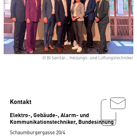
© BI Sanitär-, Heizungs- und Lüftungstechniker
Kontakt
Elektro-, Gebäude-, Alarm- und
Kommunikationstechniker, Bundesinnung
Schaumburgergasse 20/4