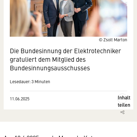
© Zsolt Marton
Die Bundesinnung der Elektrotechniker
gratuliert dem Mitglied des
Bundesinnungsausschusses
Lesedauer: 3 Minuten
Inhalt
11.06.2025
teilen