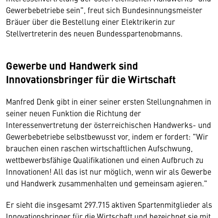
Gewerbebetriebe sein", freut sich Bundesinnungsmeister
Bräuer über die Bestellung einer Elektrikerin zur
Stellvertreterin des neuen Bundesspartenobmanns.
Gewerbe und Handwerk sind
Innovationsbringer für die Wirtschaft
Manfred Denk gibt in einer seiner ersten Stellungnahmen in
seiner neuen Funktion die Richtung der
Interessenvertretung der österreichischen Handwerks- und
Gewerbebetriebe selbstbewusst vor, indem er fordert: "Wir
brauchen einen raschen wirtschaftlichen Aufschwung,
wettbewerbsfähige Qualifikationen und einen Aufbruch zu
Innovationen! All das ist nur möglich, wenn wir als Gewerbe
und Handwerk zusammenhalten und gemeinsam agieren."
Er sieht die insgesamt 297.715 aktiven Spartenmitglieder als
Innovationsbringer für die Wirtschaft und bezeichnet sie mit