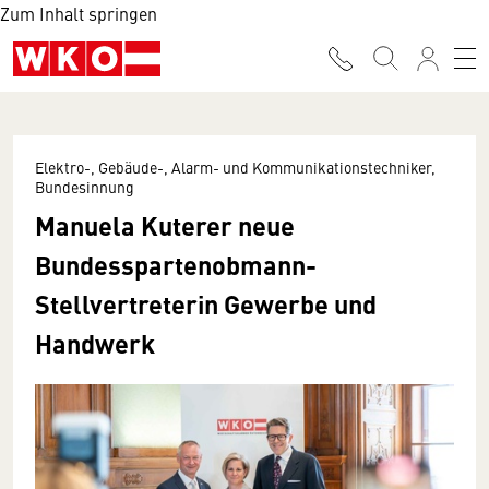
Zum Inhalt springen
Elektro-, Gebäude-, Alarm- und Kommunikationstechniker,
Bundesinnung
Manuela Kuterer neue
Bundesspartenobmann-
Stellvertreterin Gewerbe und
Handwerk