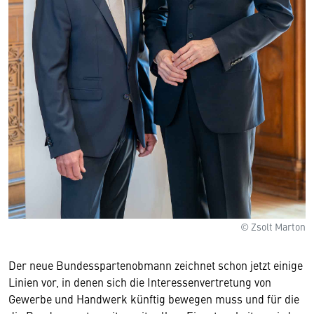
© Zsolt Marton
Der neue Bundesspartenobmann zeichnet schon jetzt einige
Linien vor, in denen sich die Interessenvertretung von
Gewerbe und Handwerk künftig bewegen muss und für die