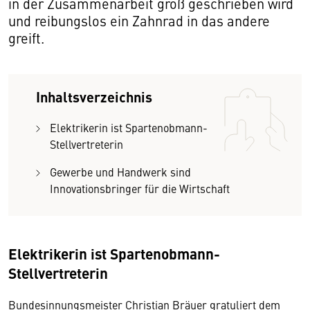
in der Zusammenarbeit groß geschrieben wird
und reibungslos ein Zahnrad in das andere
greift.
Inhaltsverzeichnis
Elektrikerin ist Spartenobmann-
Stellvertreterin
Gewerbe und Handwerk sind
Innovationsbringer für die Wirtschaft
Elektrikerin ist Spartenobmann-
Stellvertreterin
Bundesinnungsmeister Christian Bräuer gratuliert dem