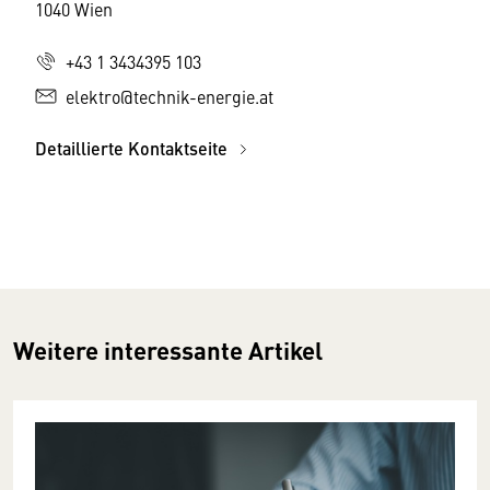
1040 Wien
+43 1 3434395 103
elektro@technik-energie.at
Detaillierte Kontaktseite
Weitere interessante Artikel