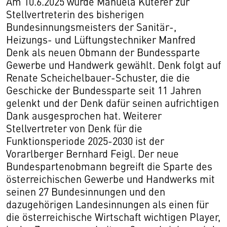
Am 10.6.2025 wurde Manuela Kuterer zur
Stellvertreterin des bisherigen
Bundesinnungsmeisters der Sanitär-,
Heizungs- und Lüftungstechniker Manfred
Denk als neuen Obmann der Bundessparte
Gewerbe und Handwerk gewählt. Denk folgt auf
Renate Scheichelbauer-Schuster, die die
Geschicke der Bundessparte seit 11 Jahren
gelenkt und der Denk dafür seinen aufrichtigen
Dank ausgesprochen hat. Weiterer
Stellvertreter von Denk für die
Funktionsperiode 2025-2030 ist der
Vorarlberger Bernhard Feigl. Der neue
Bundespartenobmann begreift die Sparte des
österreichischen Gewerbe und Handwerks mit
seinen 27 Bundesinnungen und den
dazugehörigen Landesinnungen als einen für
die österreichische Wirtschaft wichtigen Player,