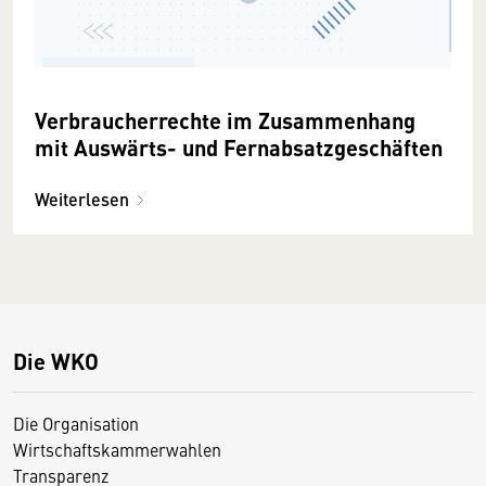
Verbraucherrechte im Zusammenhang
mit Auswärts- und Fernabsatzgeschäften
Weiterlesen
Die WKO
Die Organisation
Wirtschaftskammerwahlen
Transparenz