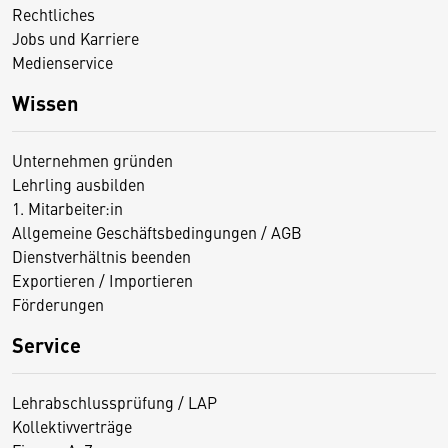
Rechtliches
Jobs und Karriere
Medienservice
Wissen
Unternehmen gründen
Lehrling ausbilden
1. Mitarbeiter:in
Allgemeine Geschäftsbedingungen / AGB
Dienstverhältnis beenden
Exportieren / Importieren
Förderungen
Service
Lehrabschlussprüfung / LAP
Kollektivverträge