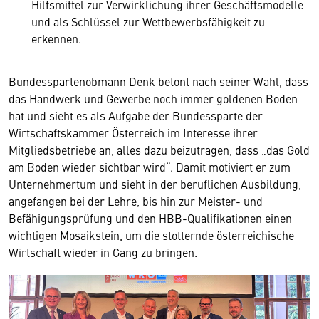
Hilfsmittel zur Verwirklichung ihrer Geschäftsmodelle
und als Schlüssel zur Wettbewerbsfähigkeit zu
erkennen.
Bundesspartenobmann Denk betont nach seiner Wahl, dass
das Handwerk und Gewerbe noch immer goldenen Boden
hat und sieht es als Aufgabe der Bundessparte der
Wirtschaftskammer Österreich im Interesse ihrer
Mitgliedsbetriebe an, alles dazu beizutragen, dass „das Gold
am Boden wieder sichtbar wird“. Damit motiviert er zum
Unternehmertum und sieht in der beruflichen Ausbildung,
angefangen bei der Lehre, bis hin zur Meister- und
Befähigungsprüfung und den HBB-Qualifikationen einen
wichtigen Mosaikstein, um die stotternde österreichische
Wirtschaft wieder in Gang zu bringen.