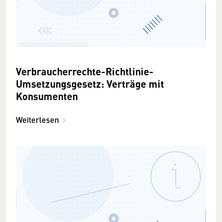
Verbraucherrechte-Richtlinie-
Umsetzungsgesetz: Verträge mit
Konsumenten
Weiterlesen