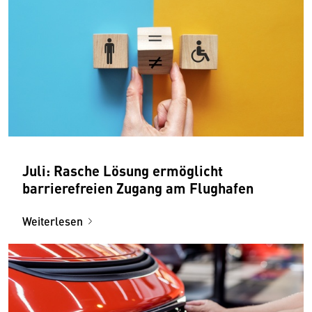
Juli: Rasche Lösung ermöglicht
barrierefreien Zugang am Flughafen
Weiterlesen