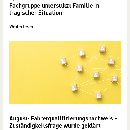
Fachgruppe unterstützt Familie in
tragischer Situation
Weiterlesen
August: Fahrerqualifizierungsnachweis –
Zuständigkeitsfrage wurde geklärt