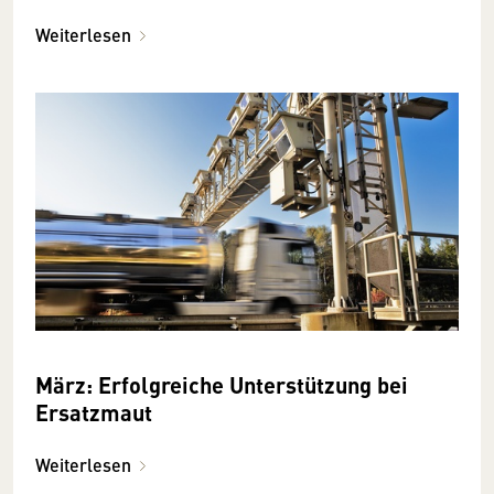
Weiterlesen
März: Erfolgreiche Unterstützung bei
Ersatzmaut
Weiterlesen