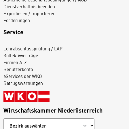
Dienstverhältnis beenden
Exportieren / Importieren
Förderungen
Service
Lehrabschlussprüfung / LAP
Kollektivverträge
Firmen A-Z
Benutzerkonto
eServices der WKO
Betrugswarnungen
Wirtschaftskammer Niederösterreich