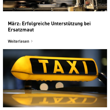
März: Erfolgreiche Unterstützung bei
Ersatzmaut
Weiterlesen