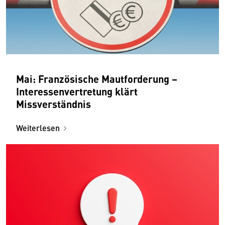
Mai: Französische Mautforderung –
Interessenvertretung klärt
Missverständnis
Weiterlesen