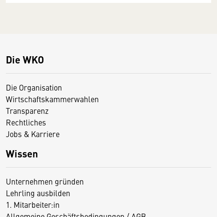
Die WKO
Die Organisation
Wirtschaftskammerwahlen
Transparenz
Rechtliches
Jobs & Karriere
Wissen
Unternehmen gründen
Lehrling ausbilden
1. Mitarbeiter:in
Allgemeine Geschäftsbedingungen / AGB