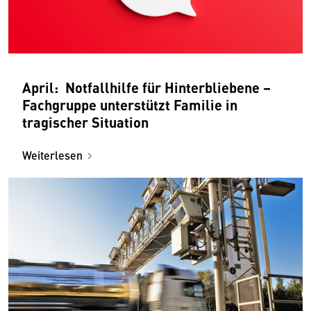
April: Notfallhilfe für Hinterbliebene –
Fachgruppe unterstützt Familie in
tragischer Situation
Weiterlesen