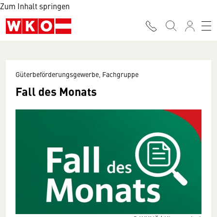
Zum Inhalt springen
Güterbeförderungsgewerbe, Fachgruppe
Fall des Monats