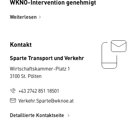
WKNÖ-Intervention genehmigt
Weiterlesen
Kontakt
Sparte Transport und Verkehr
Wirtschaftskammer-Platz 1
3100 St. Pölten
+43 2742 851 18501
Verkehr.Sparte@wknoe.at
Detaillierte Kontaktseite