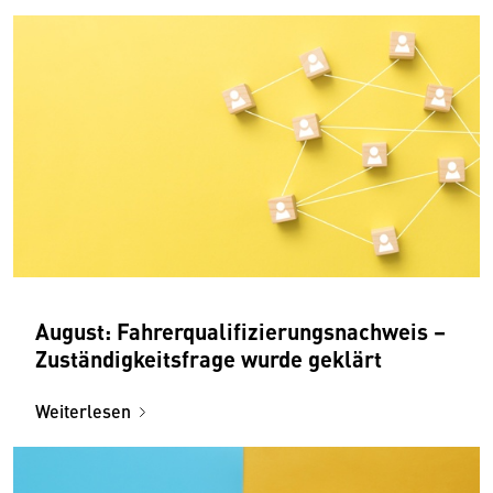
August: Fahrerqualifizierungsnachweis –
Zuständigkeitsfrage wurde geklärt
Weiterlesen