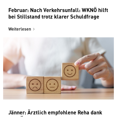
Februar: Nach Verkehrsunfall: WKNÖ hilft
bei Stillstand trotz klarer Schuldfrage
Weiterlesen
Jänner: Ärztlich empfohlene Reha dank