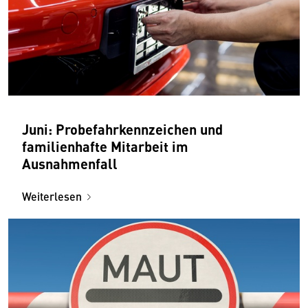
Juni: Probefahrkennzeichen und
familienhafte Mitarbeit im
Ausnahmenfall
Weiterlesen