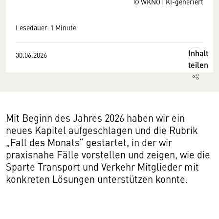
© WKNÖ | KI-generiert
Lesedauer: 1 Minute
Inhalt
30.06.2026
teilen
Mit Beginn des Jahres 2026 haben wir ein
neues Kapitel aufgeschlagen und die Rubrik
„Fall des Monats“ gestartet, in der wir
praxisnahe Fälle vorstellen und zeigen, wie die
Sparte Transport und Verkehr Mitglieder mit
konkreten Lösungen unterstützen konnte.