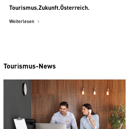
Tourismus.­Zukunft.­Österreich.
Weiterlesen
Tourismus-News