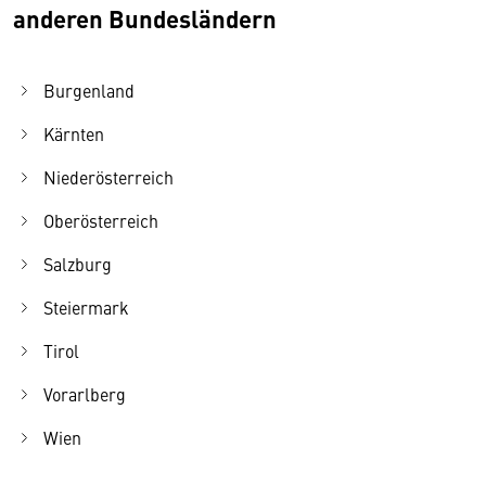
anderen Bundesländern
Burgenland
Kärnten
Niederösterreich
Oberösterreich
Salzburg
Steiermark
Tirol
Vorarlberg
Wien