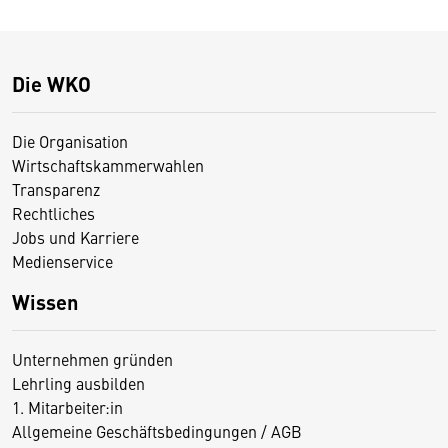
Die WKO
Die Organisation
Wirtschaftskammerwahlen
Transparenz
Rechtliches
Jobs und Karriere
Medienservice
Wissen
Unternehmen gründen
Lehrling ausbilden
1. Mitarbeiter:in
Allgemeine Geschäftsbedingungen / AGB