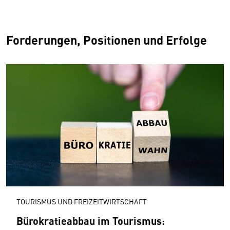
Forderungen, Positionen und Erfolge
TOURISMUS UND FREIZEITWIRTSCHAFT
Bürokratieabbau im Tourismus: