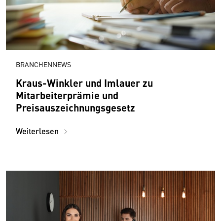
BRANCHENNEWS
Kraus-Winkler und Imlauer zu
Mitarbeiterprämie und
Preisauszeichnungsgesetz
Weiterlesen