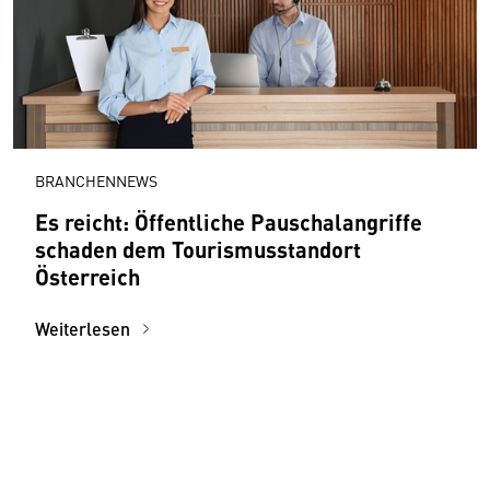
BRANCHENNEWS
Es reicht: Öffentliche Pauschalangriffe
schaden dem Tourismusstandort
Österreich
Weiterlesen