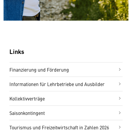
Links
Finanzierung und Förderung
Informationen für Lehrbetriebe und Ausbilder
Kollektivverträge
Saisonkontingent
Tourismus und Freizeitwirtschaft in Zahlen 2026