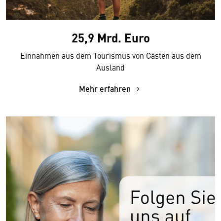
25,9 Mrd. Euro
Einnahmen aus dem Tourismus von Gästen aus dem
Ausland
Mehr erfahren