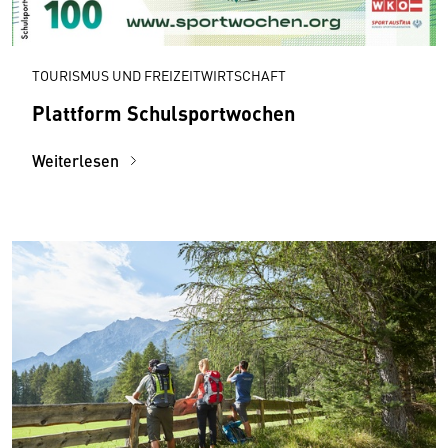
TOURISMUS UND FREIZEITWIRTSCHAFT
Plattform Schulsportwochen
Weiterlesen