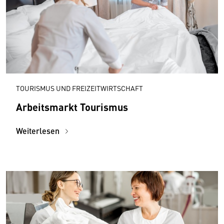
TOURISMUS UND FREIZEITWIRTSCHAFT
Arbeitsmarkt Tourismus
Weiterlesen