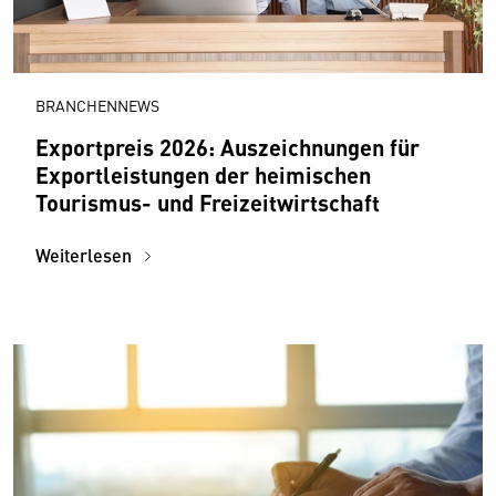
BRANCHENNEWS
Exportpreis 2026: Auszeichnungen für
Exportleistungen der heimischen
Tourismus- und Freizeitwirtschaft
Weiterlesen