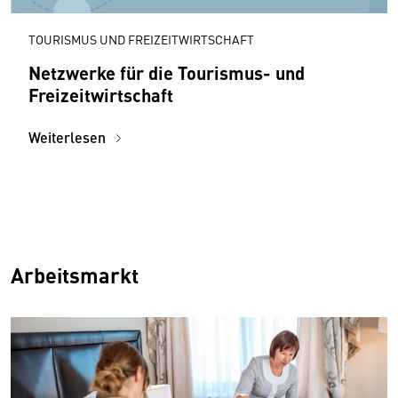
TOURISMUS UND FREIZEITWIRTSCHAFT
Netzwerke für die Tourismus- und
Freizeitwirtschaft
Weiterlesen
Arbeitsmarkt