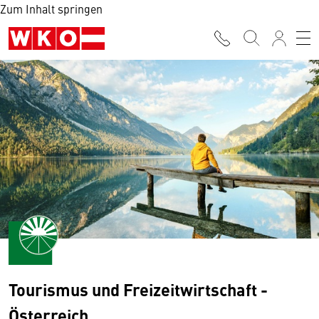
Zum Inhalt springen
Tourismus und Freizeitwirtschaft -
Österreich