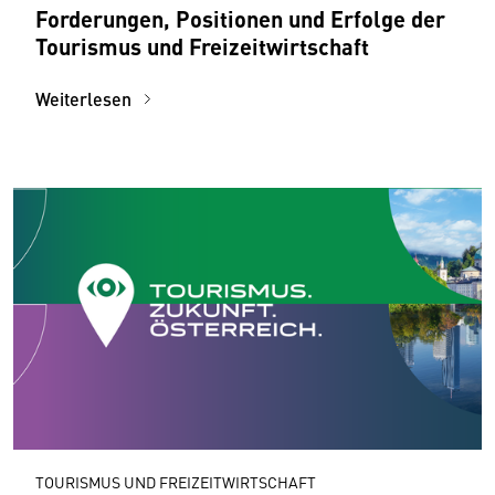
Forderungen, Positionen und Erfolge der
Tourismus und Freizeitwirtschaft
Weiterlesen
TOURISMUS UND FREIZEITWIRTSCHAFT