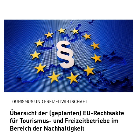
TOURISMUS UND FREIZEITWIRTSCHAFT
Übersicht der (geplanten) EU-Rechtsakte
für Tourismus- und Freizeitbetriebe im
Bereich der Nachhaltigkeit