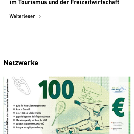
im Tourismus und der Freizeitwirtschaft
Weiterlesen
Netzwerke