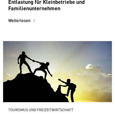
Entlastung für Kleinbetriebe und
Familienunternehmen
Weiterlesen
TOURISMUS UND FREIZEITWIRTSCHAFT