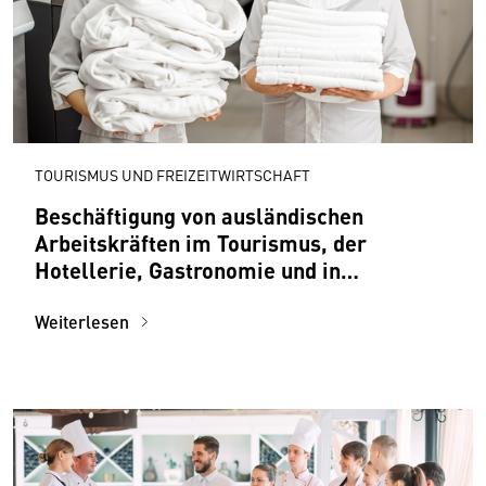
TOURISMUS UND FREIZEITWIRTSCHAFT
Beschäftigung von ausländischen
Arbeitskräften im Tourismus, der
Hotellerie, Gastronomie und in
Freizeitbetrieben
Weiterlesen