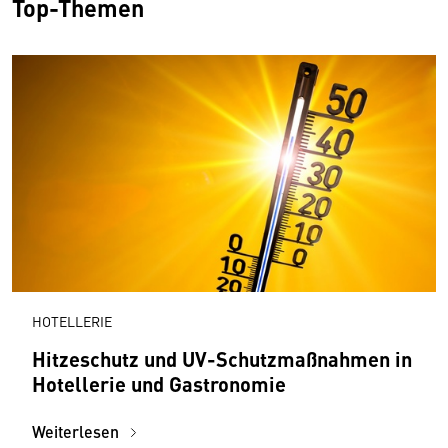
Top-Themen
HOTELLERIE
Hitzeschutz und UV-Schutzmaßnahmen in
Hotellerie und Gastronomie
Weiterlesen