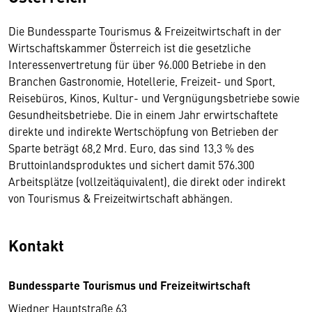
Die Bundessparte Tourismus & Freizeitwirtschaft in der
Wirtschaftskammer Österreich ist die gesetzliche
Interessenvertretung für über 96.000 Betriebe in den
Branchen Gastronomie, Hotellerie, Freizeit- und Sport,
Reisebüros, Kinos, Kultur- und Vergnügungsbetriebe sowie
Gesundheitsbetriebe. Die in einem Jahr erwirtschaftete
direkte und indirekte Wertschöpfung von Betrieben der
Sparte beträgt 68,2 Mrd. Euro, das sind 13,3 % des
Bruttoinlandsproduktes und sichert damit 576.300
Arbeitsplätze (vollzeitäquivalent), die direkt oder indirekt
von Tourismus & Freizeitwirtschaft abhängen.
Kontakt
Bundessparte Tourismus und Freizeitwirtschaft
Wiedner Hauptstraße 63