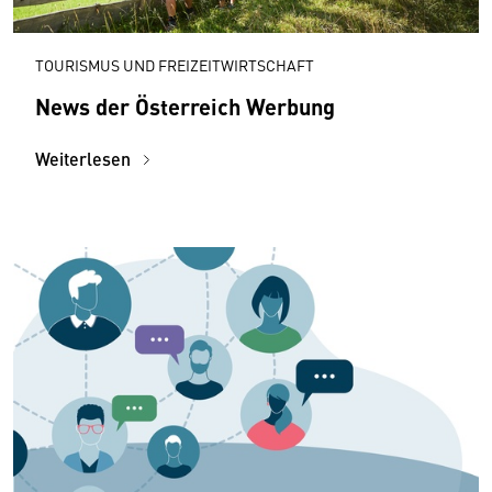
TOURISMUS UND FREIZEITWIRTSCHAFT
News der Österreich Werbung
Weiterlesen