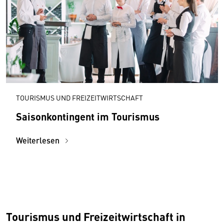
TOURISMUS UND FREIZEITWIRTSCHAFT
Saisonkontingent im Tourismus
Weiterlesen
Tourismus und Freizeitwirtschaft in