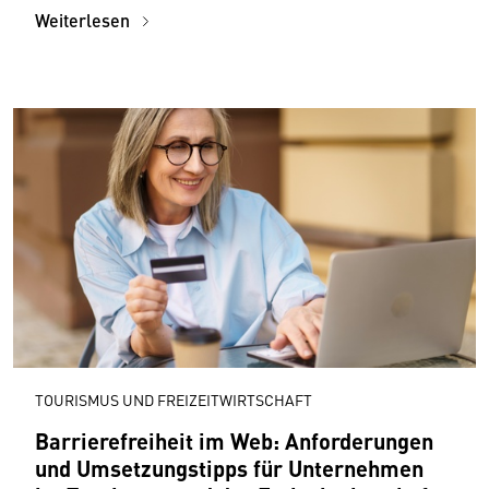
Weiterlesen
TOURISMUS UND FREIZEITWIRTSCHAFT
Barrierefreiheit im Web: Anforderungen
und Umsetzungstipps für Unternehmen