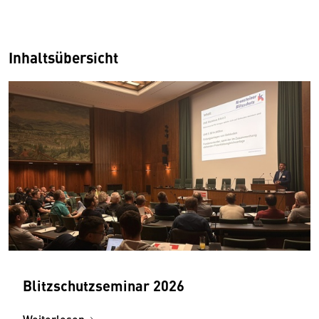
Inhaltsübersicht
Blitzschutzseminar 2026