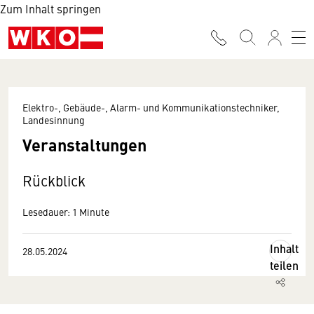
Zum Inhalt springen
Elektro-, Gebäude-, Alarm- und Kommunikationstechniker,
Landesinnung
Veranstaltungen
Rückblick
Lesedauer: 1 Minute
Inhalt
28.05.2024
teilen