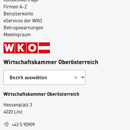
Firmen A-Z
Benutzerkonto
eServices der WKO
Betrugswarnungen
Meetingraum
Wirtschaftskammer Oberösterreich
Wirtschaftskammer Oberösterreich
Hessenplatz 3
4020 Linz
+43 5 90909