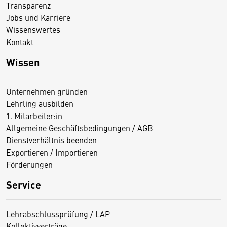
Transparenz
Jobs und Karriere
Wissenswertes
Kontakt
Wissen
Unternehmen gründen
Lehrling ausbilden
1. Mitarbeiter:in
Allgemeine Geschäftsbedingungen / AGB
Dienstverhältnis beenden
Exportieren / Importieren
Förderungen
Service
Lehrabschlussprüfung / LAP
Kollektivverträge