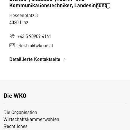
Kommunikationstechniker, Landesinnung
Hessenplatz 3
4020 Linz
+43 5 90909 4161
elektro@wkooe.at
Detaillierte Kontaktseite
Die WKO
Die Organisation
Wirtschaftskammerwahlen
Rechtliches