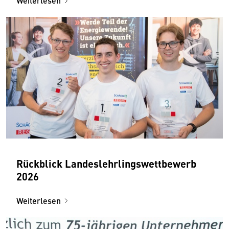
Weiterlesen
Rückblick Landeslehrlingswettbewerb
2026
Weiterlesen