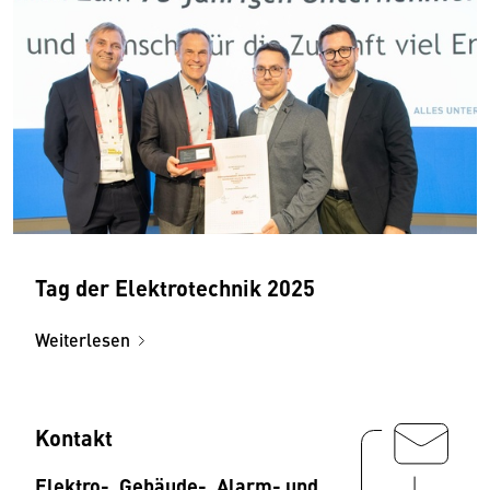
Tag der Elektrotechnik 2025
Weiterlesen
Kontakt
Elektro-, Gebäude-, Alarm- und