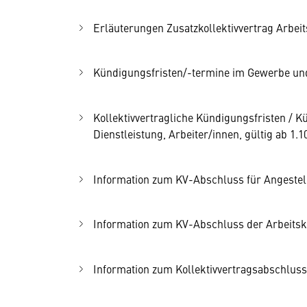
Erläuterungen Zusatzkollektivvertrag Arbeits
Kündigungsfristen/-termine im Gewerbe und 
Kollektivvertragliche Kündigungsfristen /
Dienstleistung, Arbeiter/innen, gültig ab 1.1
Information zum KV-Abschluss für Angestel
Information zum KV-Abschluss der Arbeitsk
Information zum Kollektivvertragsabschluss