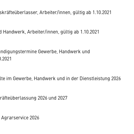
kräfteüberlasser, Arbeiter/innen, gültig ab 1.10.2021
Handwerk, Arbeiter/innen, gültig ab 1.10.2021
 Kündigungstermine Gewerbe, Handwerk und
0.2021
lte im Gewerbe, Handwerk und in der Dienstleistung 2026
räfteüberlassung 2026 und 2027
 Agrarservice 2026