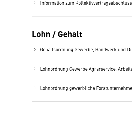
Information zum Kollektivvertragsabschlus
Lohn / Gehalt
Gehaltsordnung Gewerbe, Handwerk und Diens
Lohnordnung Gewerbe Agrarservice, Arbeiter
Lohnordnung gewerbliche Forstunternehmen, 