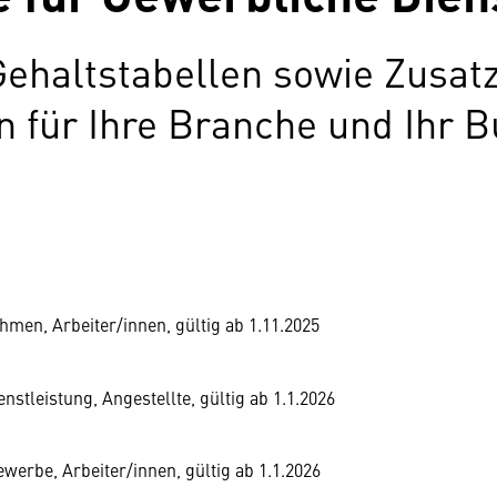
Gehaltstabellen sowie Zusat
für Ihre Branche und Ihr B
en, Arbeiter/innen, gültig ab 1.11.2025
stleistung, Angestellte, gültig ab 1.1.2026
rbe, Arbeiter/innen, gültig ab 1.1.2026