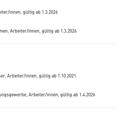
ter/innen, gültig ab 1.3.2026
en, Arbeiter/innen, gültig ab 1.3.2026
er, Arbeiter/innen, gültig ab 1.10.2021
gsgewerbe, Arbeiter/innen, gültig ab 1.4.2026