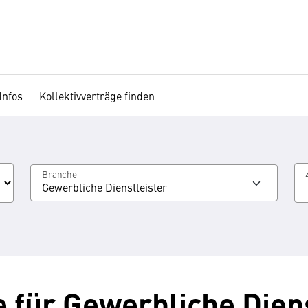
Infos
Kollektivverträge finden
Branche
Gewerbliche Dienstleister
e für Gewerbliche Dien