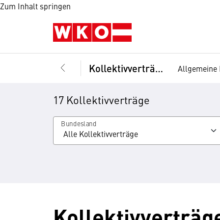
Zum Inhalt springen
Kollektivverträge
Allgemeine 
17 Kollektivverträge
Bundesland
Kollektivverträg