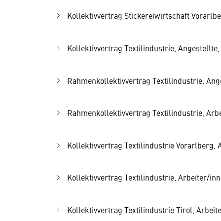
Kollektivvertrag Stickereiwirtschaft Vorarlbe
Kollektivvertrag Textilindustrie, Angestellte,
Rahmenkollektivvertrag Textilindustrie, Anges
Rahmenkollektivvertrag Textilindustrie, Arbe
Kollektivvertrag Textilindustrie Vorarlberg, A
Kollektivvertrag Textilindustrie, Arbeiter/inn
Kollektivvertrag Textilindustrie Tirol, Arbeit