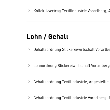
Kollektivvertrag Textilindustrie Vorarlberg, 
Lohn / Gehalt
Gehaltsordnung Stickereiwirtschaft Vorarlber
Lohnordnung Stickereiwirtschaft Vorarlberg, 
Gehaltsordnung Textilindustrie, Angestellte, 
Gehaltsordnung Textilindustrie Vorarlberg, A