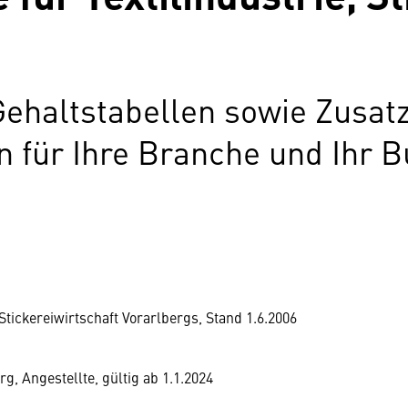
Gehaltstabellen sowie Zusat
für Ihre Branche und Ihr B
tickereiwirtschaft Vorarlbergs, Stand 1.6.2006
rg, Angestellte, gültig ab 1.1.2024