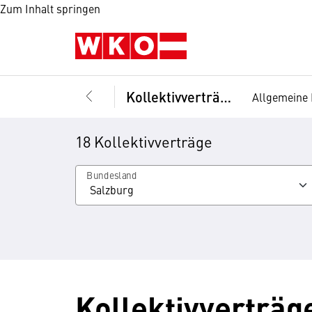
Zum Inhalt springen
Kollektivverträge
Allgemeine 
18 Kollektivverträge
Bundesland
Kollektivverträge