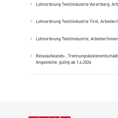
Lohnordnung Textilindustrie Vorarlberg, Arbe
Lohnordnung Textilindustrie Tirol, Arbeiter/i
Lohnordnung Textilindustrie, Arbeiter/innen,
Reiseaufwands-, Trennungskostenentschädigu
Angestellte, gültig ab 1.4.2026