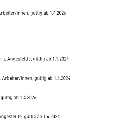
Arbeiter/innen, gültig ab 1.4.2026
g, Angestellte, gültig ab 1.1.2024
Arbeiter/innen, gültig ab 1.6.2024
gültig ab 1.4.2026
ngestellte, gültig ab 1.4.2026