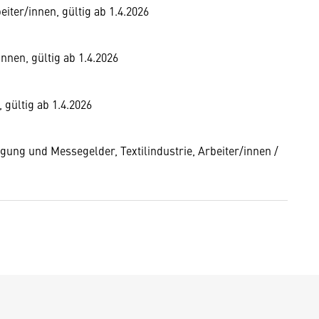
iter/innen, gültig ab 1.4.2026
nnen, gültig ab 1.4.2026
 gültig ab 1.4.2026
ng und Messegelder, Textilindustrie, Arbeiter/innen /