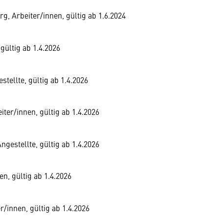
rg, Arbeiter/innen, gültig ab 1.6.2024
 gültig ab 1.4.2026
tellte, gültig ab 1.4.2026
iter/innen, gültig ab 1.4.2026
ngestellte, gültig ab 1.4.2026
en, gültig ab 1.4.2026
er/innen, gültig ab 1.4.2026