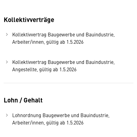
Kollektivverträge
Kollektivvertrag Baugewerbe und Bauindustrie,
Arbeiter/innen, gültig ab 1.5.2026
Kollektivvertrag Baugewerbe und Bauindustrie,
Angestellte, gültig ab 1.5.2026
Lohn / Gehalt
Lohnordnung Baugewerbe und Bauindustrie,
Arbeiter/innen, gültig ab 1.5.2026