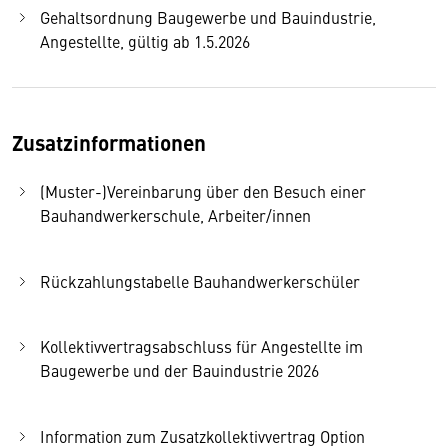
Gehaltsordnung Baugewerbe und Bauindustrie,
Angestellte, gültig ab 1.5.2026
Zusatzinformationen
(Muster-)Vereinbarung über den Besuch einer
Bauhandwerkerschule, Arbeiter/innen
Rückzahlungstabelle Bauhandwerkerschüler
Kollektivvertragsabschluss für Angestellte im
Baugewerbe und der Bauindustrie 2026
Information zum Zusatzkollektivvertrag Option