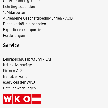
Unternehmen gründen
Lehrling ausbilden
1. Mitarbeiter:in
Allgemeine Geschäftsbedingungen / AGB
Dienstverhältnis beenden
Exportieren / Importieren
Förderungen
Service
Lehrabschlussprüfung / LAP
Kollektivverträge
Firmen A-Z
Benutzerkonto
eServices der WKO
Betrugswarnungen