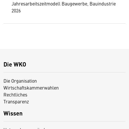
Jahresarbeitszeitmodell Baugewerbe, Bauindustrie
2026
Die WKO
Die Organisation
Wirtschaftskammerwahlen
Rechtliches
Transparenz
Wissen