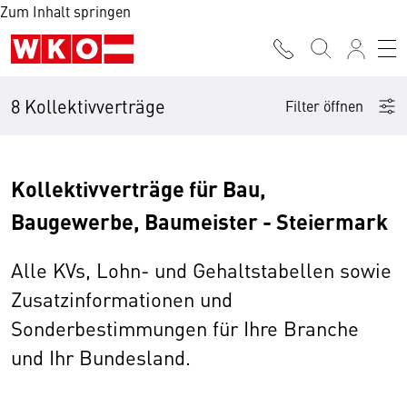
Zum Inhalt springen
8 Kollektivverträge
Filter öffnen
Kollektivverträge für Bau,
Baugewerbe, Baumeister - Steiermark
Alle KVs, Lohn- und Gehaltstabellen sowie
Zusatzinformationen und
Sonderbestimmungen für Ihre Branche
und Ihr Bundesland.