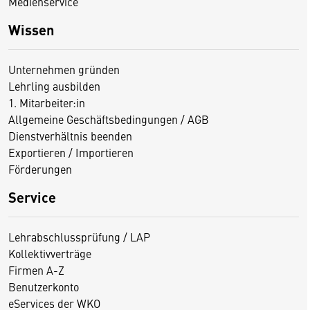
Medienservice
Wissen
Unternehmen gründen
Lehrling ausbilden
1. Mitarbeiter:in
Allgemeine Geschäftsbedingungen / AGB
Dienstverhältnis beenden
Exportieren / Importieren
Förderungen
Service
Lehrabschlussprüfung / LAP
Kollektivverträge
Firmen A-Z
Benutzerkonto
eServices der WKO