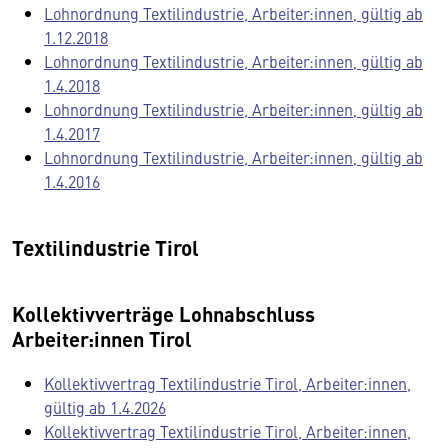
Lohnordnung Textilindustrie, Arbeiter:innen, gültig ab
1.12.2018
Lohnordnung Textilindustrie, Arbeiter:innen, gültig ab
1.4.2018
Lohnordnung Textilindustrie, Arbeiter:innen, gültig ab
1.4.2017
Lohnordnung Textilindustrie, Arbeiter:innen, gültig ab
1.4.2016
Textilindustrie Tirol
Kollektivverträge Lohnabschluss
Arbeiter:innen Tirol
Kollektivvertrag Textilindustrie Tirol, Arbeiter:innen,
gültig ab 1.4.2026
Kollektivvertrag Textilindustrie Tirol, Arbeiter:innen,