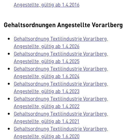
Angestellte, gültig ab 1.4.2016
Gehaltsordnungen Angestellte Vorarlberg
Gehaltsordnung Textilindustrie Vorarlberg,
Angestellte, gültig ab 1.4.2026
Gehaltsordnung Textilindustrie Vorarlberg,
Angestellte, gültig ab 1.4.2025
Gehaltsordnung Textilindustrie Vorarlberg,
Angestellte, gültig ab 1.6.2024
Gehaltsordnung Textilindustrie Vorarlberg,
Angestellte, gültig ab 1.4.2023
Gehaltsordnung Textilindustrie Vorarlberg,
Angestellte, gültig ab 1.4.2022
Gehaltsordnung Textilindustrie Vorarlberg,
Angestellte, gültig ab 1.4.2021
Gehaltsordnung Textilindustrie Vorarlberg,
Angestellte, gültig ab 1.6.2020