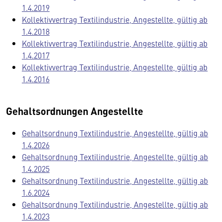
1.4.2019
Kollektivvertrag Textilindustrie, Angestellte, gültig ab
1.4.2018
Kollektivvertrag Textilindustrie, Angestellte, gültig ab
1.4.2017
Kollektivvertrag Textilindustrie, Angestellte, gültig ab
1.4.2016
Gehaltsordnungen Angestellte
Gehaltsordnung Textilindustrie, Angestellte, gültig ab
1.4.2026
Gehaltsordnung Textilindustrie, Angestellte, gültig ab
1.4.2025
Gehaltsordnung Textilindustrie, Angestellte, gültig ab
1.6.2024
Gehaltsordnung Textilindustrie, Angestellte, gültig ab
1.4.2023