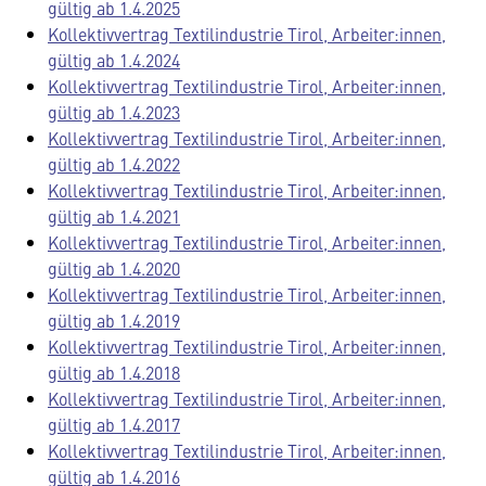
gültig ab 1.4.2025
Kollektivvertrag Textilindustrie Tirol, Arbeiter:innen,
gültig ab 1.4.2024
Kollektivvertrag Textilindustrie Tirol, Arbeiter:innen,
gültig ab 1.4.2023
Kollektivvertrag Textilindustrie Tirol, Arbeiter:innen,
gültig ab 1.4.2022
Kollektivvertrag Textilindustrie Tirol, Arbeiter:innen,
gültig ab 1.4.2021
Kollektivvertrag Textilindustrie Tirol, Arbeiter:innen,
gültig ab 1.4.2020
Kollektivvertrag Textilindustrie Tirol, Arbeiter:innen,
gültig ab 1.4.2019
Kollektivvertrag Textilindustrie Tirol, Arbeiter:innen,
gültig ab 1.4.2018
Kollektivvertrag Textilindustrie Tirol, Arbeiter:innen,
gültig ab 1.4.2017
Kollektivvertrag Textilindustrie Tirol, Arbeiter:innen,
gültig ab 1.4.2016