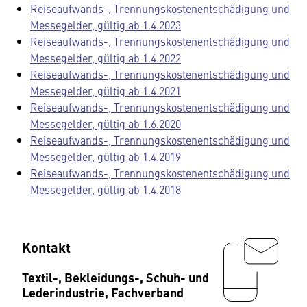
Reiseaufwands-, Trennungskostenentschädigung und
Messegelder, gültig ab 1.4.2023
Reiseaufwands-, Trennungskostenentschädigung und
Messegelder, gültig ab 1.4.2022
Reiseaufwands-, Trennungskostenentschädigung und
Messegelder, gültig ab 1.4.2021
Reiseaufwands-, Trennungskostenentschädigung und
Messegelder, gültig ab 1.6.2020
Reiseaufwands-, Trennungskostenentschädigung und
Messegelder, gültig ab 1.4.2019
Reiseaufwands-, Trennungskostenentschädigung und
Messegelder, gültig ab 1.4.2018
Kontakt
Textil-, Bekleidungs-, Schuh- und
Lederindustrie, Fachverband