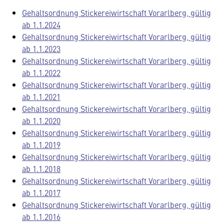
Gehaltsordnung Stickereiwirtschaft Vorarlberg, gültig
ab 1.1.2024
Gehaltsordnung Stickereiwirtschaft Vorarlberg, gültig
ab 1.1.2023
Gehaltsordnung Stickereiwirtschaft Vorarlberg, gültig
ab 1.1.2022
Gehaltsordnung Stickereiwirtschaft Vorarlberg, gültig
ab 1.1.2021
Gehaltsordnung Stickereiwirtschaft Vorarlberg, gültig
ab 1.1.2020
Gehaltsordnung Stickereiwirtschaft Vorarlberg, gültig
ab 1.1.2019
Gehaltsordnung Stickereiwirtschaft Vorarlberg, gültig
ab 1.1.2018
Gehaltsordnung Stickereiwirtschaft Vorarlberg, gültig
ab 1.1.2017
Gehaltsordnung Stickereiwirtschaft Vorarlberg, gültig
ab 1.1.2016