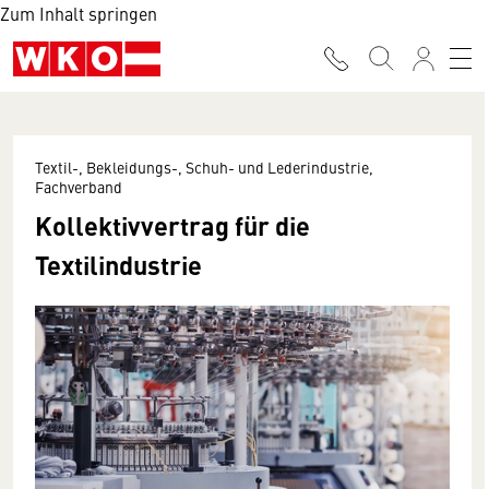
Zum Inhalt springen
Textil-, Bekleidungs-, Schuh- und Lederindustrie,
Fachverband
Kollektivvertrag für die
Textilindustrie