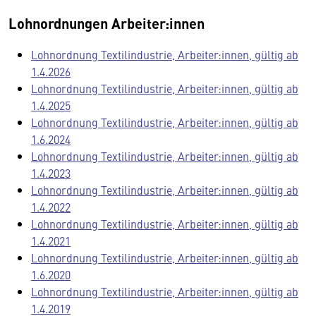
Lohnordnungen Arbeiter:innen
Lohnordnung Textilindustrie, Arbeiter:innen, gültig ab
1.4.2026
Lohnordnung Textilindustrie, Arbeiter:innen, gültig ab
1.4.2025
Lohnordnung Textilindustrie, Arbeiter:innen, gültig ab
1.6.2024
Lohnordnung Textilindustrie, Arbeiter:innen, gültig ab
1.4.2023
Lohnordnung Textilindustrie, Arbeiter:innen, gültig ab
1.4.2022
Lohnordnung Textilindustrie, Arbeiter:innen, gültig ab
1.4.2021
Lohnordnung Textilindustrie, Arbeiter:innen, gültig ab
1.6.2020
Lohnordnung Textilindustrie, Arbeiter:innen, gültig ab
1.4.2019