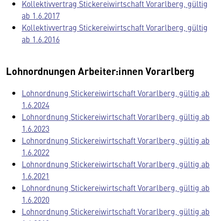
Kollektivvertrag Stickereiwirtschaft Vorarlberg, gültig
ab 1.6.2017
Kollektivvertrag Stickereiwirtschaft Vorarlberg, gültig
ab 1.6.2016
Lohnordnungen Arbeiter:innen Vorarlberg
Lohnordnung Stickereiwirtschaft Vorarlberg, gültig ab
1.6.2024
Lohnordnung Stickereiwirtschaft Vorarlberg, gültig ab
1.6.2023
Lohnordnung Stickereiwirtschaft Vorarlberg, gültig ab
1.6.2022
Lohnordnung Stickereiwirtschaft Vorarlberg, gültig ab
1.6.2021
Lohnordnung Stickereiwirtschaft Vorarlberg, gültig ab
1.6.2020
Lohnordnung Stickereiwirtschaft Vorarlberg, gültig ab