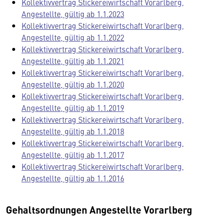
Kollektivvertrag Stickereiwirtschaft Vorarlberg,
Angestellte, gültig ab 1.1.2023
Kollektivvertrag Stickereiwirtschaft Vorarlberg,
Angestellte, gültig ab 1.1.2022
Kollektivvertrag Stickereiwirtschaft Vorarlberg,
Angestellte, gültig ab 1.1.2021
Kollektivvertrag Stickereiwirtschaft Vorarlberg,
Angestellte, gültig ab 1.1.2020
Kollektivvertrag Stickereiwirtschaft Vorarlberg,
Angestellte, gültig ab 1.1.2019
Kollektivvertrag Stickereiwirtschaft Vorarlberg,
Angestellte, gültig ab 1.1.2018
Kollektivvertrag Stickereiwirtschaft Vorarlberg,
Angestellte, gültig ab 1.1.2017
Kollektivvertrag Stickereiwirtschaft Vorarlberg,
Angestellte, gültig ab 1.1.2016
Gehaltsordnungen Angestellte Vorarlberg