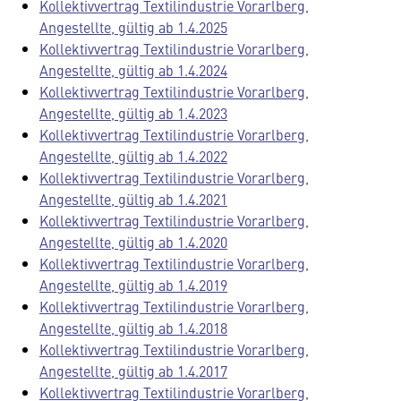
Kollektivvertrag Textilindustrie Vorarlberg,
Angestellte, gültig ab 1.4.2025
Kollektivvertrag Textilindustrie Vorarlberg,
Angestellte, gültig ab 1.4.2024
Kollektivvertrag Textilindustrie Vorarlberg,
Angestellte, gültig ab 1.4.2023
Kollektivvertrag Textilindustrie Vorarlberg,
Angestellte, gültig ab 1.4.2022
Kollektivvertrag Textilindustrie Vorarlberg,
Angestellte, gültig ab 1.4.2021
Kollektivvertrag Textilindustrie Vorarlberg,
Angestellte, gültig ab 1.4.2020
Kollektivvertrag Textilindustrie Vorarlberg,
Angestellte, gültig ab 1.4.2019
Kollektivvertrag Textilindustrie Vorarlberg,
Angestellte, gültig ab 1.4.2018
Kollektivvertrag Textilindustrie Vorarlberg,
Angestellte, gültig ab 1.4.2017
Kollektivvertrag Textilindustrie Vorarlberg,