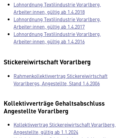
Lohnordnung Textilindustrie Vorarlberg,
Arbeiter:innen, gültig ab 1.4.2018
Lohnordnung Textilindustrie Vorarlberg,
Arbeiter:innen, gültig ab 1.4.2017
Lohnordnung Textilindustrie Vorarlberg,
Arbeiter:innen, gültig ab 1.4.2016
Stickereiwirtschaft Vorarlberg
Rahmenkollektivvertrag Stickereiwirtschaft
Vorarlbergs, Angestellte, Stand 1.6.2006
Kollektivverträge Gehaltsabschluss
Angestellte Vorarlberg
Kollektivvertrag Stickereiwirtschaft Vorarlberg,
Angestellte, gültig ab 1.1.2024