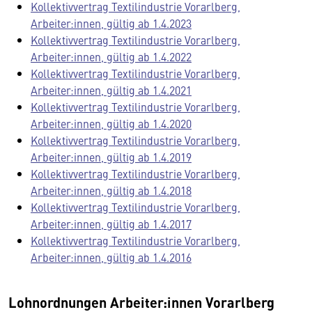
Kollektivvertrag Textilindustrie Vorarlberg,
Arbeiter:innen, gültig ab 1.4.2023
Kollektivvertrag Textilindustrie Vorarlberg,
Arbeiter:innen, gültig ab 1.4.2022
Kollektivvertrag Textilindustrie Vorarlberg,
Arbeiter:innen, gültig ab 1.4.2021
Kollektivvertrag Textilindustrie Vorarlberg,
Arbeiter:innen, gültig ab 1.4.2020
Kollektivvertrag Textilindustrie Vorarlberg,
Arbeiter:innen, gültig ab 1.4.2019
Kollektivvertrag Textilindustrie Vorarlberg,
Arbeiter:innen, gültig ab 1.4.2018
Kollektivvertrag Textilindustrie Vorarlberg,
Arbeiter:innen, gültig ab 1.4.2017
Kollektivvertrag Textilindustrie Vorarlberg,
Arbeiter:innen, gültig ab 1.4.2016
Lohnordnungen Arbeiter:innen Vorarlberg