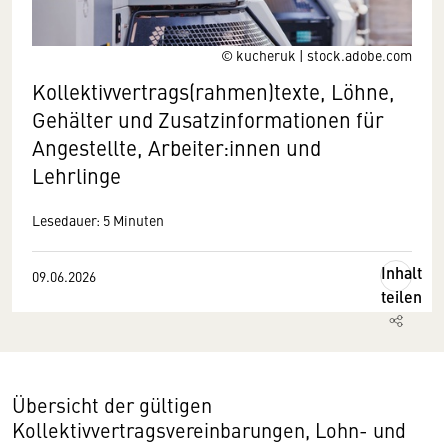
© kucheruk | stock.adobe.com
Kollektivvertrags(rahmen)texte, Löhne,
Gehälter und Zusatzinformationen für
Angestellte, Arbeiter:innen und
Lehrlinge
Lesedauer: 5 Minuten
Inhalt
09.06.2026
teilen
Übersicht der gültigen
Kollektivvertragsvereinbarungen, Lohn- und