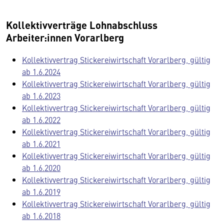
Kollektivverträge Lohnabschluss
Arbeiter:innen Vorarlberg
Kollektivvertrag Stickereiwirtschaft Vorarlberg, gültig
ab 1.6.2024
Kollektivvertrag Stickereiwirtschaft Vorarlberg, gültig
ab 1.6.2023
Kollektivvertrag Stickereiwirtschaft Vorarlberg, gültig
ab 1.6.2022
Kollektivvertrag Stickereiwirtschaft Vorarlberg, gültig
ab 1.6.2021
Kollektivvertrag Stickereiwirtschaft Vorarlberg, gültig
ab 1.6.2020
Kollektivvertrag Stickereiwirtschaft Vorarlberg, gültig
ab 1.6.2019
Kollektivvertrag Stickereiwirtschaft Vorarlberg, gültig
ab 1.6.2018