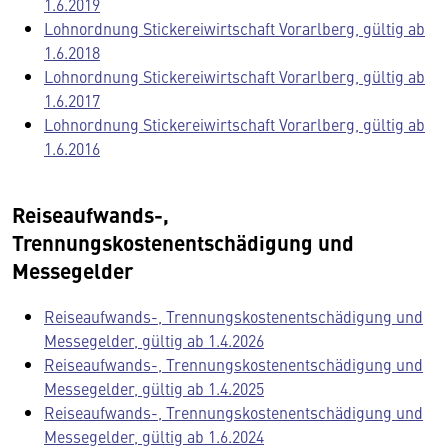
1.6.2019
Lohnordnung Stickereiwirtschaft Vorarlberg, gültig ab
1.6.2018
Lohnordnung Stickereiwirtschaft Vorarlberg, gültig ab
1.6.2017
Lohnordnung Stickereiwirtschaft Vorarlberg, gültig ab
1.6.2016
Reiseaufwands-,
Trennungskostenentschädigung und
Messegelder
Reiseaufwands-, Trennungskostenentschädigung und
Messegelder, gültig ab 1.4.2026
Reiseaufwands-, Trennungskostenentschädigung und
Messegelder, gültig ab 1.4.2025
Reiseaufwands-, Trennungskostenentschädigung und
Messegelder, gültig ab 1.6.2024