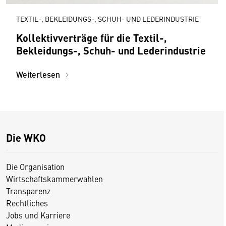
TEXTIL-, BEKLEIDUNGS-, SCHUH- UND LEDERINDUSTRIE
Kollektivverträge für die Textil-,
Bekleidungs-, Schuh- und Lederindustrie
Weiterlesen
Die WKO
Die Organisation
Wirtschaftskammerwahlen
Transparenz
Rechtliches
Jobs und Karriere