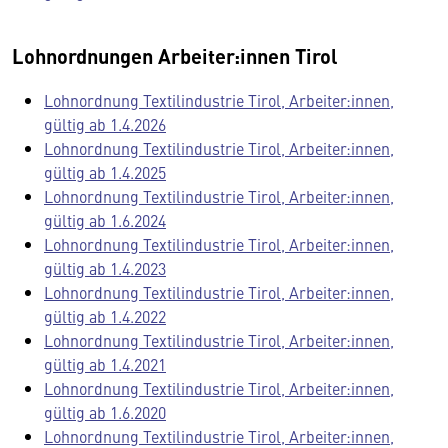
Lohnordnungen Arbeiter:innen Tirol
Lohnordnung Textilindustrie Tirol, Arbeiter:innen,
gültig ab 1.4.2026
Lohnordnung Textilindustrie Tirol, Arbeiter:innen,
gültig ab 1.4.2025
Lohnordnung Textilindustrie Tirol, Arbeiter:innen,
gültig ab 1.6.2024
Lohnordnung Textilindustrie Tirol, Arbeiter:innen,
gültig ab 1.4.2023
Lohnordnung Textilindustrie Tirol, Arbeiter:innen,
gültig ab 1.4.2022
Lohnordnung Textilindustrie Tirol, Arbeiter:innen,
gültig ab 1.4.2021
Lohnordnung Textilindustrie Tirol, Arbeiter:innen,
gültig ab 1.6.2020
Lohnordnung Textilindustrie Tirol, Arbeiter:innen,