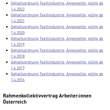
Gehaltsordnung Textilindustrie, Angestellte, gültig ab
1.4.2022
Gehaltsordnung Textilindustrie, Angestellte, gültig ab
1.4.2021
Gehaltsordnung Textilindustrie, Angestellte, gültig ab
1.6.2020
Gehaltsordnung Textilindustrie, Angestellte, gültig ab
1.4.2019
Gehaltsordnung Textilindustrie, Angestellte, gültig ab
1.4.2018
Gehaltsordnung Textilindustrie, Angestellte, gültig ab
1.4.2017
Gehaltsordnung Textilindustrie, Angestellte, gültig ab
1.4.2016
Rahmenkollektivvertrag Arbeiter:innen
Österreich