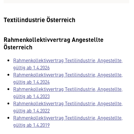
Textilindustrie Österreich
Rahmenkollektivvertrag Angestellte
Österreich
Rahmenkollektivvertrag Textilindustrie, Angestellte,
gültig ab 1.4.2026
Rahmenkollektivvertrag Textilindustrie, Angestellte,
gültig ab 1.4.2024
Rahmenkollektivvertrag Textilindustrie, Angestellte,
gültig ab 1.4.2023
Rahmenkollektivvertrag Textilindustrie, Angestellte,
gültig ab 1.4.2022
Rahmenkollektivvertrag Textilindustrie, Angestellte,
gültig ab 1.4.2019