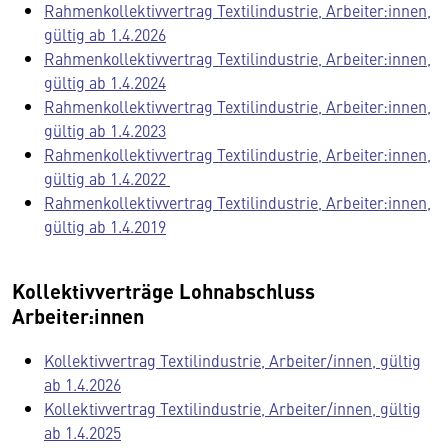
Rahmenkollektivvertrag Textilindustrie, Arbeiter:innen,
gültig ab 1.4.2026
Rahmenkollektivvertrag Textilindustrie, Arbeiter:innen,
gültig ab 1.4.2024
Rahmenkollektivvertrag Textilindustrie, Arbeiter:innen,
gültig ab 1.4.2023
Rahmenkollektivvertrag Textilindustrie, Arbeiter:innen,
gültig ab 1.4.2022
Rahmenkollektivvertrag Textilindustrie, Arbeiter:innen,
gültig ab 1.4.2019
Kollektivverträge Lohnabschluss
Arbeiter:innen
Kollektivvertrag Textilindustrie, Arbeiter/innen, gültig
ab 1.4.2026
Kollektivvertrag Textilindustrie, Arbeiter/innen, gültig
ab 1.4.2025