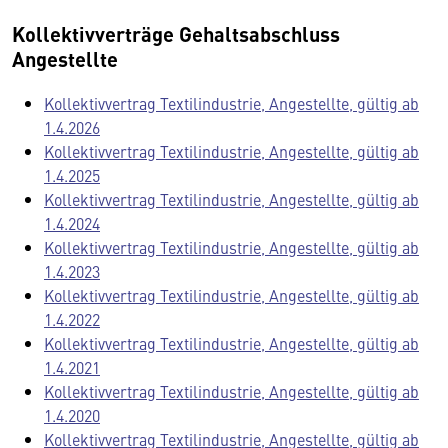
Kollektivverträge Gehaltsabschluss
Angestellte
Kollektivvertrag Textilindustrie, Angestellte, gültig ab
1.4.2026
Kollektivvertrag Textilindustrie, Angestellte, gültig ab
1.4.2025
Kollektivvertrag Textilindustrie, Angestellte, gültig ab
1.4.2024
Kollektivvertrag Textilindustrie, Angestellte, gültig ab
1.4.2023
Kollektivvertrag Textilindustrie, Angestellte, gültig ab
1.4.2022
Kollektivvertrag Textilindustrie, Angestellte, gültig ab
1.4.2021
Kollektivvertrag Textilindustrie, Angestellte, gültig ab
1.4.2020
Kollektivvertrag Textilindustrie, Angestellte, gültig ab