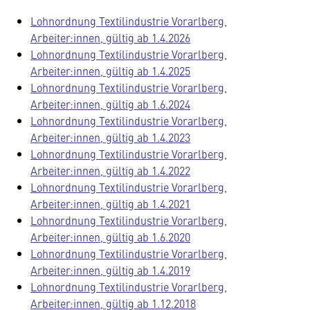
Lohnordnung Textilindustrie Vorarlberg,
Arbeiter:innen, gültig ab 1.4.2026
Lohnordnung Textilindustrie Vorarlberg,
Arbeiter:innen, gültig ab 1.4.2025
Lohnordnung Textilindustrie Vorarlberg,
Arbeiter:innen, gültig ab 1.6.2024
Lohnordnung Textilindustrie Vorarlberg,
Arbeiter:innen, gültig ab 1.4.2023
Lohnordnung Textilindustrie Vorarlberg,
Arbeiter:innen, gültig ab 1.4.2022
Lohnordnung Textilindustrie Vorarlberg,
Arbeiter:innen, gültig ab 1.4.2021
Lohnordnung Textilindustrie Vorarlberg,
Arbeiter:innen, gültig ab 1.6.2020
Lohnordnung Textilindustrie Vorarlberg,
Arbeiter:innen, gültig ab 1.4.2019
Lohnordnung Textilindustrie Vorarlberg,
Arbeiter:innen, gültig ab 1.12.2018