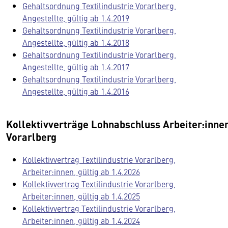
Gehaltsordnung Textilindustrie Vorarlberg,
Angestellte, gültig ab 1.4.2019
Gehaltsordnung Textilindustrie Vorarlberg,
Angestellte, gültig ab 1.4.2018
Gehaltsordnung Textilindustrie Vorarlberg,
Angestellte, gültig ab 1.4.2017
Gehaltsordnung Textilindustrie Vorarlberg,
Angestellte, gültig ab 1.4.2016
Kollektivverträge Lohnabschluss Arbeiter:inne
Vorarlberg
Kollektivvertrag Textilindustrie Vorarlberg,
Arbeiter:innen, gültig ab 1.4.2026
Kollektivvertrag Textilindustrie Vorarlberg,
Arbeiter:innen, gültig ab 1.4.2025
Kollektivvertrag Textilindustrie Vorarlberg,
Arbeiter:innen, gültig ab 1.4.2024