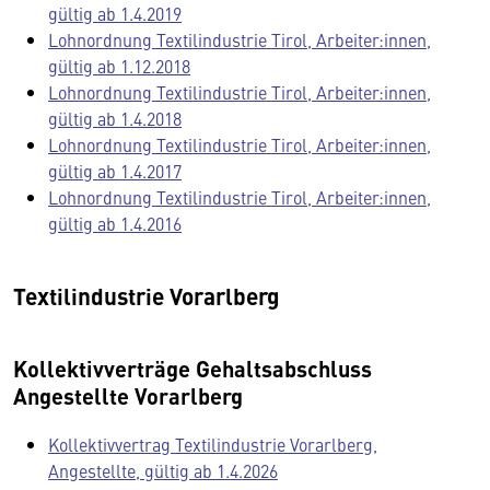
gültig ab 1.4.2019
Lohnordnung Textilindustrie Tirol, Arbeiter:innen,
gültig ab 1.12.2018
Lohnordnung Textilindustrie Tirol, Arbeiter:innen,
gültig ab 1.4.2018
Lohnordnung Textilindustrie Tirol, Arbeiter:innen,
gültig ab 1.4.2017
Lohnordnung Textilindustrie Tirol, Arbeiter:innen,
gültig ab 1.4.2016
Textilindustrie Vorarlberg
Kollektivverträge Gehaltsabschluss
Angestellte Vorarlberg
Kollektivvertrag Textilindustrie Vorarlberg,
Angestellte, gültig ab 1.4.2026