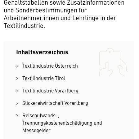
Gehaltstabellen sowie Zusatzinformationen
und Sonderbestimmungen für
Arbeitnehmer:innen und Lehrlinge in der
Textilindustrie.
Inhaltsverzeichnis
Textilindustrie Österreich
Textilindustrie Tirol
Textilindustrie Vorarlberg
Stickereiwirtschaft Vorarlberg
Reiseaufwands-,
Trennungskostenentschädigung und
Messegelder