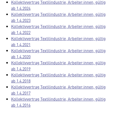
Kollektivvertrag Textilindustrie, Arbeiter:innen, gültig
ab 1.4.2024
Kollektivvertrag Textilindustrie, Arbeiter:innen, gültig
ab 1.4.2023
Kollektivvertrag Textilindustrie, Arbeiter:innen, gültig
ab 1.4.2022
Kollektivvertrag Textilindustrie, Arbeiter:innen, gültig
ab 1.4.2021
Kollektivvertrag Textilindustrie, Arbeiter:innen, gültig
ab 1.4.2020
Kollektivvertrag Textilindustrie, Arbeiter:innen, gültig
ab 1.4.2019
Kollektivvertrag Textilindustrie, Arbeiter:innen, gültig
ab 1.4.2018
Kollektivvertrag Textilindustrie, Arbeiter:innen, gültig
ab 1.4.2017
Kollektivvertrag Textilindustrie, Arbeiter:innen, gültig
ab 1.4.2016