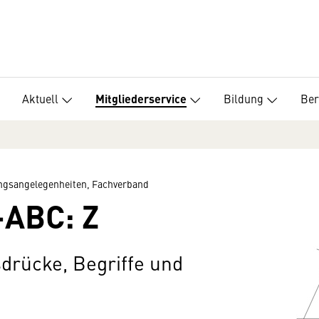
Aktuell
Bildung
Ber
Mitgliederservice
ungsangelegenheiten, Fachverband
-ABC: Z
drücke, Begriffe und