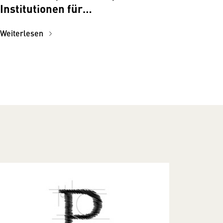
Institutionen für
Versicherungsmakler:innen
Weiterlesen