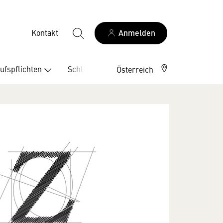
Kontakt
Anmelden
ufspflichten
Schlichtungsstellen
Österreich