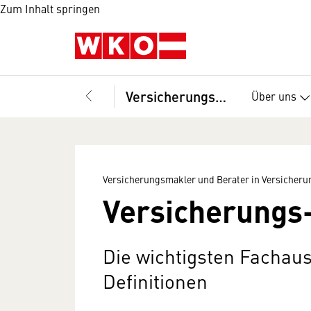
Zum Inhalt springen
Versicherungsmakler und Berater in Versicherungsangelegenheiten, Fachverband
Über uns
Versicherungsmakler und Berater in Versicher
Versicherungs
Die wichtigsten Fachaus
Definitionen