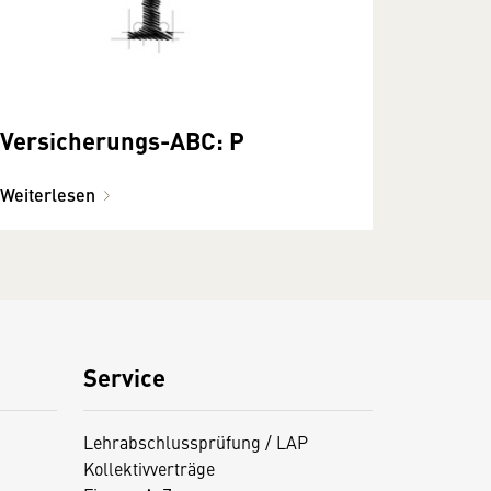
Versicherungs-ABC: P
Weiterlesen
Service
Lehrabschlussprüfung / LAP
Kollektivverträge