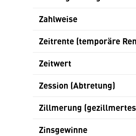
Zahlweise
Zeitrente (temporäre Ren
Zeitwert
Zession (Abtretung)
Zillmerung (gezillmertes
Zinsgewinne