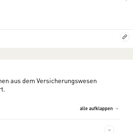
ionen aus dem Versicherungswesen
t.
alle aufklappen