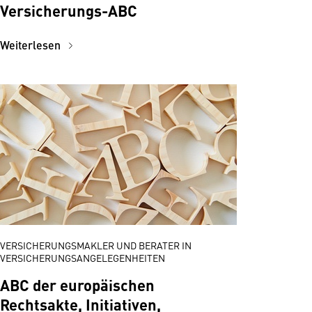
Versicherungs-ABC
Weiterlesen
VERSICHERUNGSMAKLER UND BERATER IN
VERSICHERUNGSANGELEGENHEITEN
ABC der europäischen
Rechtsakte, Initiativen,