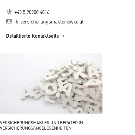
+43 5 90900 4816
ihrversicherungsmakler@wko.at
Detaillierte Kontaktseite
VERSICHERUNGSMAKLER UND BERATER IN
VERSICHERUNGSANGELEGENHEITEN