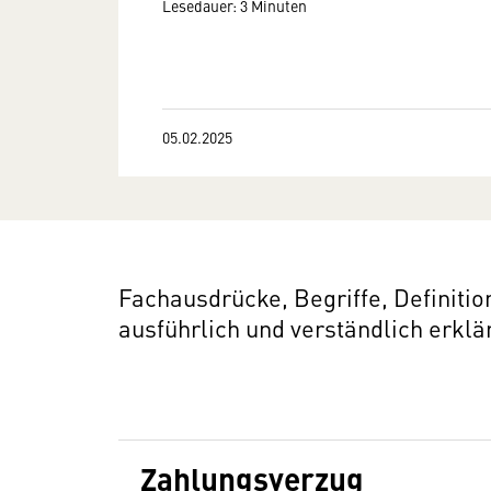
Lesedauer: 3 Minuten
05.02.2025
Fachausdrücke, Begriffe, Definit
ausführlich und verständlich erklär
Zahlungsverzug