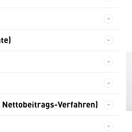
te)
 Nettobeitrags-Verfahren)