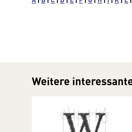
Weitere interessante