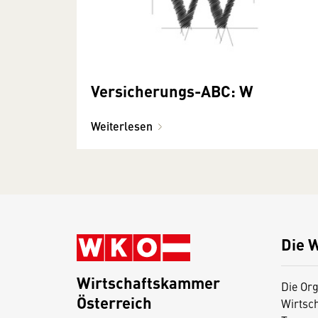
Versicherungs-ABC: W
Weiterlesen
Die 
Wirtschaftskammer
Die Org
Österreich
Wirtsc