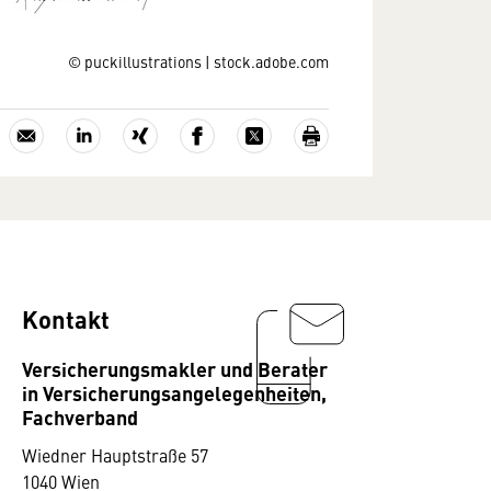
© puckillustrations | stock.adobe.com
Kontakt
Versicherungsmakler und Berater
in Versicherungsangelegenheiten,
Fachverband
Wiedner Hauptstraße 57
1040 Wien