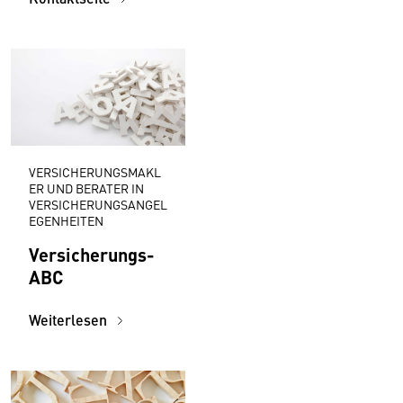
VERSICHERUNGSMAKL
ER UND BERATER IN
VERSICHERUNGSANGEL
EGENHEITEN
Versicherungs-
ABC
Weiterlesen