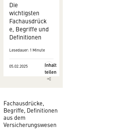
Die
wichtigsten
Fachausdrück
e, Begriffe und
Definitionen
Lesedauer: 1 Minute
Inhalt
05.02.2025
teilen
Fachausdrücke,
Begriffe, Definitionen
aus dem
Versicherungswesen