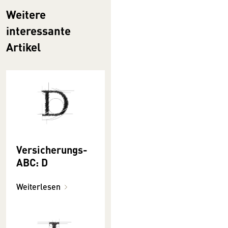
Weitere
interessante
Artikel
Versicherungs-
ABC: D
Weiterlesen