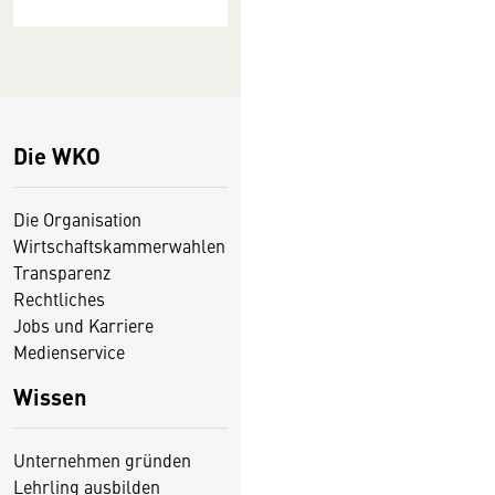
Die WKO
Die Organisation
Wirtschaftskammerwahlen
Transparenz
Rechtliches
Jobs und Karriere
Medienservice
Wissen
Unternehmen gründen
Lehrling ausbilden