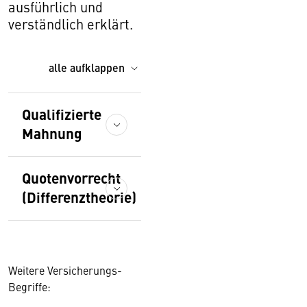
ausführlich und
verständlich erklärt.
alle aufklappen
Qualifizierte
Mahnung
Quotenvorrecht
(Differenztheorie)
Weitere Versicherungs-
Begriffe: