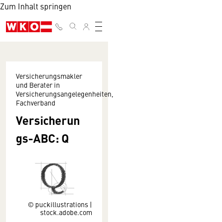
Zum Inhalt springen
Versicherungsmakler
und Berater in
Versicherungsangelegenheiten,
Fachverband
Versicherun
gs-ABC: Q
© puckillustrations |
stock.adobe.com