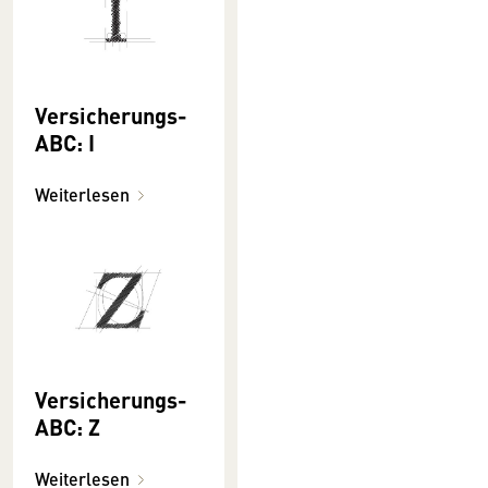
Versicherungs-
ABC: I
Weiterlesen
Versicherungs-
ABC: Z
Weiterlesen