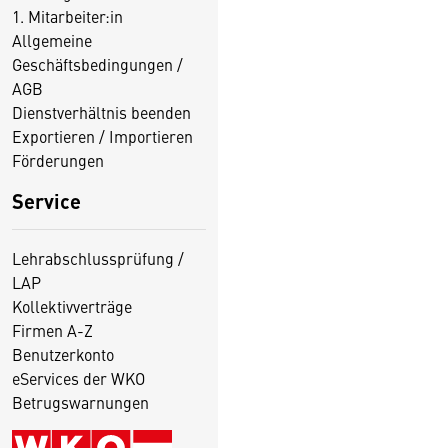
1. Mitarbeiter:in
Allgemeine
Geschäftsbedingungen /
AGB
Dienstverhältnis beenden
Exportieren / Importieren
Förderungen
Service
Lehrabschlussprüfung /
LAP
Kollektivverträge
Firmen A-Z
Benutzerkonto
eServices der WKO
Betrugswarnungen