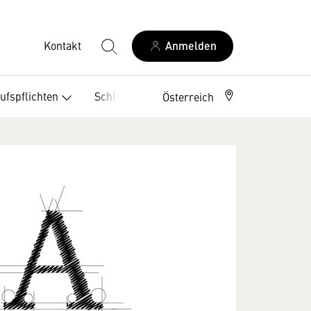
Kontakt
Anmelden
ufspflichten
Schlichtungsstellen
Österreich