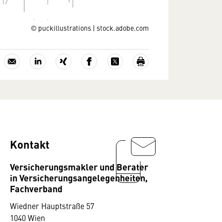
© puckillustrations | stock.adobe.com
Kontakt
Versicherungsmakler und Berater
in Versicherungsangelegenheiten,
Fachverband
Wiedner Hauptstraße 57
1040 Wien