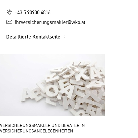
+43 5 90900 4816
ihrversicherungsmakler@wko.at
Detaillierte Kontaktseite
VERSICHERUNGSMAKLER UND BERATER IN
VERSICHERUNGSANGELEGENHEITEN