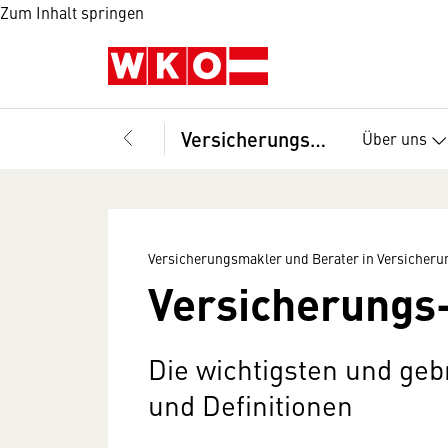
Zum Inhalt springen
Versicherungsmakler und Berater in Versicherungsangelegenheiten, Fachverband
Über uns
Versicherungsmakler und Berater in Versicher
Versicherungs
Die wichtigsten und geb
und Definitionen