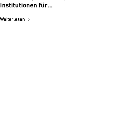
Institutionen für
Versicherungsmakler:innen
Weiterlesen