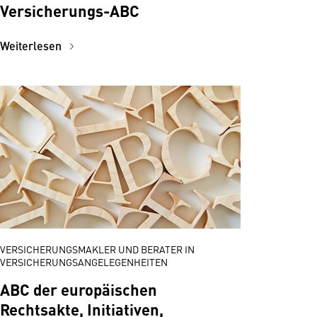
Versicherungs-ABC
Weiterlesen
VERSICHERUNGSMAKLER UND BERATER IN
VERSICHERUNGSANGELEGENHEITEN
ABC der europäischen
Rechtsakte, Initiativen,