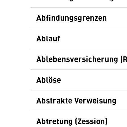
Abfindungsgrenzen
Ablauf
Ablebensversicherung (R
Ablöse
Abstrakte Verweisung
Abtretung (Zession)