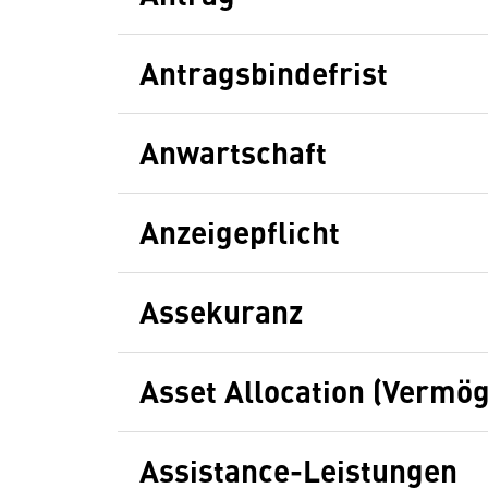
Antragsbindefrist
Anwartschaft
Anzeigepflicht
Assekuranz
Asset Allocation (Vermö
Assistance-Leistungen