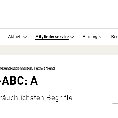
Aktuell
Bildung
Ber
Mitgliederservice
ungsangelegenheiten, Fachverband
-ABC: A
räuchlichsten Begriffe