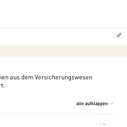
ionen aus dem Versicherungswesen
t.
alle aufklappen