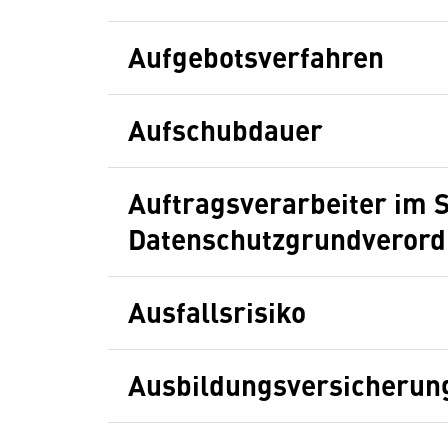
Aufgebotsverfahren
Aufschubdauer
Auftragsverarbeiter im 
Datenschutzgrundverord
Ausfallsrisiko
Ausbildungsversicherun