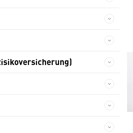
isikoversicherung)