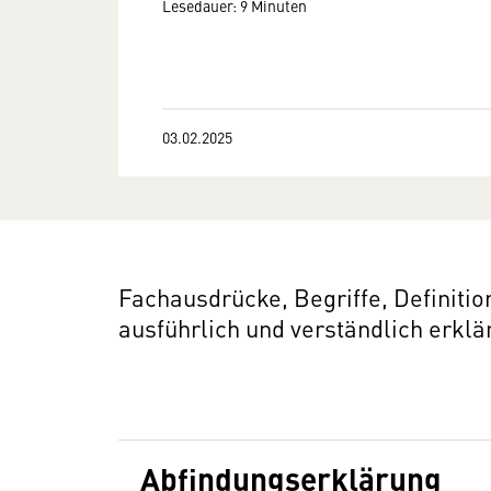
Lesedauer: 9 Minuten
03.02.2025
Fachausdrücke, Begriffe, Definit
ausführlich und verständlich erklär
Abfindungserklärung