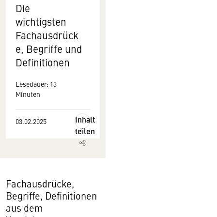
Die
wichtigsten
Fachausdrück
e, Begriffe und
Definitionen
Lesedauer: 13
Minuten
Inhalt
03.02.2025
teilen
Fachausdrücke,
Begriffe, Definitionen
aus dem