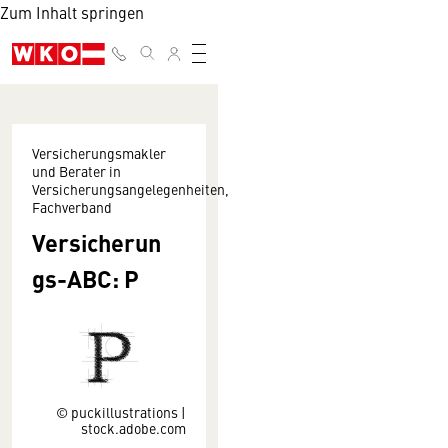
Zum Inhalt springen
Versicherungsmakler
und Berater in
Versicherungsangelegenheiten,
Fachverband
Versicherun
gs-ABC: P
© puckillustrations |
stock.adobe.com