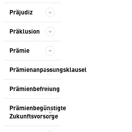
Präjudiz
Präklusion
Prämie
Prämienanpassungsklausel
Prämienbefreiung
Prämienbegünstigte
Zukunftsvorsorge