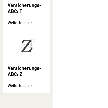
Versicherungs-
ABC: T
Weiterlesen
Versicherungs-
ABC: Z
Weiterlesen