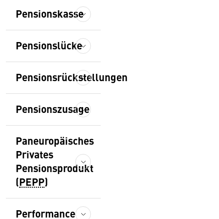
Pensionskasse
Pensionslücke
Pensionsrückstellungen
Pensionszusage
Paneuropäisches
Privates
Pensionsprodukt
(
PEPP
)
Performance