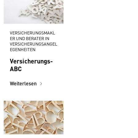
VERSICHERUNGSMAKL
ER UND BERATER IN
VERSICHERUNGSANGEL
EGENHEITEN
Versicherungs-
ABC
Weiterlesen