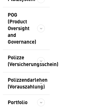
POG
(Product
Oversight
and
Governance)
Polizze
(Versicherungsschein)
Polizzendarlehen
(Vorauszahlung)
Portfolio