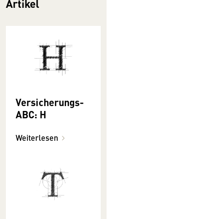
Artikel
Versicherungs-
ABC: H
Weiterlesen