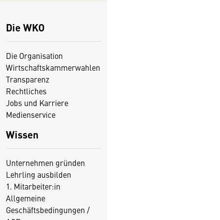
Die WKO
Die Organisation
Wirtschaftskammerwahlen
Transparenz
Rechtliches
Jobs und Karriere
Medienservice
Wissen
Unternehmen gründen
Lehrling ausbilden
1. Mitarbeiter:in
Allgemeine
Geschäftsbedingungen /