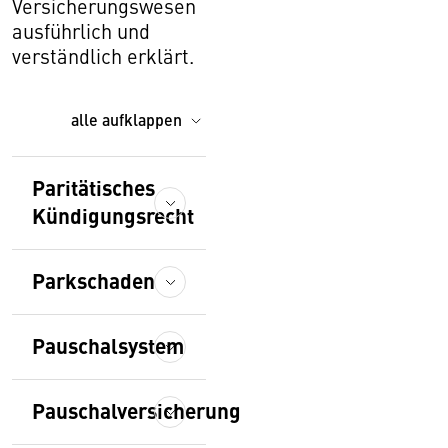
Versicherungswesen
ausführlich und
verständlich erklärt.
alle aufklappen
Paritätisches
Kündigungsrecht
Parkschaden
Pauschalsystem
Pauschalversicherung