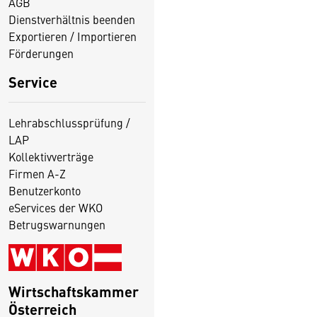
AGB
Dienstverhältnis beenden
Exportieren / Importieren
Förderungen
Service
Lehrabschlussprüfung /
LAP
Kollektivverträge
Firmen A-Z
Benutzerkonto
eServices der WKO
Betrugswarnungen
Wirtschaftskammer
Österreich