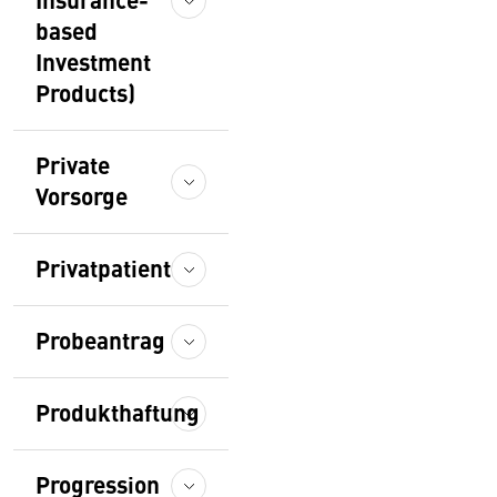
based
Investment
Products)
Private
Vorsorge
Privatpatient
Probeantrag
Produkthaftung
Progression