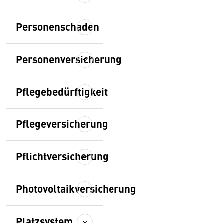
Personenschaden
Personenversicherung
Pflegebedürftigkeit
Pflegeversicherung
Pflichtversicherung
Photovoltaikversicherung
Platzsystem