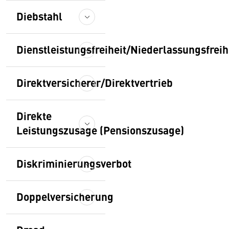
Diebstahl
Dienstleistungsfreiheit/Niederlassungsfreih
Direktversicherer/Direktvertrieb
Direkte
Leistungszusage (Pensionszusage)
Diskriminierungsverbot
Doppelversicherung