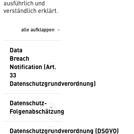
ausführlich und
verständlich erklärt.
alle aufklappen
Data
Breach
Notification (Art.
33
Datenschutzgrundverordnung)
Datenschutz-
Folgenabschätzung
Datenschutzgrundverordnung (
DSGVO
)