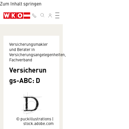
Zum Inhalt springen
Versicherungsmakler
und Berater in
Versicherungsangelegenheiten,
Fachverband
Versicherun
gs-ABC: D
© puckillustrations |
stock.adobe.com