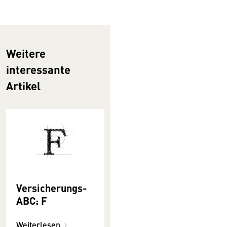
Weitere
interessante
Artikel
Versicherungs-
ABC: F
Weiterlesen