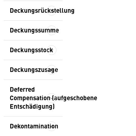
Deckungsrückstellung
Deckungssumme
Deckungsstock
Deckungszusage
Deferred
Compensation (aufgeschobene
Entschädigung)
Dekontamination