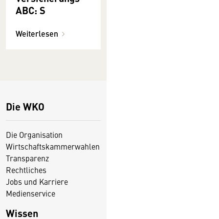
ABC: S
Weiterlesen
Die WKO
Die Organisation
Wirtschaftskammerwahlen
Transparenz
Rechtliches
Jobs und Karriere
Medienservice
Wissen