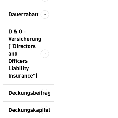
Dauerrabatt
D & O -
Versicherung
("Directors
and
Officers
Liability
Insurance")
Deckungsbeitrag
Deckungskapital