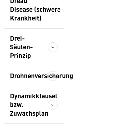
Dread
Disease (schwere
Krankheit)
Drei-
Säulen-
Prinzip
Drohnenversicherung
Dynamikklausel
bzw.
Zuwachsplan