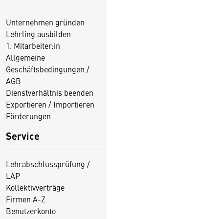
Unternehmen gründen
Lehrling ausbilden
1. Mitarbeiter:in
Allgemeine
Geschäftsbedingungen /
AGB
Dienstverhältnis beenden
Exportieren / Importieren
Förderungen
Service
Lehrabschlussprüfung /
LAP
Kollektivverträge
Firmen A-Z
Benutzerkonto