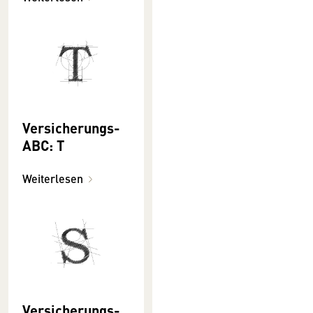
Versicherungs-
ABC: T
Weiterlesen
Versicherungs-