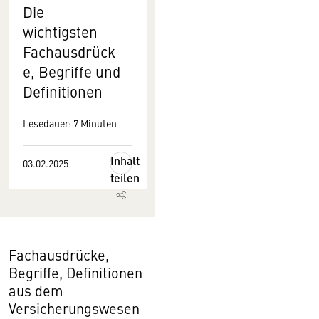
Die
wichtigsten
Fachausdrück
e, Begriffe und
Definitionen
Lesedauer: 7 Minuten
Inhalt
03.02.2025
teilen
Fachausdrücke,
Begriffe, Definitionen
aus dem
Versicherungswesen