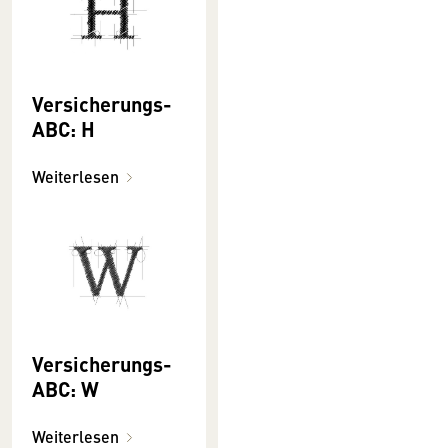
Versicherungs-
ABC: H
Weiterlesen
Versicherungs-
ABC: W
Weiterlesen