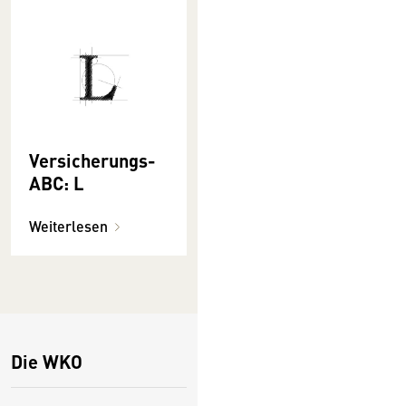
Versicherungs-
ABC: L
Weiterlesen
Die WKO