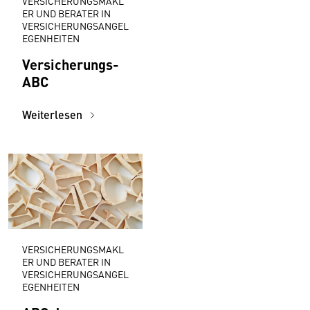
VERSICHERUNGSMAKL
ER UND BERATER IN
VERSICHERUNGSANGEL
EGENHEITEN
Versicherungs-
ABC
Weiterlesen
VERSICHERUNGSMAKL
ER UND BERATER IN
VERSICHERUNGSANGEL
EGENHEITEN