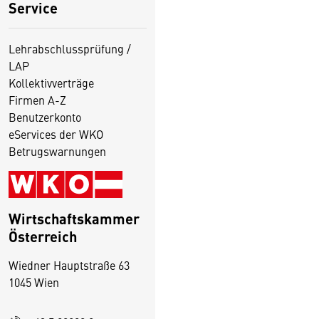
Service
Lehrabschlussprüfung /
LAP
Kollektivverträge
Firmen A-Z
Benutzerkonto
eServices der WKO
Betrugswarnungen
Wirtschaftskammer
Österreich
Wiedner Hauptstraße 63
1045 Wien