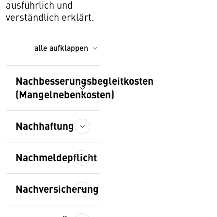
ausführlich und
verständlich erklärt.
alle aufklappen
Nachbesserungsbegleitkosten
(Mangelnebenkosten)
Nachhaftung
Nachmeldepflicht
Nachversicherung