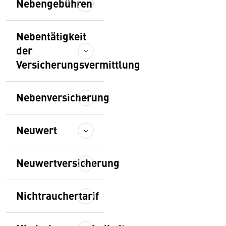
Nebengebühren
Nebentätigkeit
der
Versicherungsvermittlung
Nebenversicherung
Neuwert
Neuwertversicherung
Nichtrauchertarif