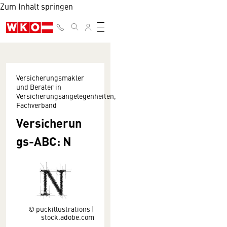
Zum Inhalt springen
Versicherungsmakler
und Berater in
Versicherungsangelegenheiten,
Fachverband
Versicherun
gs-ABC: N
© puckillustrations |
stock.adobe.com