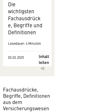
Die
wichtigsten
Fachausdrück
e, Begriffe und
Definitionen
Lesedauer: 4 Minuten
Inhalt
03.02.2025
teilen
Fachausdrücke,
Begriffe, Definitionen
aus dem
Versicherungswesen