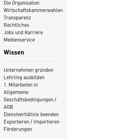
Die Organisation
Wirtschaftskammerwahlen
Transparenz
Rechtliches
Jobs und Karriere
Medienservice
Wissen
Unternehmen gründen
Lehrling ausbilden
1. Mitarbeiter:in
Allgemeine
Geschäftsbedingungen /
AGB
Dienstverhältnis beenden
Exportieren / Importieren
Förderungen