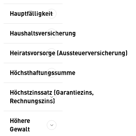
Hauptfälligkeit
Haushaltsversicherung
Heiratsvorsorge (Aussteuerversicherung)
Höchsthaftungssumme
Höchstzinssatz (Garantiezins,
Rechnungszins)
Höhere
Gewalt