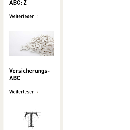
ABC: Z
Weiterlesen
Versicherungs-
ABC
Weiterlesen