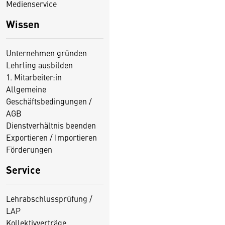
Medienservice
Wissen
Unternehmen gründen
Lehrling ausbilden
1. Mitarbeiter:in
Allgemeine
Geschäftsbedingungen /
AGB
Dienstverhältnis beenden
Exportieren / Importieren
Förderungen
Service
Lehrabschlussprüfung /
LAP
Kollektivverträge