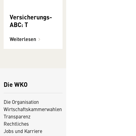
Versicherungs-
ABC: T
Weiterlesen
Die WKO
Die Organisation
Wirtschaftskammerwahlen
Transparenz
Rechtliches
Jobs und Karriere