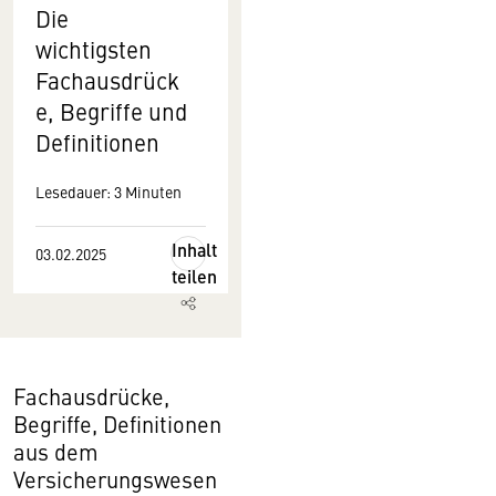
Die
wichtigsten
Fachausdrück
e, Begriffe und
Definitionen
Lesedauer: 3 Minuten
Inhalt
03.02.2025
teilen
Fachausdrücke,
Begriffe, Definitionen
aus dem
Versicherungswesen