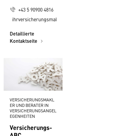
+43 5 90900 4816
ihrversicherungsmakler@wko.at
Detaillierte
Kontaktseite
VERSICHERUNGSMAKL
ER UND BERATER IN
VERSICHERUNGSANGEL
EGENHEITEN
Versicherungs-
ABC