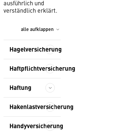
ausführlich und
verständlich erklärt.
alle aufklappen
Hagelversicherung
Haftpflichtversicherung
Haftung
Hakenlastversicherung
Handyversicherung