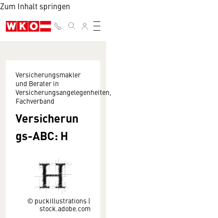
Zum Inhalt springen
Versicherungsmakler
und Berater in
Versicherungsangelegenheiten,
Fachverband
Versicherun
gs-ABC: H
© puckillustrations |
stock.adobe.com