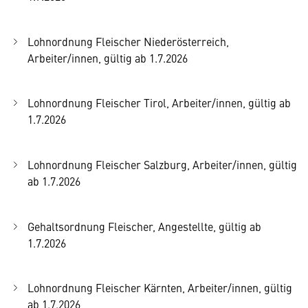
Lohnordnung Fleischer Niederösterreich,
Arbeiter/innen, gültig ab 1.7.2026
Lohnordnung Fleischer Tirol, Arbeiter/innen, gültig ab
1.7.2026
Lohnordnung Fleischer Salzburg, Arbeiter/innen, gültig
ab 1.7.2026
Gehaltsordnung Fleischer, Angestellte, gültig ab
1.7.2026
Lohnordnung Fleischer Kärnten, Arbeiter/innen, gültig
ab 1.7.2026