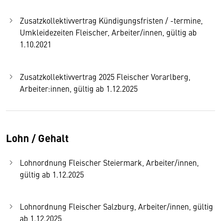
Zusatzkollektivvertrag Kündigungsfristen / -termine,
Umkleidezeiten Fleischer, Arbeiter/innen, gültig ab
1.10.2021
Zusatzkollektivvertrag 2025 Fleischer Vorarlberg,
Arbeiter:innen, gültig ab 1.12.2025
Lohn / Gehalt
Lohnordnung Fleischer Steiermark, Arbeiter/innen,
gültig ab 1.12.2025
Lohnordnung Fleischer Salzburg, Arbeiter/innen, gültig
ab 1.12.2025