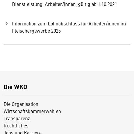
Dienstleistung, Arbeiter/innen, gültig ab 1.10.2021
Information zum Lohnabschluss für Arbeiter/innen im
Fleischergewerbe 2025
Die WKO
Die Organisation
Wirtschaftskammerwahlen
Transparenz
Rechtliches
Jobs und Karriere