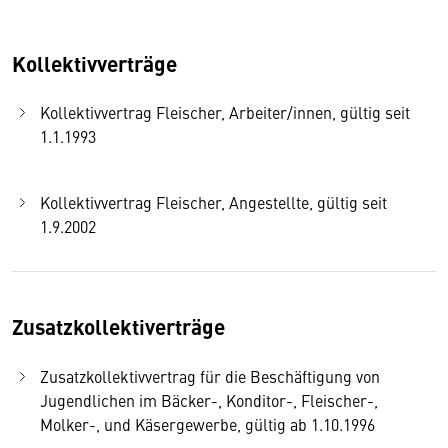
Kollektivverträge
Kollektivvertrag Fleischer, Arbeiter/innen, gültig seit
1.1.1993
Kollektivvertrag Fleischer, Angestellte, gültig seit
1.9.2002
Zusatzkollektiverträge
Zusatzkollektivvertrag für die Beschäftigung von
Jugendlichen im Bäcker-, Konditor-, Fleischer-,
Molker-, und Käsergewerbe, gültig ab 1.10.1996