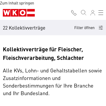
Zum Inhalt springen
22 Kollektivverträge
Filter öffnen
Kollektivverträge für Fleischer,
Fleischverarbeitung, Schlachter
Alle KVs, Lohn- und Gehaltstabellen sowie
Zusatzinformationen und
Sonderbestimmungen für Ihre Branche
und Ihr Bundesland.