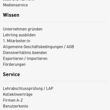
Medienservice
Wissen
Unternehmen gründen
Lehrling ausbilden
1. Mitarbeiter:in
Allgemeine Geschäftsbedingungen / AGB
Dienstverhältnis beenden
Exportieren / Importieren
Förderungen
Service
Lehrabschlussprüfung / LAP
Kollektivverträge
Firmen A-Z
Benutzerkonto