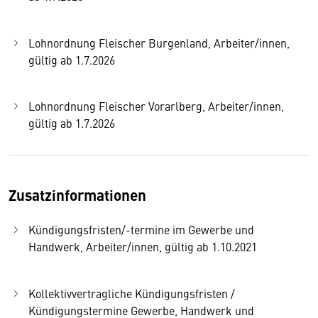
Lohnordnung Fleischer Burgenland, Arbeiter/innen,
gültig ab 1.7.2026
Lohnordnung Fleischer Vorarlberg, Arbeiter/innen,
gültig ab 1.7.2026
Zusatzinformationen
Kündigungsfristen/-termine im Gewerbe und
Handwerk, Arbeiter/innen, gültig ab 1.10.2021
Kollektivvertragliche Kündigungsfristen /
Kündigungstermine Gewerbe, Handwerk und