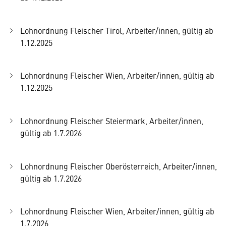
Lohnordnung Fleischer Tirol, Arbeiter/innen, gültig ab
1.12.2025
Lohnordnung Fleischer Wien, Arbeiter/innen, gültig ab
1.12.2025
Lohnordnung Fleischer Steiermark, Arbeiter/innen,
gültig ab 1.7.2026
Lohnordnung Fleischer Oberösterreich, Arbeiter/innen,
gültig ab 1.7.2026
Lohnordnung Fleischer Wien, Arbeiter/innen, gültig ab
1.7.2026