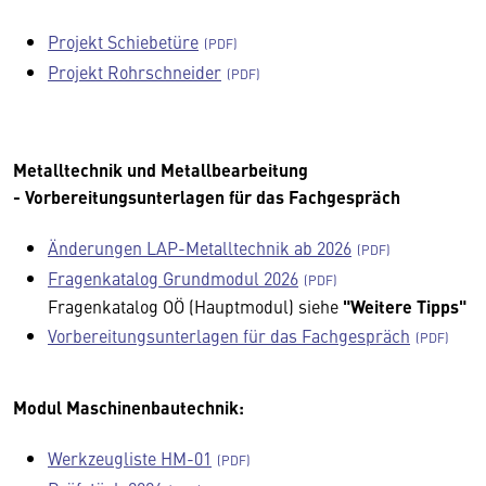
Projekt Schiebetüre
Projekt Rohrschneider
Metalltechnik und Metallbearbeitung
- Vorbereitungsunterlagen für das Fachgespräch
Änderungen LAP-Metalltechnik ab 2026
Fragenkatalog Grundmodul 2026
Fragenkatalog OÖ (Hauptmodul) siehe
"Weitere Tipps"
Vorbereitungsunterlagen für das Fachgespräch
Modul Maschinenbautechnik:
Werkzeugliste HM-01