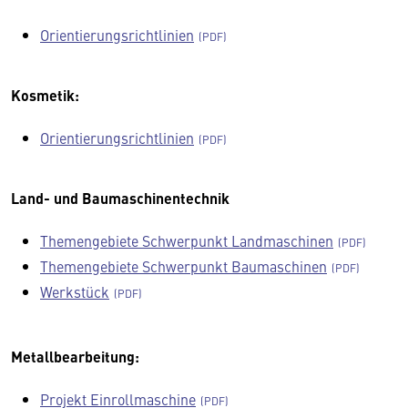
Orientierungsrichtlinien
Kosmetik:
Orientierungsrichtlinien
Land- und Baumaschinentechnik
Themengebiete Schwerpunkt Landmaschinen
Themengebiete Schwerpunkt Baumaschinen
Werkstück
Metallbearbeitung:
Projekt Einrollmaschine