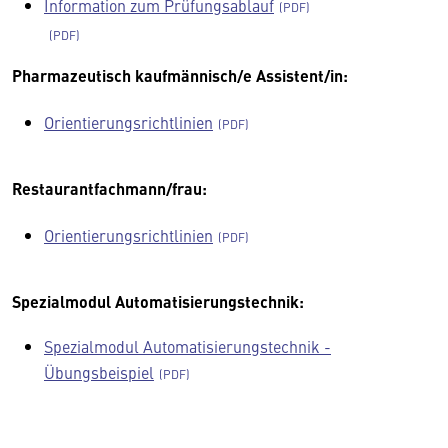
Information zum Prüfungsablauf
Pharmazeutisch kaufmännisch/e Assistent/in:
Orientierungsrichtlinien
Restaurantfachmann/frau:
Orientierungsrichtlinien
Spezialmodul Automatisierungstechnik:
Spezialmodul Automatisierungstechnik -
Übungsbeispiel