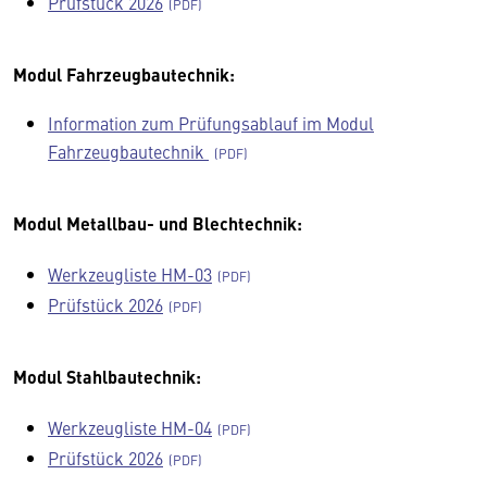
Prüfstück 2026
Modul Fahrzeugbautechnik:
Information zum Prüfungsablauf im Modul
Fahrzeugbautechnik
Modul Metallbau- und Blechtechnik:
Werkzeugliste HM-03
Prüfstück 2026
Modul Stahlbautechnik:
Werkzeugliste HM-04
Prüfstück 2026