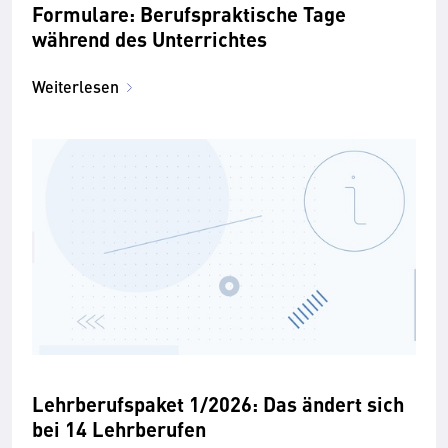
Formulare: Berufspraktische Tage
während des Unterrichtes
Weiterlesen
Lehrberufspaket 1/2026: Das ändert sich
bei 14 Lehrberufen