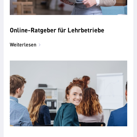
Online-Ratgeber für Lehrbetriebe
Weiterlesen