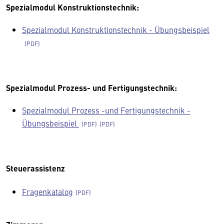
Spezialmodul Konstruktionstechnik:
Spezialmodul Konstruktionstechnik - Übungsbeispiel
Spezialmodul Prozess- und Fertigungstechnik:
Spezialmodul Prozess -und Fertigungstechnik -
Übungsbeispiel
Steuerassistenz
Fragenkatalog