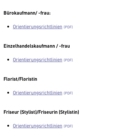
Bürokaufmann/ -frau:
Orientierungsrichtlinien
Einzelhandelskaufmann / -frau
Orientierungsrichtlinien
Florist/Floristin
Orientierungsrichtlinien
Friseur (Stylist)/Friseurin (Stylistin)
Orientierungsrichtlinien