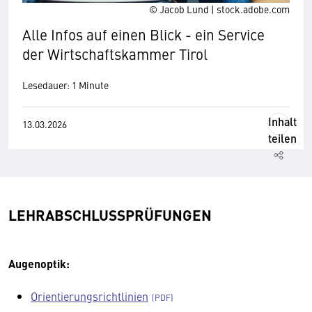
© Jacob Lund | stock.adobe.com
Alle Infos auf einen Blick - ein Service
der Wirtschaftskammer Tirol
Lesedauer: 1 Minute
Inhalt
13.03.2026
teilen
LEHRABSCHLUSSPRÜFUNGEN
Augenoptik:
Orientierungsrichtlinien