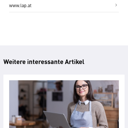
www.lap.at
Weitere interessante Artikel