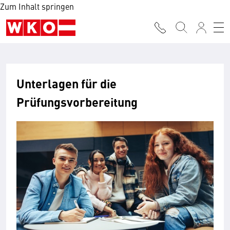
Zum Inhalt springen
Unterlagen für die
Prüfungsvorbereitung