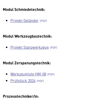
Modul Schmiedetechnik:
Projekt Geländer
Modul Werkzeugbautechnik:
Projekt Stanzwerkzeug
Modul Zerspanungstechnik:
Werkzeugliste HM-08
Prüfstück 2026
Prozesstechniker/in: