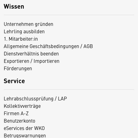
Wissen
Unternehmen gründen
Lehrling ausbilden
1. Mitarbeiter:in
Allgemeine Geschäftsbedingungen / AGB
Dienstverhältnis beenden
Exportieren / Importieren
Förderungen
Service
Lehrabschlussprüfung / LAP
Kollektivverträge
Firmen A-Z
Benutzerkonto
eServices der WKO
Betrugswarnungen