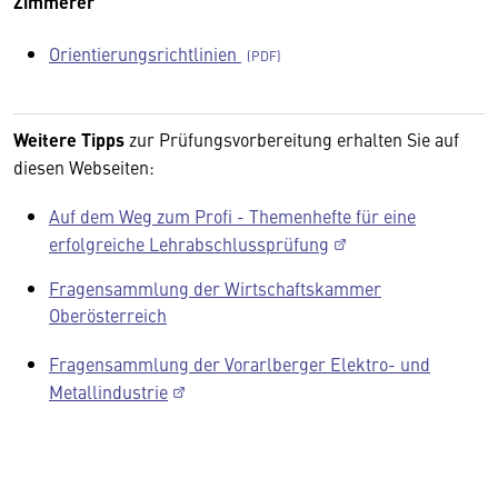
Zimmerer
Orientierungsrichtlinien
Weitere Tipps
zur Prüfungsvorbereitung erhalten Sie auf
diesen Webseiten:
Auf dem Weg zum Profi - Themenhefte für eine
erfolgreiche Lehrabschlussprüfung
Fragensammlung der Wirtschaftskammer
Oberösterreich
Fragensammlung der Vorarlberger Elektro- und
Metallindustrie