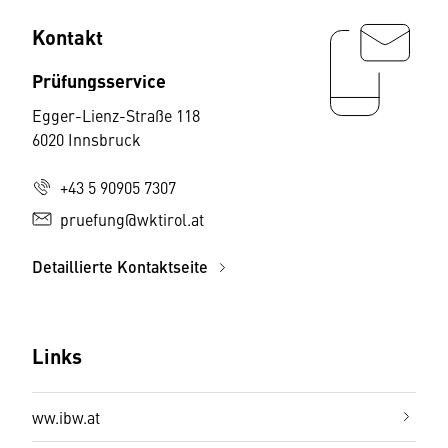
Kontakt
Prüfungsservice
Egger-Lienz-Straße 118
6020 Innsbruck
+43 5 90905 7307
pruefung@wktirol.at
Detaillierte Kontaktseite
Links
ww.ibw.at