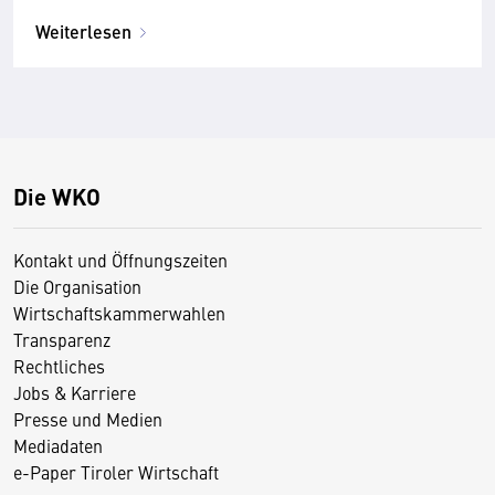
Weiterlesen
Die WKO
Kontakt und Öffnungszeiten
Die Organisation
Wirtschaftskammerwahlen
Transparenz
Rechtliches
Jobs & Karriere
Presse und Medien
Mediadaten
e-Paper Tiroler Wirtschaft