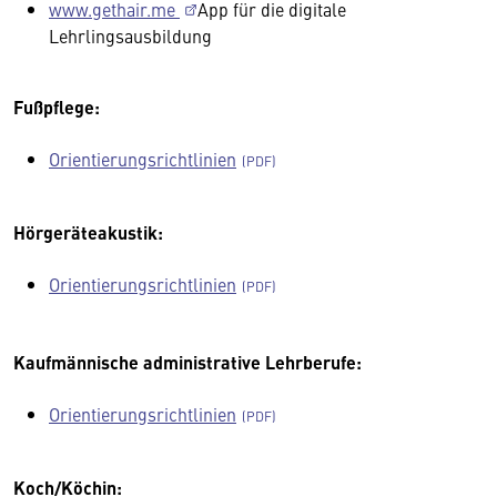
www.gethair.me
App für die digitale
Lehrlingsausbildung
Fußpflege:
Orientierungsrichtlinien
Hörgeräteakustik:
Orientierungsrichtlinien
Kaufmännische administrative Lehrberufe:
Orientierungsrichtlinien
Koch/Köchin: