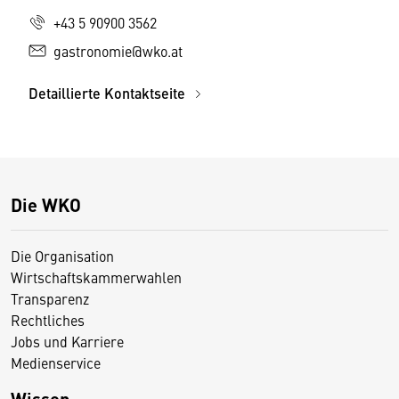
+43 5 90900 3562
gastronomie@wko.at
Detaillierte Kontaktseite
Die WKO
Die Organisation
Wirtschaftskammerwahlen
Transparenz
Rechtliches
Jobs und Karriere
Medienservice
Wissen