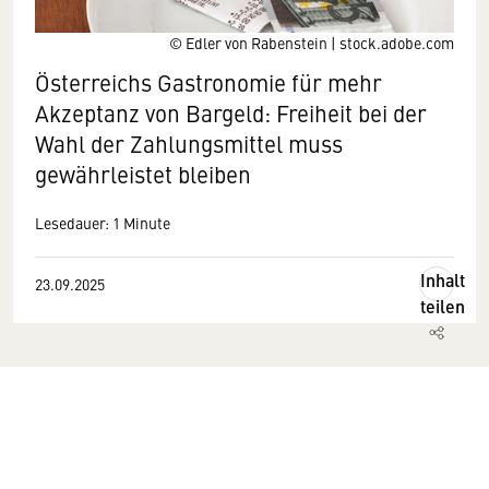
© Edler von Rabenstein | stock.adobe.com
Österreichs Gastronomie für mehr
Akzeptanz von Bargeld: Freiheit bei der
Wahl der Zahlungsmittel muss
gewährleistet bleiben
Lesedauer: 1 Minute
Inhalt
23.09.2025
teilen