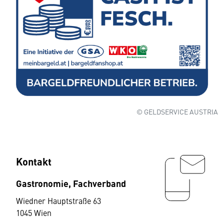
© GELDSERVICE AUSTRIA
Kontakt
Gastronomie, Fachverband
Wiedner Hauptstraße 63
1045 Wien