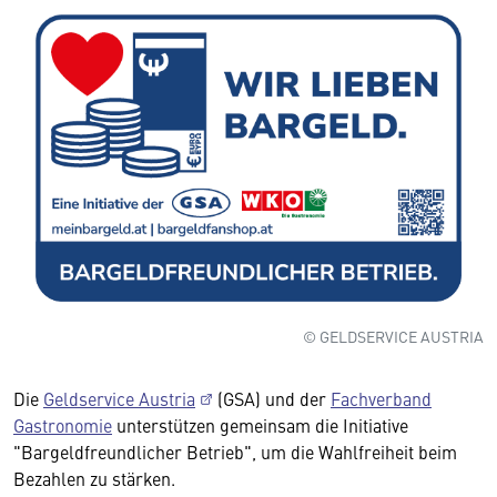
© GELDSERVICE AUSTRIA
Die
Geldservice Austria
(GSA) und der
Fachverband
Gastronomie
unterstützen gemeinsam die Initiative
"Bargeldfreundlicher Betrieb", um die Wahlfreiheit beim
Bezahlen zu stärken.