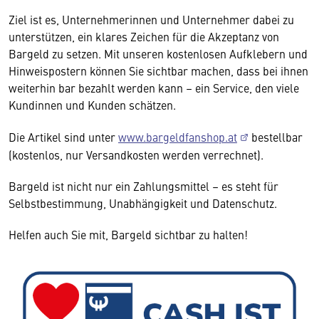
Ziel ist es, Unternehmerinnen und Unternehmer dabei zu
unterstützen, ein klares Zeichen für die Akzeptanz von
Bargeld zu setzen. Mit unseren kostenlosen Aufklebern und
Hinweispostern können Sie sichtbar machen, dass bei ihnen
weiterhin bar bezahlt werden kann – ein Service, den viele
Kundinnen und Kunden schätzen.
Die Artikel sind unter
www.bargeldfanshop.at
bestellbar
(kostenlos, nur Versandkosten werden verrechnet).
Bargeld ist nicht nur ein Zahlungsmittel – es steht für
Selbstbestimmung, Unabhängigkeit und Datenschutz.
Helfen auch Sie mit, Bargeld sichtbar zu halten!