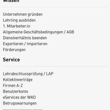
Unternehmen gründen
Lehrling ausbilden
1. Mitarbeiter:in
Allgemeine Geschäftsbedingungen / AGB
Dienstverhältnis beenden
Exportieren / Importieren
Förderungen
Service
Lehrabschlussprüfung / LAP
Kollektivverträge
Firmen A-Z
Benutzerkonto
eServices der WKO
Betrugswarnungen