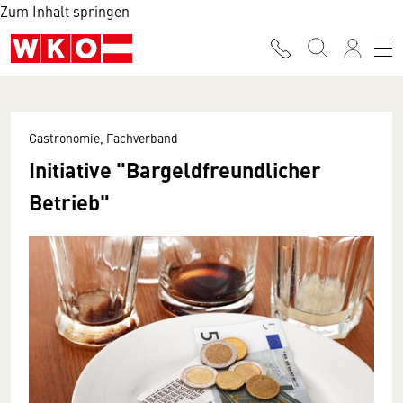
Zum Inhalt springen
Gastronomie, Fachverband
Initiative "Bargeldfreundlicher
Betrieb"