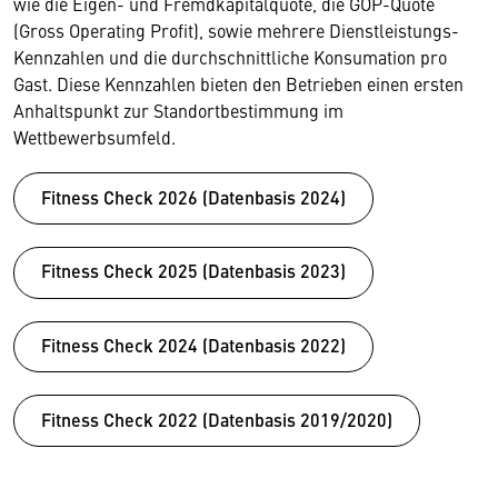
wie die Eigen- und Fremdkapitalquote, die GOP-Quote
(Gross Operating Profit), sowie mehrere Dienstleistungs-
Kennzahlen und die durchschnittliche Konsumation pro
Gast. Diese Kennzahlen bieten den Betrieben einen ersten
Anhaltspunkt zur Standortbestimmung im
Wettbewerbsumfeld.
Fitness Check 2026 (Datenbasis 2024)
Fitness Check 2025 (Datenbasis 2023)
Fitness Check 2024 (Datenbasis 2022)
Fitness Check 2022 (Datenbasis 2019/2020)