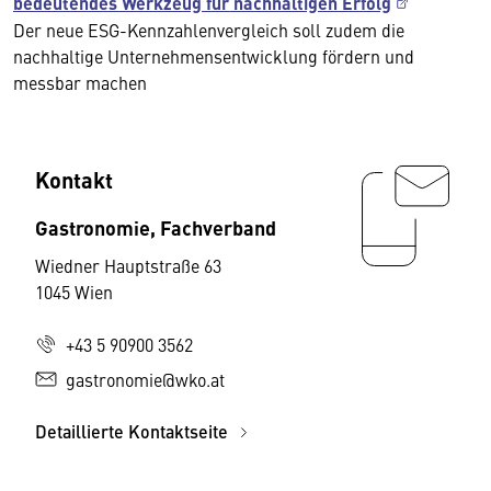
bedeutendes Werkzeug für nachhaltigen Erfolg
Der neue ESG-Kennzahlenvergleich soll zudem die
nachhaltige Unternehmensentwicklung fördern und
messbar machen
Kontakt
Gastronomie, Fachverband
Wiedner Hauptstraße 63
1045 Wien
+43 5 90900 3562
gastronomie@wko.at
Detaillierte Kontaktseite