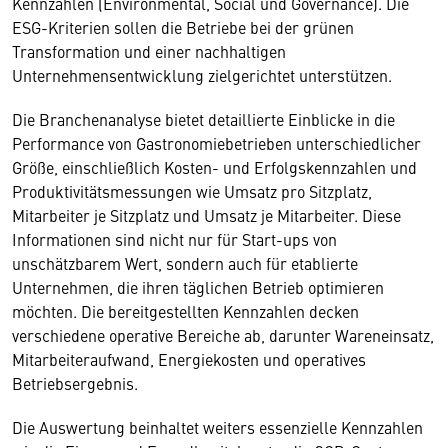
Kennzahlen (Environmental, Social und Governance). Die
ESG-Kriterien sollen die Betriebe bei der grünen
Transformation und einer nachhaltigen
Unternehmensentwicklung zielgerichtet unterstützen.
Die Branchenanalyse bietet detaillierte Einblicke in die
Performance von Gastronomiebetrieben unterschiedlicher
Größe, einschließlich Kosten- und Erfolgskennzahlen und
Produktivitätsmessungen wie Umsatz pro Sitzplatz,
Mitarbeiter je Sitzplatz und Umsatz je Mitarbeiter. Diese
Informationen sind nicht nur für Start-ups von
unschätzbarem Wert, sondern auch für etablierte
Unternehmen, die ihren täglichen Betrieb optimieren
möchten. Die bereitgestellten Kennzahlen decken
verschiedene operative Bereiche ab, darunter Wareneinsatz,
Mitarbeiteraufwand, Energiekosten und operatives
Betriebsergebnis.
Die Auswertung beinhaltet weiters essenzielle Kennzahlen