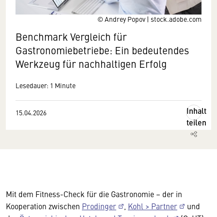
© Andrey Popov | stock.adobe.com
Benchmark Vergleich für
Gastronomiebetriebe: Ein bedeutendes
Werkzeug für nachhaltigen Erfolg
Lesedauer: 1 Minute
Inhalt
15.04.2026
teilen
Mit dem Fitness-Check für die Gastronomie – der in
Kooperation zwischen
Prodinger
,
Kohl > Partner
und