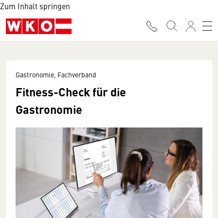
Zum Inhalt springen
Gastronomie, Fachverband
Fitness-Check für die
Gastronomie