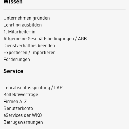
Wissen
Unternehmen gründen
Lehrling ausbilden
1. Mitarbeiter:in
Allgemeine Geschäftsbedingungen / AGB
Dienstverhältnis beenden
Exportieren / Importieren
Förderungen
Service
Lehrabschlussprüfung / LAP
Kollektivverträge
Firmen A-Z
Benutzerkonto
eServices der WKO
Betrugswarnungen