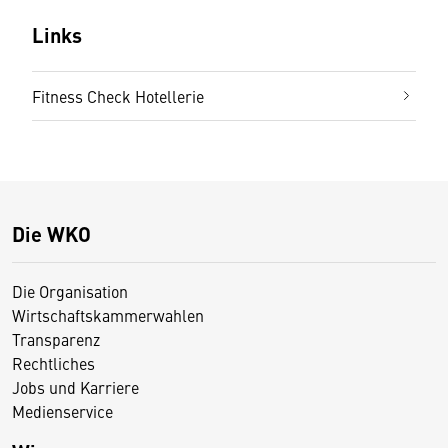
Links
Fitness Check Hotellerie
Die WKO
Die Organisation
Wirtschaftskammerwahlen
Transparenz
Rechtliches
Jobs und Karriere
Medienservice