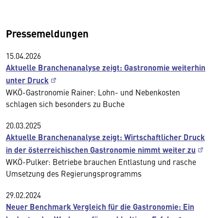
Pressemeldungen
15.04.2026
Aktuelle Branchenanalyse zeigt: Gastronomie weiterhin
unter Druck
WKÖ-Gastronomie Rainer: Lohn- und Nebenkosten
schlagen sich besonders zu Buche
20.03.2025
Aktuelle Branchenanalyse zeigt: Wirtschaftlicher Druck
in der österreichischen Gastronomie nimmt weiter zu
WKÖ-Pulker: Betriebe brauchen Entlastung und rasche
Umsetzung des Regierungsprogramms
29.02.2024
Neuer Benchmark Vergleich für die Gastronomie: Ein