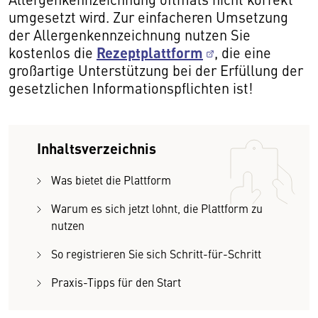
umgesetzt wird. Zur einfacheren Umsetzung
der Allergenkennzeichnung nutzen Sie
Rezeptplattform
kostenlos die
, die eine
großartige Unterstützung bei der Erfüllung der
gesetzlichen Informationspflichten ist!
Inhaltsverzeichnis
Was bietet die Plattform
Warum es sich jetzt lohnt, die Plattform zu
nutzen
So registrieren Sie sich Schritt-für-Schritt
Praxis-Tipps für den Start