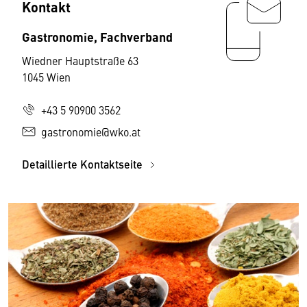
Kontakt
Gastronomie, Fachverband
Wiedner Hauptstraße 63
1045 Wien
+43 5 90900 3562
gastronomie@wko.at
Detaillierte Kontaktseite