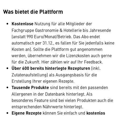
Was bietet die Plattform
Kostenlose
Nutzung für alle Mitglieder der
Fachgruppe Gastronomie & Hotellerie bis Jahresende
(anstatt 990 Euro/Monat/Betrieb. Das Abo endet
automatisch per 31.12., es fallen für Sie jedenfalls keine
Kosten an). Sollte die Plattform gut angenommen
werden, übernehmen wir die Lizenzkosten auch gerne
für die Zukunft. Hier zählen wir auf Ihr Feedback.
Über 600 bereits hinterlegte Rezepturen
(inkl.
Zutatenaufstellung) als Ausgangsbasis für die
Erstellung Ihrer eigenen Rezepte.
Tausende Produkte
sind bereits mit den passenden
Allergenen in der Datenbank hinterlegt. Als
besonderes Feature sind bei vielen Produkten auch die
entsprechenden Nährwerte hinterlegt.
Eigene Rezepte
können Sie einfach und
kostenlos