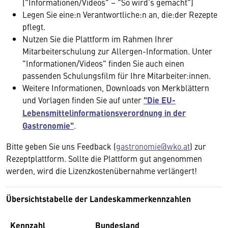
("Informationen/Videos" – "So wird’s gemacht")
Legen Sie eine:n Verantwortliche:n an, die:der Rezepte
pflegt.
Nutzen Sie die Plattform im Rahmen Ihrer
Mitarbeiterschulung zur Allergen-Information. Unter
"Informationen/Videos" finden Sie auch einen
passenden Schulungsfilm für Ihre Mitarbeiter:innen.
Weitere Informationen, Downloads von Merkblättern
und Vorlagen finden Sie auf unter
"Die EU-
Lebensmittelinformationsverordnung in der
Gastronomie"
.
Bitte geben Sie uns Feedback (
gastronomie@wko.at
) zur
Rezeptplattform. Sollte die Plattform gut angenommen
werden, wird die Lizenzkostenübernahme verlängert!
Übersichtstabelle der Landeskammerkennzahlen
Kennzahl
Bundesland