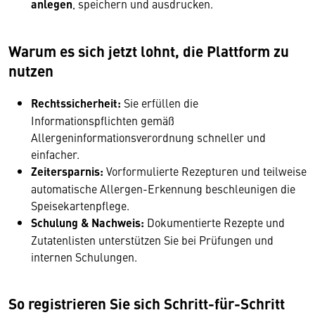
anlegen
, speichern und ausdrucken.
Warum es sich jetzt lohnt, die Plattform zu
nutzen
Rechtssicherheit:
Sie erfüllen die
Informationspflichten gemäß
Allergeninformationsverordnung schneller und
einfacher.
Zeitersparnis:
Vorformulierte Rezepturen und teilweise
automatische Allergen-Erkennung beschleunigen die
Speisekartenpflege.
Schulung & Nachweis:
Dokumentierte Rezepte und
Zutatenlisten unterstützen Sie bei Prüfungen und
internen Schulungen.
So registrieren Sie sich Schritt-für-Schritt