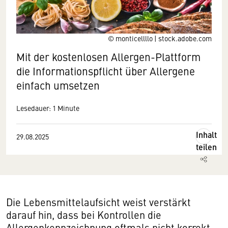
© monticellllo | stock.adobe.com
Mit der kostenlosen Allergen-Plattform
die Informationspflicht über Allergene
einfach umsetzen
Lesedauer: 1 Minute
Inhalt
29.08.2025
teilen
Die Lebensmittelaufsicht weist verstärkt
darauf hin, dass bei Kontrollen die
Allergenkennzeichnung oftmals nicht korrekt