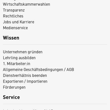
Wirtschaftskammerwahlen
Transparenz
Rechtliches
Jobs und Karriere
Medienservice
Wissen
Unternehmen gründen
Lehrling ausbilden
1. Mitarbeiter:in
Allgemeine Geschäftsbedingungen / AGB
Dienstverhältnis beenden
Exportieren / Importieren
Förderungen
Service