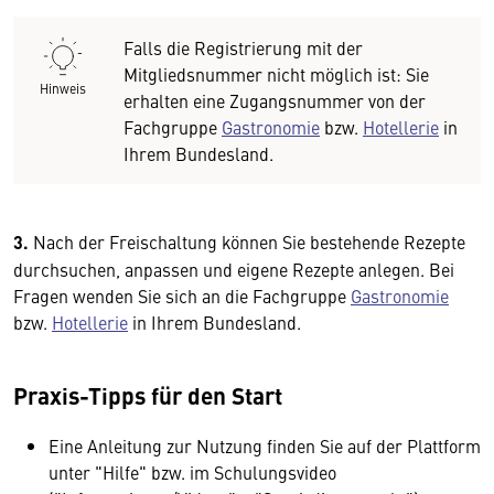
Falls die Registrierung mit der
Mitgliedsnummer nicht möglich ist: Sie
Hinweis
erhalten eine Zugangsnummer von der
Fachgruppe
Gastronomie
bzw.
Hotellerie
in
Ihrem Bundesland.
3.
Nach der Freischaltung können Sie bestehende Rezepte
durchsuchen, anpassen und eigene Rezepte anlegen. Bei
Fragen wenden Sie sich an die Fachgruppe
Gastronomie
bzw.
Hotellerie
in Ihrem Bundesland.
Praxis-Tipps für den Start
Eine Anleitung zur Nutzung finden Sie auf der Plattform
unter "Hilfe" bzw. im Schulungsvideo