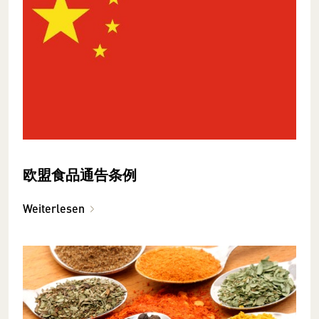
欧盟食品通告条例
Weiterlesen