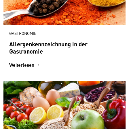
GASTRONOMIE
Allergenkennzeichnung in der
Gastronomie
Weiterlesen