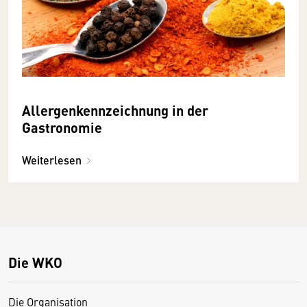
Allergenkennzeichnung in der
Gastronomie
Weiterlesen
Die WKO
Die Organisation