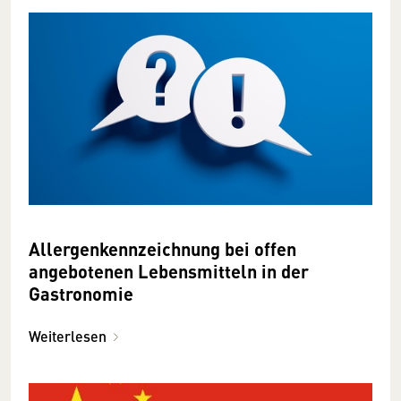
Allergenkennzeichnung bei offen
angebotenen Lebensmitteln in der
Gastronomie
Weiterlesen