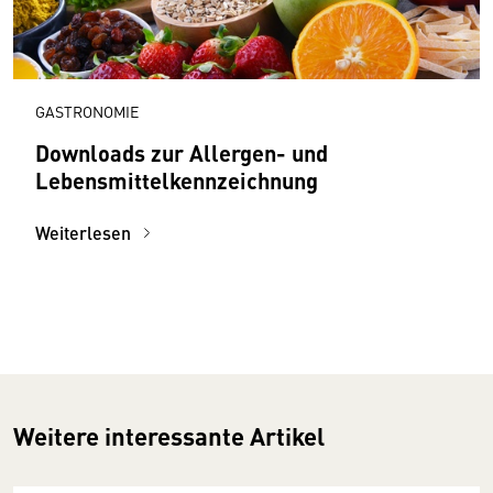
GASTRONOMIE
Downloads zur Allergen- und
Lebensmittelkennzeichnung
Weiterlesen
Weitere interessante Artikel