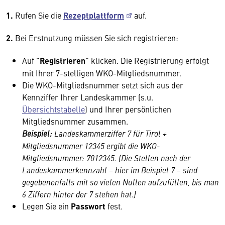
1.
Rufen Sie die
Rezeptplattform
auf.
2.
Bei Erstnutzung müssen Sie sich registrieren:
Auf "
Registrieren
" klicken. Die Registrierung erfolgt
mit Ihrer 7-stelligen WKO-Mitgliedsnummer.
Die WKO-Mitgliedsnummer setzt sich aus der
Kennziffer Ihrer Landeskammer (s.u.
Übersichtstabelle
) und Ihrer persönlichen
Mitgliedsnummer zusammen.
Beispiel:
Landeskammerziffer 7 für Tirol +
Mitgliedsnummer 12345 ergibt die WKO-
Mitgliedsnummer: 7012345. (Die Stellen nach der
Landeskammerkennzahl − hier im Beispiel 7 − sind
gegebenenfalls mit so vielen Nullen aufzufüllen, bis man
6 Ziffern hinter der 7 stehen hat.)
Legen Sie ein
Passwort
fest.