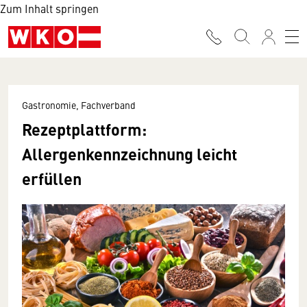
Zum Inhalt springen
Gastronomie, Fachverband
Rezeptplattform:
Allergenkennzeichnung leicht
erfüllen