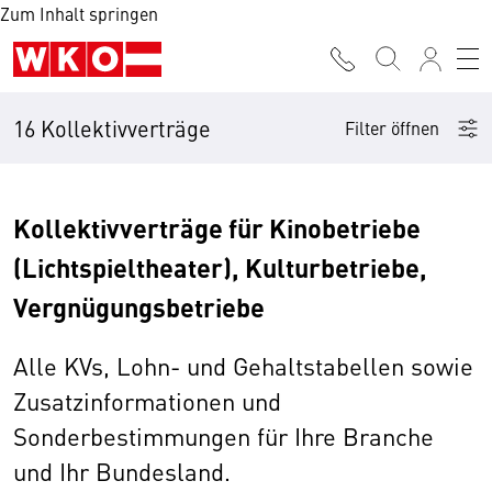
Zum Inhalt springen
16 Kollektivverträge
Filter öffnen
Kollektivverträge für Kinobetriebe
(Lichtspieltheater), Kulturbetriebe,
Vergnügungsbetriebe
Alle KVs, Lohn- und Gehaltstabellen sowie
Zusatzinformationen und
Sonderbestimmungen für Ihre Branche
und Ihr Bundesland.