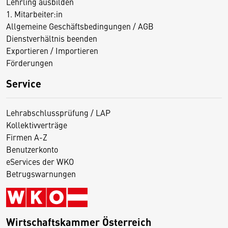
Lehrling ausbilden
1. Mitarbeiter:in
Allgemeine Geschäftsbedingungen / AGB
Dienstverhältnis beenden
Exportieren / Importieren
Förderungen
Service
Lehrabschlussprüfung / LAP
Kollektivverträge
Firmen A-Z
Benutzerkonto
eServices der WKO
Betrugswarnungen
Wirtschaftskammer Österreich