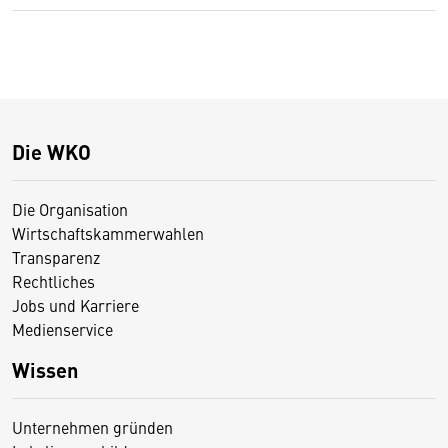
Die WKO
Die Organisation
Wirtschaftskammerwahlen
Transparenz
Rechtliches
Jobs und Karriere
Medienservice
Wissen
Unternehmen gründen