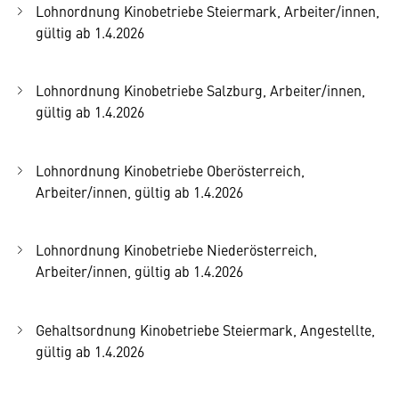
Lohnordnung Kinobetriebe Steiermark, Arbeiter/innen,
gültig ab 1.4.2026
Lohnordnung Kinobetriebe Salzburg, Arbeiter/innen,
gültig ab 1.4.2026
Lohnordnung Kinobetriebe Oberösterreich,
Arbeiter/innen, gültig ab 1.4.2026
Lohnordnung Kinobetriebe Niederösterreich,
Arbeiter/innen, gültig ab 1.4.2026
Gehaltsordnung Kinobetriebe Steiermark, Angestellte,
gültig ab 1.4.2026