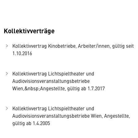
Kollektivverträge
Kollektivvertrag Kinobetriebe, Arbeiter/innen, gültig seit
1.10.2016
Kollektivvertrag Lichtspieltheater und
Audiovisionsveranstaltungsbetriebe
Wien,&nbsp;Angestellte, gültig ab 1.7.2017
Kollektivvertrag Lichtspieltheater und
Audiovisionsveranstaltungsbetriebe Wien, Angestellte,
gültig ab 1.4.2005