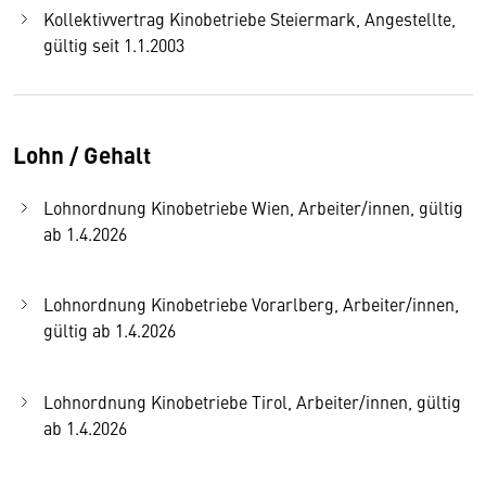
Kollektivvertrag Kinobetriebe Steiermark, Angestellte,
gültig seit 1.1.2003
Lohn / Gehalt
Lohnordnung Kinobetriebe Wien, Arbeiter/innen, gültig
ab 1.4.2026
Lohnordnung Kinobetriebe Vorarlberg, Arbeiter/innen,
gültig ab 1.4.2026
Lohnordnung Kinobetriebe Tirol, Arbeiter/innen, gültig
ab 1.4.2026