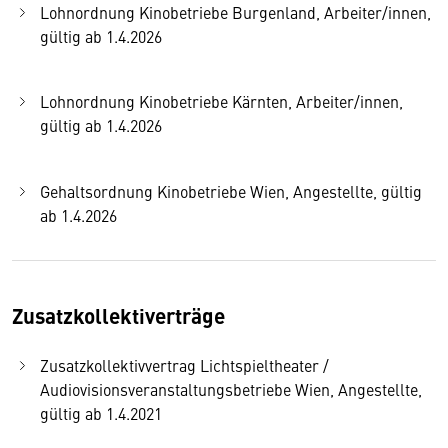
Lohnordnung Kinobetriebe Burgenland, Arbeiter/innen,
gültig ab 1.4.2026
Lohnordnung Kinobetriebe Kärnten, Arbeiter/innen,
gültig ab 1.4.2026
Gehaltsordnung Kinobetriebe Wien, Angestellte, gültig
ab 1.4.2026
Zusatzkollektiverträge
Zusatzkollektivvertrag Lichtspieltheater /
Audiovisionsveranstaltungsbetriebe Wien, Angestellte,
gültig ab 1.4.2021